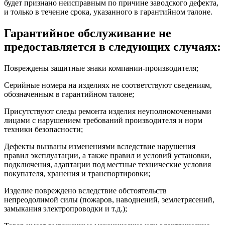
будет признано неисправным по причине заводского дефекта,
и только в течение срока, указанного в гарантийном талоне.
Гарантийное обслуживание не
предоставляется в следующих случаях:
Повреждены защитные знаки компании-производителя;
Серийные номера на изделиях не соответствуют сведениям,
обозначенным в гарантийном талоне;
Присутствуют следы ремонта изделия неуполномоченными
лицами с нарушением требований производителя и норм
техники безопасности;
Дефекты вызваны изменениями вследствие нарушения
правил эксплуатации, а также правил и условий установки,
подключения, адаптации под местные технические условия
покупателя, хранения и транспортировки;
Изделие повреждено вследствие обстоятельств
непреодолимой силы (пожаров, наводнений, землетрясений,
замыкания электропроводки и т.д.);