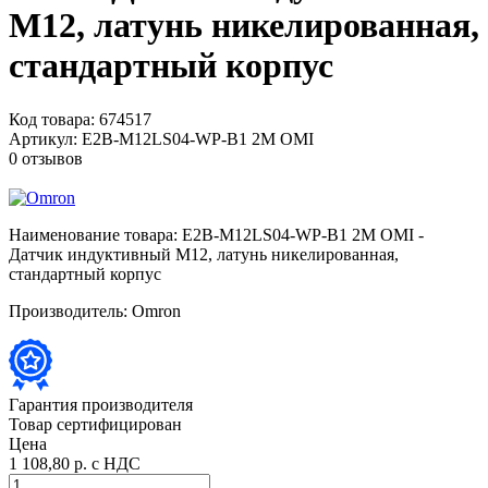
M12, латунь никелированная,
стандартный корпус
Код товара:
674517
Артикул:
E2B-M12LS04-WP-B1 2M OMI
0 отзывов
Наименование товара:
E2B-M12LS04-WP-B1 2M OMI -
Датчик индуктивный M12, латунь никелированная,
стандартный корпус
Производитель:
Omron
Гарантия производителя
Товар сертифицирован
Цена
1 108,80 р.
с НДС