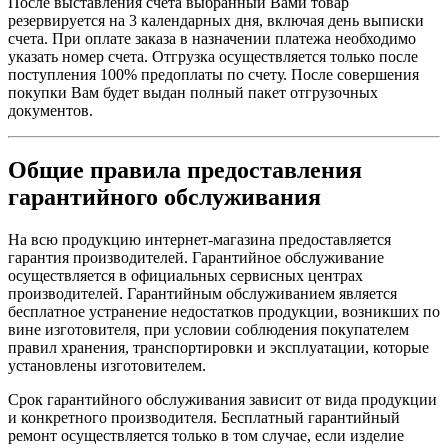
После выставления счета выбранный Вами товар
резервируется на 3 календарных дня, включая день выписки
счета. При оплате заказа в назначении платежа необходимо
указать номер счета. Отгрузка осуществляется только после
поступления 100% предоплаты по счету. После совершения
покупки Вам будет выдан полный пакет отгрузочных
документов.
Общие правила предоставления
гарантийного обслуживания
На всю продукцию интернет-магазина предоставляется
гарантия производителей. Гарантийное обслуживание
осуществляется в официальных сервисных центрах
производителей. Гарантийным обслуживанием является
бесплатное устранение недостатков продукции, возникших по
вине изготовителя, при условии соблюдения покупателем
правил хранения, транспортировки и эксплуатации, которые
установлены изготовителем.
Срок гарантийного обслуживания зависит от вида продукции
и конкретного производителя. Бесплатный гарантийный
ремонт осуществляется только в том случае, если изделие