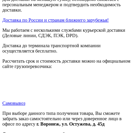
персональным менеджером и подтвердить необходимость
доставки.
Доставка по России и странам ближнего зарубежья!
Мы работаем с несколькими службами курьерской доставки
(Деловые линии, СДЭК, ПЭК, DPD).
Доставка до терминала транспортной компании
осуществляется бесплатно.
Рассчитать срок и стоимость доставки можно на официальном
сайте грузоперевозчика:
Самовывоз
При выборе данного типа получения товара, Вы сможете
забрать заказ самостоятельно или через доверенное лицо в
офисе по адресу
г. Воронеж, ул. Остужева, д. 45д