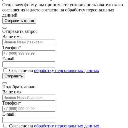
Отправляя форму, вы принимаете условия пользовательского
соглашения и даете согласие на обработку персональных
данный
Отправить отзыв
Отправить запрос
Ваше имя
Телефон*
E-mail
Согласие на
обработку персональных данных
Отправить
Подобрать аналог
Ваше имя
Телефон*
E-mail
Согласие на
обработку персональных данных