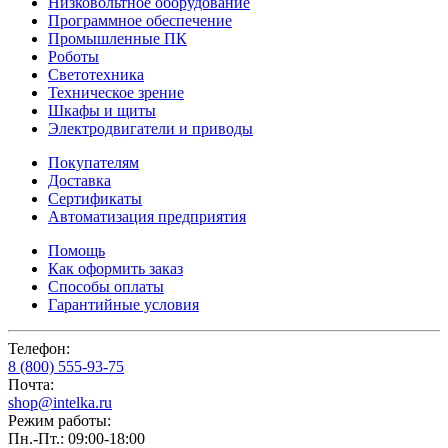
Низковольтное оборудование
Программное обеспечение
Промышленные ПК
Роботы
Светотехника
Техническое зрение
Шкафы и щиты
Электродвигатели и приводы
Покупателям
Доставка
Сертификаты
Автоматизация предприятия
Помощь
Как оформить заказ
Способы оплаты
Гарантийные условия
Телефон:
8 (800) 555-93-75
Почта:
shop@intelka.ru
Режим работы:
Пн.-Пт.: 09:00-18:00