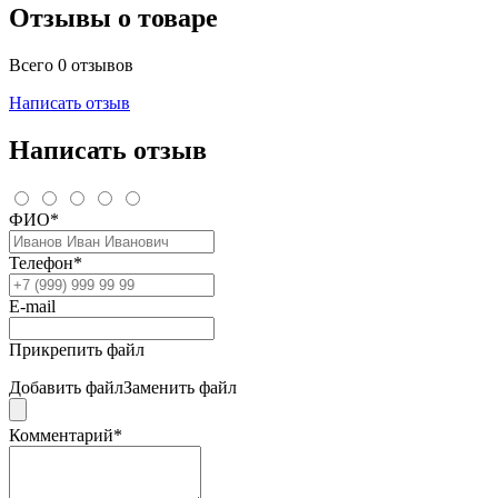
Отзывы о товаре
Всего 0 отзывов
Написать отзыв
Написать отзыв
ФИО*
Телефон*
E-mail
Прикрепить файл
Добавить файл
Заменить файл
Комментарий*