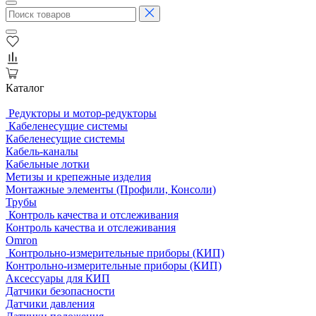
Каталог
Редукторы и мотор-редукторы
Кабеленесущие системы
Кабеленесущие системы
Кабель-каналы
Кабельные лотки
Метизы и крепежные изделия
Монтажные элементы (Профили, Консоли)
Трубы
Контроль качества и отслеживания
Контроль качества и отслеживания
Omron
Контрольно-измерительные приборы (КИП)
Контрольно-измерительные приборы (КИП)
Аксессуары для КИП
Датчики безопасности
Датчики давления