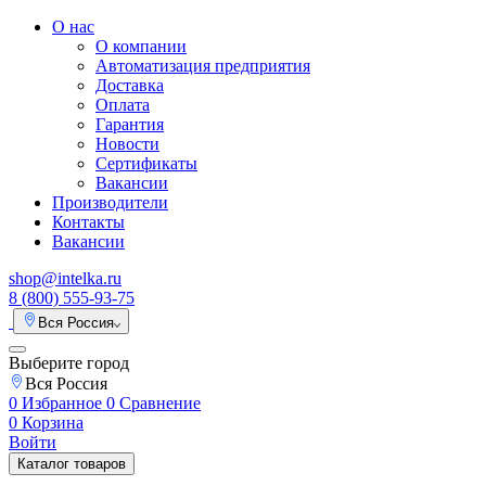
О нас
О компании
Автоматизация предприятия
Доставка
Оплата
Гарантия
Новости
Сертификаты
Вакансии
Производители
Контакты
Вакансии
shop@intelka.ru
8 (800) 555-93-75
Вся Россия
Выберите город
Вся Россия
0
Избранное
0
Сравнение
0
Корзина
Войти
Каталог товаров