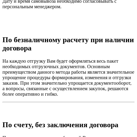
Дату и время самовывоза необходимо согласовывать с
персональным менеджером.
По безналичному расчету при наличии
договора
На каждую отгрузку Вам будет оформляться весь пакет
необходимых отгрузочных документов. Основным
преимуществом данного метода работы является значительное
упрощение процедуры формирования, изменения и отгрузки
заказов. При этом значительно упрощается документооборот,
а вопросы, связанные с осуществлением закупок, решаются
более оперативно и гибко.
По счету, без заключения договора