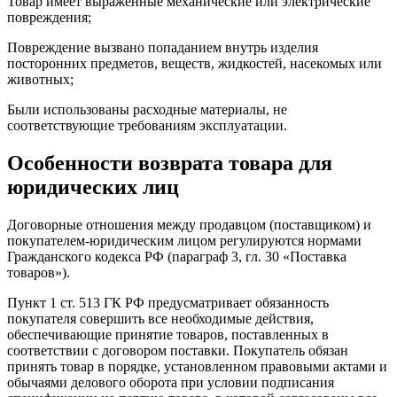
Товар имеет выраженные механические или электрические
повреждения;
Повреждение вызвано попаданием внутрь изделия
посторонних предметов, веществ, жидкостей, насекомых или
животных;
Были использованы расходные материалы, не
соответствующие требованиям эксплуатации.
Особенности возврата товара для
юридических лиц
Договорные отношения между продавцом (поставщиком) и
покупателем-юридическим лицом регулируются нормами
Гражданского кодекса РФ (параграф 3, гл. 30 «Поставка
товаров»).
Пункт 1 ст. 513 ГК РФ предусматривает обязанность
покупателя совершить все необходимые действия,
обеспечивающие принятие товаров, поставленных в
соответствии с договором поставки. Покупатель обязан
принять товар в порядке, установленном правовыми актами и
обычаями делового оборота при условии подписания