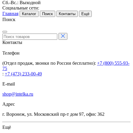
Сб.-Вс.: Выходной
Социальные сети:
Главная
Каталог
Поиск
Контакты
Ещё
Поиск
Контакты
Телефон
(Отдел продаж, звонки по России бесплатно):
+7 (800) 555-93-
75
:
+7 (473) 233-00-49
E-mail
shop@intelka.ru
Адрес
г. Воронеж, ул. Московский пр-т дом 97, офис 362
Ещё