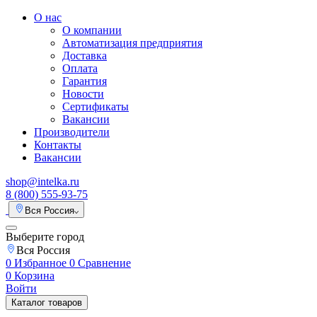
О нас
О компании
Автоматизация предприятия
Доставка
Оплата
Гарантия
Новости
Сертификаты
Вакансии
Производители
Контакты
Вакансии
shop@intelka.ru
8 (800) 555-93-75
Вся Россия
Выберите город
Вся Россия
0
Избранное
0
Сравнение
0
Корзина
Войти
Каталог товаров