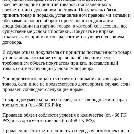
обеспечивающие принятие товаров, поставленных в
соответствии с договором поставки. Покупатель обязан
принять товар в порядке, установленном правовыми актами и
обычаями делового оборота при условии подписания
спецификации на партию товара, в которой согласованы все
существенные условия поставки. Покупать не вправе
отказаться от приемки товара, соответствующего условиям
договора.
В случае отказа покупателя от принятия поставленного товара
у поставщика сохраняется право на обращение в суд с
требованием обязать покупателя принять поставленный
товар, соответствующий условиям договора.
У юридического лица отсутствуют основания для возврата
товара, если иное не предусмотрено договором в случае, если
продавец соблюдает следующие нормы:
Товар и документы на него передаются свободными от прав
третьих лиц (ст. 460 ГК РФ);
Продавец обязан соблюсти условия о количестве (ст. 466 ГК
РФ) и ассортименте товаров (ст; 468 ГК РФ);
Продавец несёт ответственность за передачу некомплектного