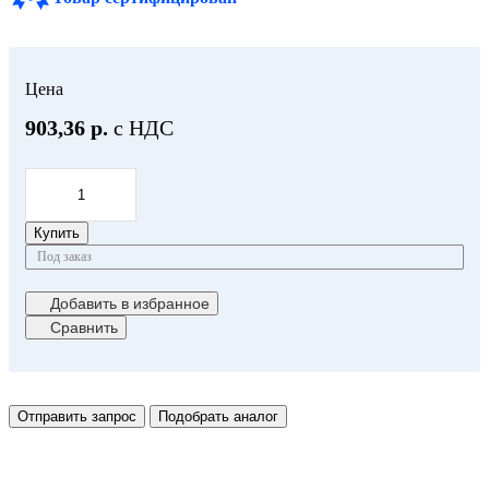
Цена
903,36 р.
с НДС
Купить
Под заказ
Добавить в избранное
Сравнить
Отправить запрос
Подобрать аналог