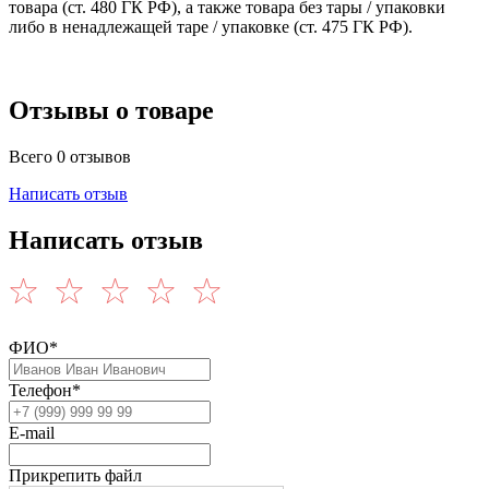
товара (ст. 480 ГК РФ), а также товара без тары / упаковки
либо в ненадлежащей таре / упаковке (ст. 475 ГК РФ).
Отзывы о товаре
Всего 0 отзывов
Написать отзыв
Написать отзыв
ФИО*
Телефон*
E-mail
Прикрепить файл