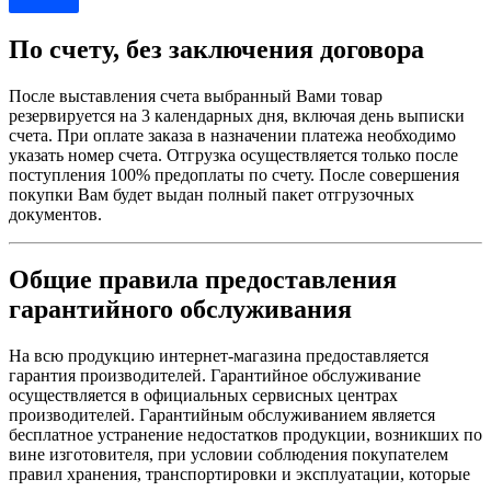
По счету, без заключения договора
После выставления счета выбранный Вами товар
резервируется на 3 календарных дня, включая день выписки
счета. При оплате заказа в назначении платежа необходимо
указать номер счета. Отгрузка осуществляется только после
поступления 100% предоплаты по счету. После совершения
покупки Вам будет выдан полный пакет отгрузочных
документов.
Общие правила предоставления
гарантийного обслуживания
На всю продукцию интернет-магазина предоставляется
гарантия производителей. Гарантийное обслуживание
осуществляется в официальных сервисных центрах
производителей. Гарантийным обслуживанием является
бесплатное устранение недостатков продукции, возникших по
вине изготовителя, при условии соблюдения покупателем
правил хранения, транспортировки и эксплуатации, которые