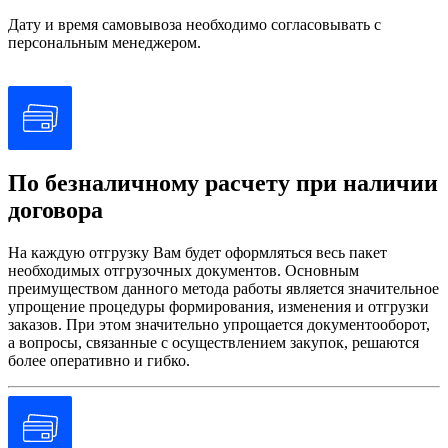
Дату и время самовывоза необходимо согласовывать с
персональным менеджером.
По безналичному расчету при наличии
договора
На каждую отгрузку Вам будет оформляться весь пакет
необходимых отгрузочных документов. Основным
преимуществом данного метода работы является значительное
упрощение процедуры формирования, изменения и отгрузки
заказов. При этом значительно упрощается документооборот,
а вопросы, связанные с осуществлением закупок, решаются
более оперативно и гибко.