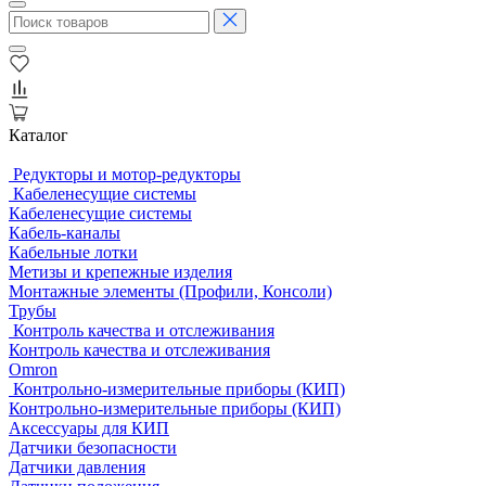
Каталог
Редукторы и мотор-редукторы
Кабеленесущие системы
Кабеленесущие системы
Кабель-каналы
Кабельные лотки
Метизы и крепежные изделия
Монтажные элементы (Профили, Консоли)
Трубы
Контроль качества и отслеживания
Контроль качества и отслеживания
Omron
Контрольно-измерительные приборы (КИП)
Контрольно-измерительные приборы (КИП)
Аксессуары для КИП
Датчики безопасности
Датчики давления