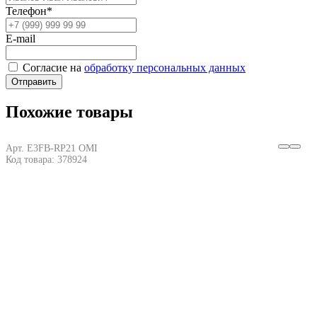
Телефон*
E-mail
Согласие на
обработку персональных данных
Отправить
Похожие товары
Арт. E3FB-RP21 OMI
Код товара: 378924