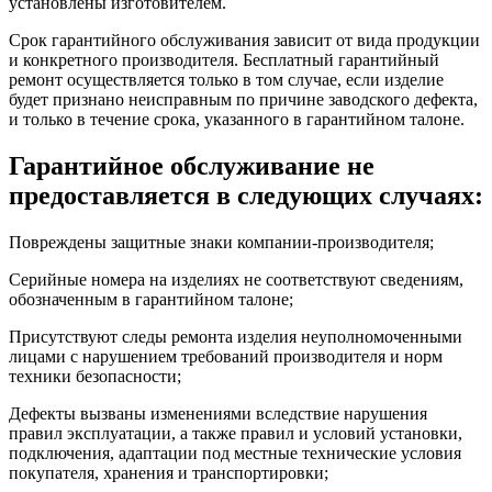
установлены изготовителем.
Срок гарантийного обслуживания зависит от вида продукции
и конкретного производителя. Бесплатный гарантийный
ремонт осуществляется только в том случае, если изделие
будет признано неисправным по причине заводского дефекта,
и только в течение срока, указанного в гарантийном талоне.
Гарантийное обслуживание не
предоставляется в следующих случаях:
Повреждены защитные знаки компании-производителя;
Серийные номера на изделиях не соответствуют сведениям,
обозначенным в гарантийном талоне;
Присутствуют следы ремонта изделия неуполномоченными
лицами с нарушением требований производителя и норм
техники безопасности;
Дефекты вызваны изменениями вследствие нарушения
правил эксплуатации, а также правил и условий установки,
подключения, адаптации под местные технические условия
покупателя, хранения и транспортировки;