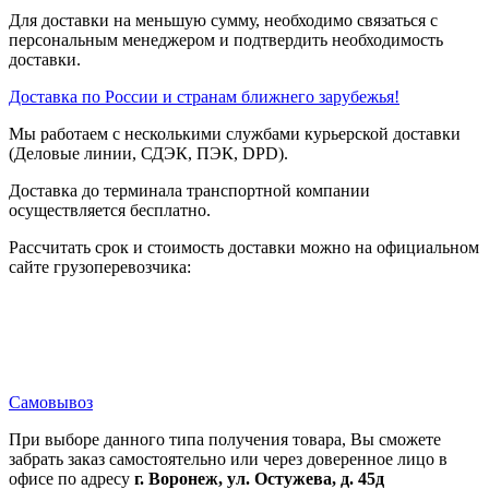
Для доставки на меньшую сумму, необходимо связаться с
персональным менеджером и подтвердить необходимость
доставки.
Доставка по России и странам ближнего зарубежья!
Мы работаем с несколькими службами курьерской доставки
(Деловые линии, СДЭК, ПЭК, DPD).
Доставка до терминала транспортной компании
осуществляется бесплатно.
Рассчитать срок и стоимость доставки можно на официальном
сайте грузоперевозчика:
Самовывоз
При выборе данного типа получения товара, Вы сможете
забрать заказ самостоятельно или через доверенное лицо в
офисе по адресу
г. Воронеж, ул. Остужева, д. 45д