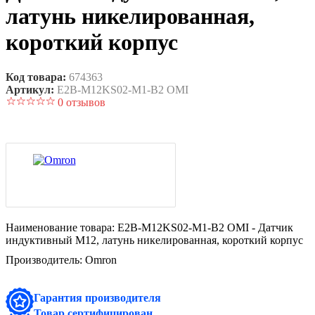
латунь никелированная,
короткий корпус
Код товара:
674363
Артикул:
E2B-M12KS02-M1-B2 OMI
0 отзывов
Наименование товара:
E2B-M12KS02-M1-B2 OMI - Датчик
индуктивный M12, латунь никелированная, короткий корпус
Производитель:
Omron
Гарантия производителя
Товар сертифицирован