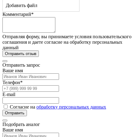
Добавить файл
Комментарий*
Отправляя форму, вы принимаете условия пользовательского
соглашения и даете согласие на обработку персональных
данный
Отправить отзыв
Отправить запрос
Ваше имя
Телефон*
E-mail
Согласие на
обработку персональных данных
Отправить
Подобрать аналог
Ваше имя