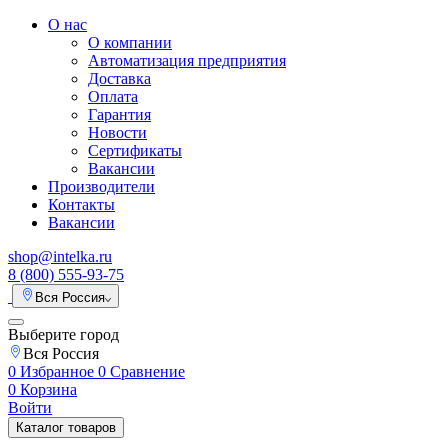
О нас
О компании
Автоматизация предприятия
Доставка
Оплата
Гарантия
Новости
Сертификаты
Вакансии
Производители
Контакты
Вакансии
shop@intelka.ru
8 (800) 555-93-75
Вся Россия
Выберите город
Вся Россия
0
Избранное
0
Сравнение
0
Корзина
Войти
Каталог товаров