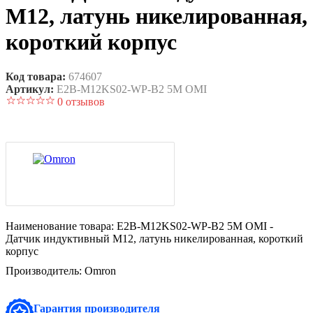
M12, латунь никелированная,
короткий корпус
Код товара:
674607
Артикул:
E2B-M12KS02-WP-B2 5M OMI
0 отзывов
Наименование товара:
E2B-M12KS02-WP-B2 5M OMI -
Датчик индуктивный M12, латунь никелированная, короткий
корпус
Производитель:
Omron
Гарантия производителя