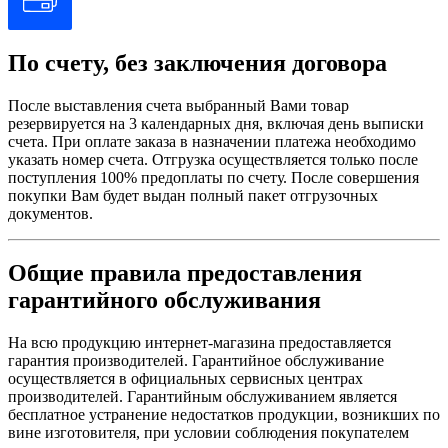
По счету, без заключения договора
После выставления счета выбранный Вами товар
резервируется на 3 календарных дня, включая день выписки
счета. При оплате заказа в назначении платежа необходимо
указать номер счета. Отгрузка осуществляется только после
поступления 100% предоплаты по счету. После совершения
покупки Вам будет выдан полный пакет отгрузочных
документов.
Общие правила предоставления
гарантийного обслуживания
На всю продукцию интернет-магазина предоставляется
гарантия производителей. Гарантийное обслуживание
осуществляется в официальных сервисных центрах
производителей. Гарантийным обслуживанием является
бесплатное устранение недостатков продукции, возникших по
вине изготовителя, при условии соблюдения покупателем