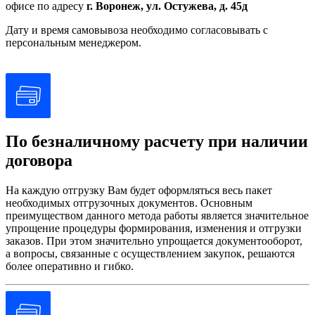
офисе по адресу
г. Воронеж, ул. Остужева, д. 45д
Дату и время самовывоза необходимо согласовывать с
персональным менеджером.
По безналичному расчету при наличии
договора
На каждую отгрузку Вам будет оформляться весь пакет
необходимых отгрузочных документов. Основным
преимуществом данного метода работы является значительное
упрощение процедуры формирования, изменения и отгрузки
заказов. При этом значительно упрощается документооборот,
а вопросы, связанные с осуществлением закупок, решаются
более оперативно и гибко.