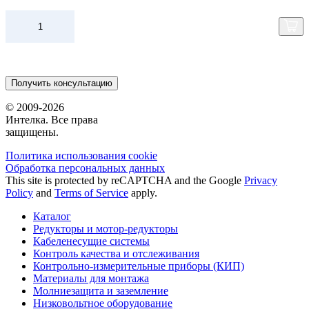
Получить консультацию
© 2009-2026
Интелка. Все права
защищены.
Политика использования сookie
Обработка персональных данных
This site is protected by reCAPTCHA and the Google
Privacy
Policy
and
Terms of Service
apply.
Каталог
Редукторы и мотор-редукторы
Кабеленесущие системы
Контроль качества и отслеживания
Контрольно-измерительные приборы (КИП)
Материалы для монтажа
Молниезащита и заземление
Низковольтное оборудование