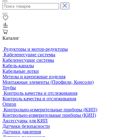
Каталог
Редукторы и мотор-редукторы
Кабеленесущие системы
Кабеленесущие системы
Кабель-каналы
Кабельные лотки
Метизы и крепежные изделия
Монтажные элементы (Профили, Консоли)
Трубы
Контроль качества и отслеживания
Контроль качества и отслеживания
Omron
Контрольно-измерительные приборы (КИП)
Контрольно-измерительные приборы (КИП)
Аксессуары для КИП
Датчики безопасности
Датчики давления