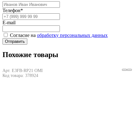
Телефон*
E-mail
Согласие на
обработку персональных данных
Отправить
Похожие товары
Арт. E3FB-RP21 OMI
Код товара: 378924