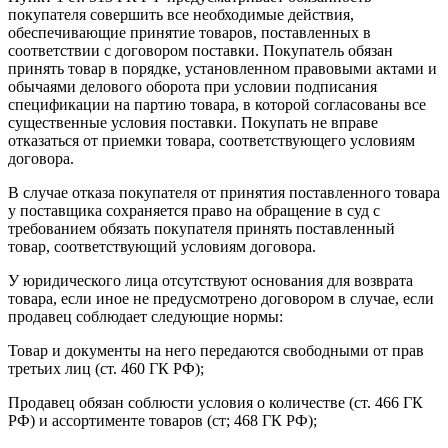
покупателя совершить все необходимые действия,
обеспечивающие принятие товаров, поставленных в
соответствии с договором поставки. Покупатель обязан
принять товар в порядке, установленном правовыми актами и
обычаями делового оборота при условии подписания
спецификации на партию товара, в которой согласованы все
существенные условия поставки. Покупать не вправе
отказаться от приемки товара, соответствующего условиям
договора.
В случае отказа покупателя от принятия поставленного товара
у поставщика сохраняется право на обращение в суд с
требованием обязать покупателя принять поставленный
товар, соответствующий условиям договора.
У юридического лица отсутствуют основания для возврата
товара, если иное не предусмотрено договором в случае, если
продавец соблюдает следующие нормы:
Товар и документы на него передаются свободными от прав
третьих лиц (ст. 460 ГК РФ);
Продавец обязан соблюсти условия о количестве (ст. 466 ГК
РФ) и ассортименте товаров (ст; 468 ГК РФ);