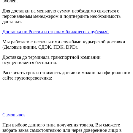
рублей.
Для доставки на меньшую сумму, необходимо связаться с
персональным менеджером и подтвердить необходимость
доставки.
Доставка по России и странам ближнего зарубежья!
Мы работаем с несколькими службами курьерской доставки
(Деловые линии, СДЭК, ПЭК, DPD).
Доставка до терминала транспортной компании
осуществляется бесплатно.
Рассчитать срок и стоимость доставки можно на официальном
сайте грузоперевозчика:
Самовывоз
При выборе данного типа получения товара, Вы сможете
забрать заказ самостоятельно или через доверенное лицо в