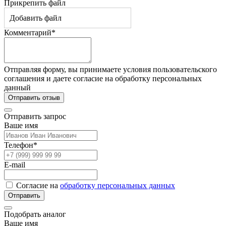
Прикрепить файл
Добавить файл
Комментарий*
Отправляя форму, вы принимаете условия пользовательского
соглашения и даете согласие на обработку персональных
данный
Отправить отзыв
Отправить запрос
Ваше имя
Телефон*
E-mail
Согласие на
обработку персональных данных
Отправить
Подобрать аналог
Ваше имя