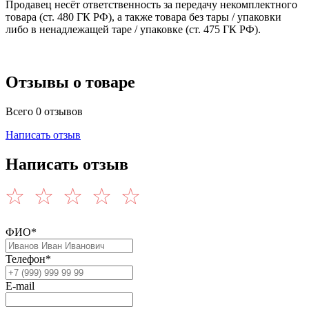
Продавец несёт ответственность за передачу некомплектного
товара (ст. 480 ГК РФ), а также товара без тары / упаковки
либо в ненадлежащей таре / упаковке (ст. 475 ГК РФ).
Отзывы о товаре
Всего 0 отзывов
Написать отзыв
Написать отзыв
ФИО*
Телефон*
E-mail