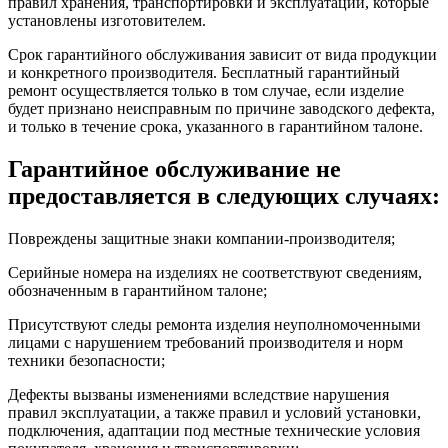
правил хранения, транспортировки и эксплуатации, которые
установлены изготовителем.
Срок гарантийного обслуживания зависит от вида продукции
и конкретного производителя. Бесплатный гарантийный
ремонт осуществляется только в том случае, если изделие
будет признано неисправным по причине заводского дефекта,
и только в течение срока, указанного в гарантийном талоне.
Гарантийное обслуживание не
предоставляется в следующих случаях:
Повреждены защитные знаки компании-производителя;
Серийные номера на изделиях не соответствуют сведениям,
обозначенным в гарантийном талоне;
Присутствуют следы ремонта изделия неуполномоченными
лицами с нарушением требований производителя и норм
техники безопасности;
Дефекты вызваны изменениями вследствие нарушения
правил эксплуатации, а также правил и условий установки,
подключения, адаптации под местные технические условия