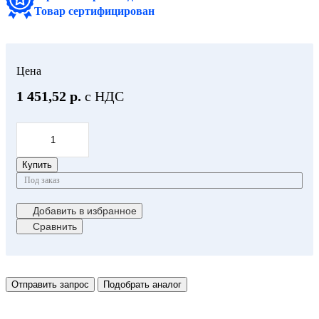
Товар сертифицирован
Цена
1 451,52 р.
с НДС
Купить
Под заказ
Добавить в избранное
Сравнить
Отправить запрос
Подобрать аналог