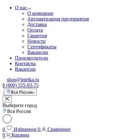
О нас
О компании
Автоматизация предприятия
Доставка
Оплата
Гарантия
Новости
Сертификаты
Вакансии
Производители
Контакты
Вакансии
shop@intelka.ru
8 (800) 555-93-75
Вся Россия
Выберите город
Вся Россия
0
Избранное
0
Сравнение
0
Корзина