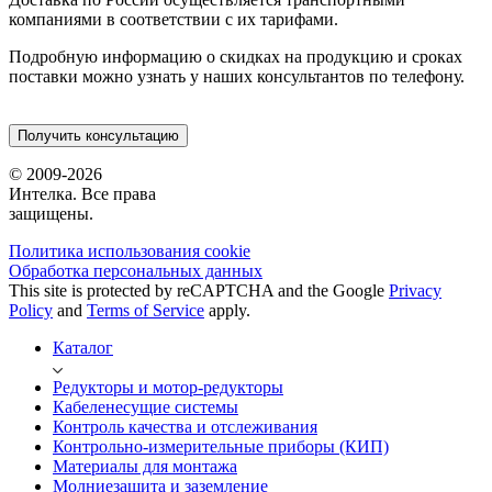
компаниями в соответствии с их тарифами.
Подробную информацию о скидках на продукцию и сроках
поставки можно узнать у наших консультантов по телефону.
Получить консультацию
© 2009-2026
Интелка. Все права
защищены.
Политика использования сookie
Обработка персональных данных
This site is protected by reCAPTCHA and the Google
Privacy
Policy
and
Terms of Service
apply.
Каталог
Редукторы и мотор-редукторы
Кабеленесущие системы
Контроль качества и отслеживания
Контрольно-измерительные приборы (КИП)
Материалы для монтажа
Молниезащита и заземление