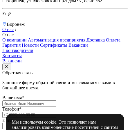
г. Воронеж, ул. Московский пр-т дом 97, офис 362
Ещё
Воронеж
О нас
О нас
О компании
Автоматизация предприятия
Доставка
Оплата
Гарантия
Новости
Сертификаты
Вакансии
Производители
Контакты
Вакансии
Обратная связь
Запоните форму обратной связи и мы свяжемся с вами в
ближайшее время.
Ваше имя*
Телефон*
E-mail
Мы используем cookie. Это позволяет нам
анализировать взаимодействие посетителей с сайтом