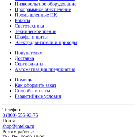
Низковольтное оборудование
Программное обеспечение
Промышленные ПК
Роботы
Светотехника
Техническое зрение
Шкафы и щиты
Электродвигатели и приводы
Покупателям
Доставка
Сертификаты
Автоматизация предприятия
Помощь
Как оформить заказ
Способы оплаты
Гарантийные условия
Телефон:
8 (800) 555-93-75
Почта:
shop@intelka.ru
Режим работы: