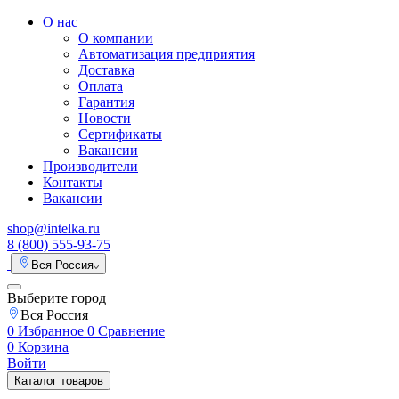
О нас
О компании
Автоматизация предприятия
Доставка
Оплата
Гарантия
Новости
Сертификаты
Вакансии
Производители
Контакты
Вакансии
shop@intelka.ru
8 (800) 555-93-75
Вся Россия
Выберите город
Вся Россия
0
Избранное
0
Сравнение
0
Корзина
Войти
Каталог товаров