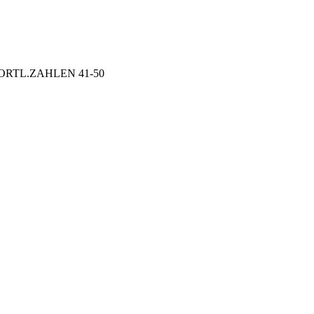
:FORTL.ZAHLEN 41-50