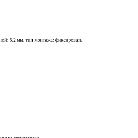
ной: 5,2 мм, тип монтажа: фиксировать