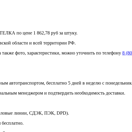
ЕЛКА по цене 1 862,78 руб за штуку.
вской области и всей территории РФ.
а также фото, характеристики, можно уточнить по телефону
8 (8
ным автотранспортом, бесплатно 5 дней в неделю с понедельника
ональным менеджером и подтвердить необходимость доставки.
Деловые линии, СДЭК, ПЭК, DPD).
 бесплатно.