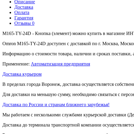
Описание
Доставка
Оплата
Гарантия
Отзывы
0
M165-TY-24D - Кнопка (элемент) можно купить в магазине ИНТ
Omron M165-TY-24D доступен с доставкой по г. Москва, Моско
Информацию о стоимости товара, наличии и сроках поставки, 
Применение:
Автоматизация предприятия
Доставка курьером
В пределах города Воронеж, доставка осуществляется собствен
Для доставки на меньшую сумму, необходимо связаться с перс
Доставка по России и странам ближнего зарубежья!
Мы работаем с несколькими службами курьерской доставки (
Доставка до терминала транспортной компании осуществляется