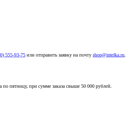
00) 555-93-75
или отправить заявку на почту
shop@intelka.ru
.
 по пятницу, при сумме заказа свыше 50 000 рублей.