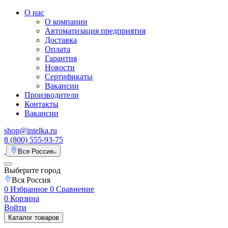
О нас
О компании
Автоматизация предприятия
Доставка
Оплата
Гарантия
Новости
Сертификаты
Вакансии
Производители
Контакты
Вакансии
shop@intelka.ru
8 (800) 555-93-75
Вся Россия
Выберите город
Вся Россия
0
Избранное
0
Сравнение
0
Корзина
Войти
Каталог товаров