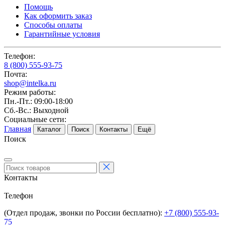
Помощь
Как оформить заказ
Способы оплаты
Гарантийные условия
Телефон:
8 (800) 555-93-75
Почта:
shop@intelka.ru
Режим работы:
Пн.-Пт.: 09:00-18:00
Сб.-Вс.: Выходной
Социальные сети:
Главная
Каталог
Поиск
Контакты
Ещё
Поиск
Контакты
Телефон
(Отдел продаж, звонки по России бесплатно):
+7 (800) 555-93-
75