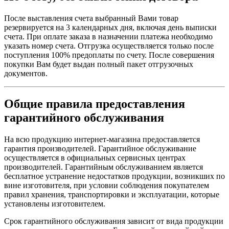
После выставления счета выбранный Вами товар
резервируется на 3 календарных дня, включая день выписки
счета. При оплате заказа в назначении платежа необходимо
указать номер счета. Отгрузка осуществляется только после
поступления 100% предоплаты по счету. После совершения
покупки Вам будет выдан полный пакет отгрузочных
документов.
Общие правила предоставления
гарантийного обслуживания
На всю продукцию интернет-магазина предоставляется
гарантия производителей. Гарантийное обслуживание
осуществляется в официальных сервисных центрах
производителей. Гарантийным обслуживанием является
бесплатное устранение недостатков продукции, возникших по
вине изготовителя, при условии соблюдения покупателем
правил хранения, транспортировки и эксплуатации, которые
установлены изготовителем.
Срок гарантийного обслуживания зависит от вида продукции