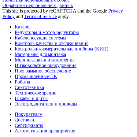
Обработка персональных данных
This site is protected by reCAPTCHA and the Google
Privacy
Policy
and
Terms of Service
apply.
Каталог
Редукторы и мотор-редукторы
Кабеленесущие системы
Контроль качества и отслеживания
Контрольно-измерительные приборы (КИП)
Материалы для монтажа
Молниезащита и заземление
Низковольтное оборудование
Программное обеспечение
Промышленные ПК
Роботы
Светотехника
Техническое зрение
Шкафы и щиты
Электродвигатели и приводы
Покупателям
Доставка
Сертификаты
Автоматизация предприятия