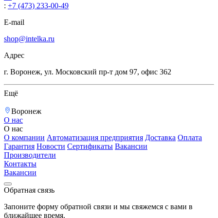
:
+7 (473) 233-00-49
E-mail
shop@intelka.ru
Адрес
г. Воронеж, ул. Московский пр-т дом 97, офис 362
Ещё
Воронеж
О нас
О нас
О компании
Автоматизация предприятия
Доставка
Оплата
Гарантия
Новости
Сертификаты
Вакансии
Производители
Контакты
Вакансии
Обратная связь
Запоните форму обратной связи и мы свяжемся с вами в
ближайшее время.