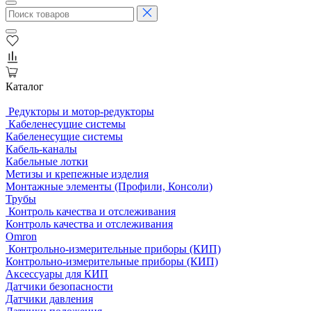
Каталог
Редукторы и мотор-редукторы
Кабеленесущие системы
Кабеленесущие системы
Кабель-каналы
Кабельные лотки
Метизы и крепежные изделия
Монтажные элементы (Профили, Консоли)
Трубы
Контроль качества и отслеживания
Контроль качества и отслеживания
Omron
Контрольно-измерительные приборы (КИП)
Контрольно-измерительные приборы (КИП)
Аксессуары для КИП
Датчики безопасности
Датчики давления