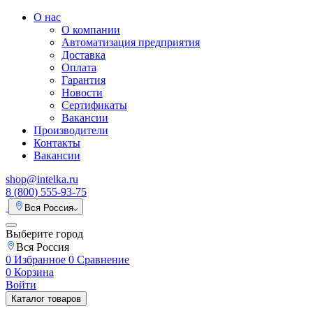
О нас
О компании
Автоматизация предприятия
Доставка
Оплата
Гарантия
Новости
Сертификаты
Вакансии
Производители
Контакты
Вакансии
shop@intelka.ru
8 (800) 555-93-75
Вся Россия
Выберите город
Вся Россия
0
Избранное
0
Сравнение
0
Корзина
Войти
Каталог товаров