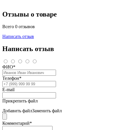
Отзывы о товаре
Всего 0 отзывов
Написать отзыв
Написать отзыв
ФИО*
Телефон*
E-mail
Прикрепить файл
Добавить файл
Заменить файл
Комментарий*