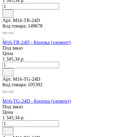
1 345,34 р.
Арт. M16-TR-24D
Код товара: 149678
M16-TR-24D - Кнопка (элемент)
Под заказ
Цена
1 345,34 р.
Арт. M16-TG-24D
Код товара: 105392
M16-TG-24D - Кнопка (элемент)
Под заказ
Цена
1 345,34 р.