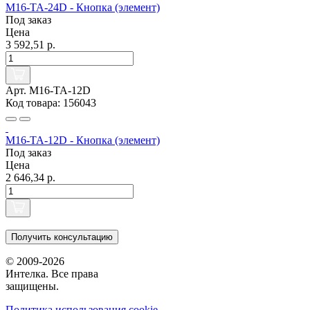
M16-TA-24D - Кнопка (элемент)
Под заказ
Цена
3 592,51 р.
Арт. M16-TA-12D
Код товара: 156043
M16-TA-12D - Кнопка (элемент)
Под заказ
Цена
2 646,34 р.
Получить консультацию
© 2009-2026
Интелка. Все права
защищены.
Политика использования сookie