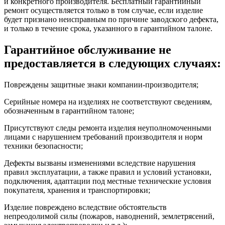
и конкретного производителя. Бесплатный гарантийный
ремонт осуществляется только в том случае, если изделие
будет признано неисправным по причине заводского дефекта,
и только в течение срока, указанного в гарантийном талоне.
Гарантийное обслуживание не
предоставляется в следующих случаях:
Повреждены защитные знаки компании-производителя;
Серийные номера на изделиях не соответствуют сведениям,
обозначенным в гарантийном талоне;
Присутствуют следы ремонта изделия неуполномоченными
лицами с нарушением требований производителя и норм
техники безопасности;
Дефекты вызваны изменениями вследствие нарушения
правил эксплуатации, а также правил и условий установки,
подключения, адаптации под местные технические условия
покупателя, хранения и транспортировки;
Изделие повреждено вследствие обстоятельств
непреодолимой силы (пожаров, наводнений, землетрясений,