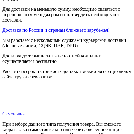
Для доставки на меньшую сумму, необходимо связаться с
персональным менеджером и подтвердить необходимость
доставки.
Доставка по России и странам ближнего зарубежья!
Мы работаем с несколькими службами курьерской доставки
(Деловые линии, СДЭК, ПЭК, DPD).
Доставка до терминала транспортной компании
осуществляется бесплатно.
Рассчитать срок и стоимость доставки можно на официальном
сайте грузоперевозчика:
Самовывоз
При выборе данного типа получения товара, Вы сможете
забрать заказ самостоятельно или через доверенное лицо в