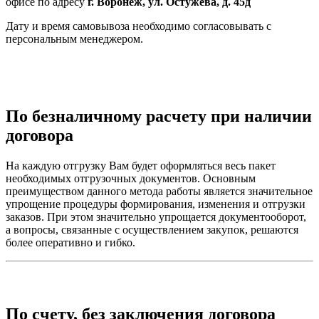
офисе по адресу
г. Воронеж, ул. Остужева, д. 45д
Дату и время самовывоза необходимо согласовывать с
персональным менеджером.
По безналичному расчету при наличии
договора
На каждую отгрузку Вам будет оформляться весь пакет
необходимых отгрузочных документов. Основным
преимуществом данного метода работы является значительное
упрощение процедуры формирования, изменения и отгрузки
заказов. При этом значительно упрощается документооборот,
а вопросы, связанные с осуществлением закупок, решаются
более оперативно и гибко.
По счету, без заключения договора