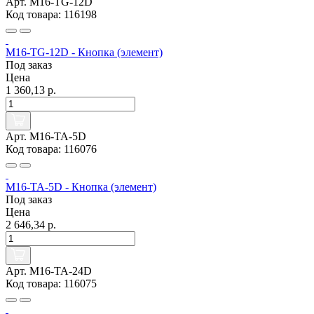
Арт. M16-TG-12D
Код товара: 116198
M16-TG-12D - Кнопка (элемент)
Под заказ
Цена
1 360,13 р.
Арт. M16-TA-5D
Код товара: 116076
M16-TA-5D - Кнопка (элемент)
Под заказ
Цена
2 646,34 р.
Арт. M16-TA-24D
Код товара: 116075