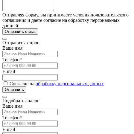
Отправляя форму, вы принимаете условия пользовательского
соглашения и даете согласие на обработку персональных
данный
Отправить отзыв
Отправить запрос
Ваше имя
Телефон*
E-mail
Согласие на
обработку персональных данных
Отправить
Подобрать аналог
Ваше имя
Телефон*
E-mail