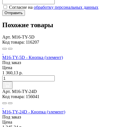
Согласие на
обработку персональных данных
Отправить
Похожие товары
Арт. M16-TY-5D
Код товара: 116207
M16-TY-5D - Кнопка (элемент)
Под заказ
Цена
1 360,13 р.
Арт. M16-TY-24D
Код товара: 156041
M16-TY-24D - Кнопка (элемент)
Под заказ
Цена