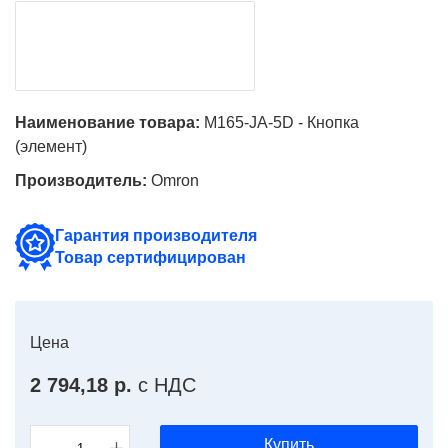
Наименование товара:
M165-JA-5D - Кнопка
(элемент)
Производитель:
Omron
Гарантия производителя
Товар сертифицирован
Цена
2 794,18 р.
с НДС
Купить