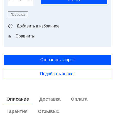
Под заказ
Добавить в избранное
Сравнить
Отправить запрос
Подобрать аналог
Описание
Доставка
Оплата
Гарантия
Отзывы
0