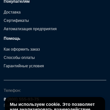
Покупателям
Доставка
Сертификаты
Автоматизация предприятия
Помощь
Как оформить заказ
Способы оплаты
Гарантийные условия
Телефон:
8 (800) 555-93-75
Мы используем cookie. Это позволяет
Почта:
нам анализировать взаимодействие