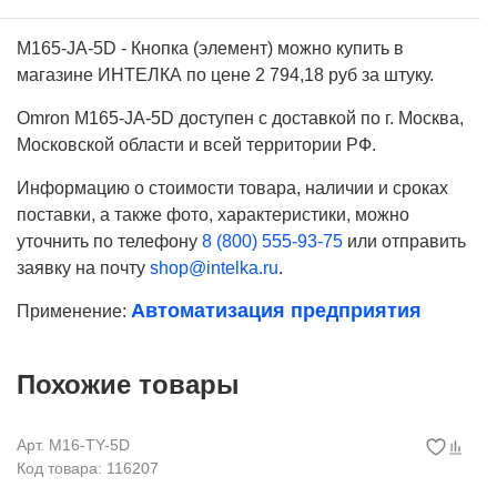
M165-JA-5D - Кнопка (элемент) можно купить в
магазине ИНТЕЛКА по цене 2 794,18 руб за штуку.
Omron M165-JA-5D доступен с доставкой по г. Москва,
Московской области и всей территории РФ.
Информацию о стоимости товара, наличии и сроках
поставки, а также фото, характеристики, можно
уточнить по телефону
8 (800) 555-93-75
или отправить
заявку на почту
shop@intelka.ru
.
Автоматизация предприятия
Применение:
Похожие товары
Арт. M16-TY-5D
Код товара: 116207