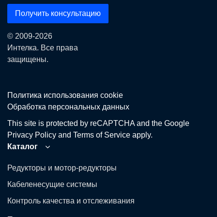
Получить консультацию
© 2009-2026
Интелка. Все права
защищены.
Политика использования сookie
Обработка персональных данных
This site is protected by reCAPTCHA and the Google
Privacy Policy
and
Terms of Service
apply.
Каталог
Редукторы и мотор-редукторы
Кабеленесущие системы
Контроль качества и отслеживания