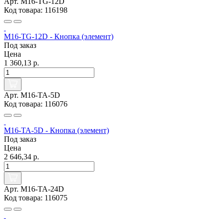
Арт. M16-TG-12D
Код товара: 116198
M16-TG-12D - Кнопка (элемент)
Под заказ
Цена
1 360,13 р.
Арт. M16-TA-5D
Код товара: 116076
M16-TA-5D - Кнопка (элемент)
Под заказ
Цена
2 646,34 р.
Арт. M16-TA-24D
Код товара: 116075