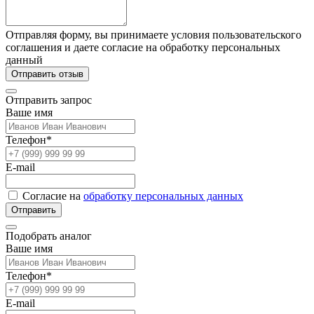
Отправляя форму, вы принимаете условия пользовательского
соглашения и даете согласие на обработку персональных
данный
Отправить отзыв
Отправить запрос
Ваше имя
Телефон*
E-mail
Согласие на
обработку персональных данных
Отправить
Подобрать аналог
Ваше имя
Телефон*
E-mail