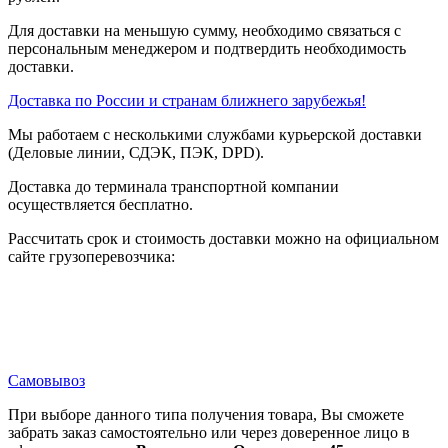
Для доставки на меньшую сумму, необходимо связаться с
персональным менеджером и подтвердить необходимость
доставки.
Доставка по России и странам ближнего зарубежья!
Мы работаем с несколькими службами курьерской доставки
(Деловые линии, СДЭК, ПЭК, DPD).
Доставка до терминала транспортной компании
осуществляется бесплатно.
Рассчитать срок и стоимость доставки можно на официальном
сайте грузоперевозчика:
Самовывоз
При выборе данного типа получения товара, Вы сможете
забрать заказ самостоятельно или через доверенное лицо в