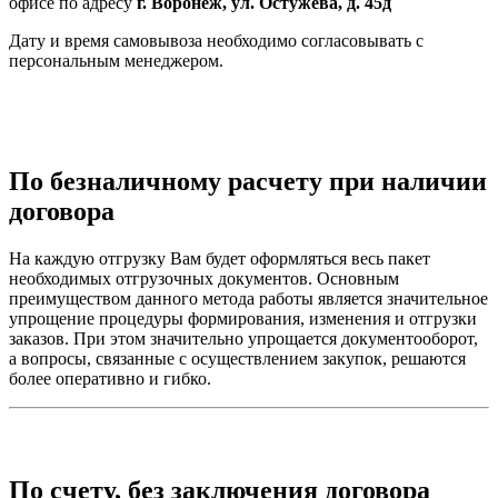
офисе по адресу
г. Воронеж, ул. Остужева, д. 45д
Дату и время самовывоза необходимо согласовывать с
персональным менеджером.
По безналичному расчету при наличии
договора
На каждую отгрузку Вам будет оформляться весь пакет
необходимых отгрузочных документов. Основным
преимуществом данного метода работы является значительное
упрощение процедуры формирования, изменения и отгрузки
заказов. При этом значительно упрощается документооборот,
а вопросы, связанные с осуществлением закупок, решаются
более оперативно и гибко.
По счету, без заключения договора