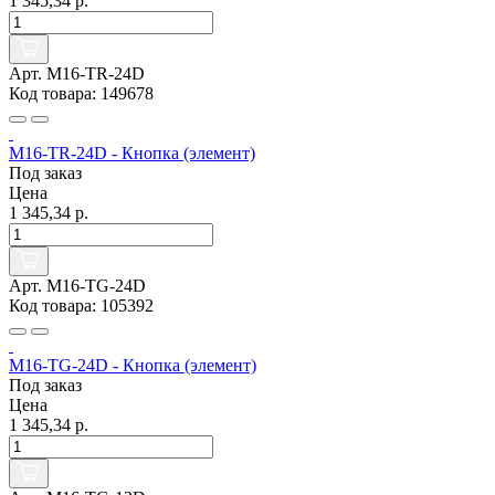
1 345,34 р.
Арт. M16-TR-24D
Код товара: 149678
M16-TR-24D - Кнопка (элемент)
Под заказ
Цена
1 345,34 р.
Арт. M16-TG-24D
Код товара: 105392
M16-TG-24D - Кнопка (элемент)
Под заказ
Цена
1 345,34 р.