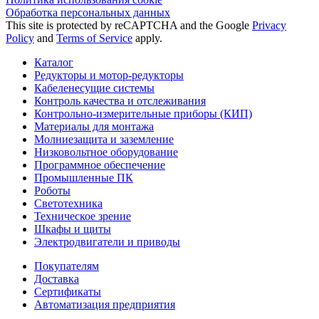
Обработка персональных данных
This site is protected by reCAPTCHA and the Google
Privacy
Policy
and
Terms of Service
apply.
Каталог
Редукторы и мотор-редукторы
Кабеленесущие системы
Контроль качества и отслеживания
Контрольно-измерительные приборы (КИП)
Материалы для монтажа
Молниезащита и заземление
Низковольтное оборудование
Программное обеспечение
Промышленные ПК
Роботы
Светотехника
Техническое зрение
Шкафы и щиты
Электродвигатели и приводы
Покупателям
Доставка
Сертификаты
Автоматизация предприятия