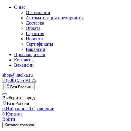
О нас
О компании
Автоматизация предприятия
Доставка
Оплата
Гарантия
Новости
Сертификаты
Вакансии
Производители
Контакты
Вакансии
shop@intelka.ru
8 (800) 555-93-75
Вся Россия
Выберите город
Вся Россия
0
Избранное
0
Сравнение
0
Корзина
Войти
Каталог товаров