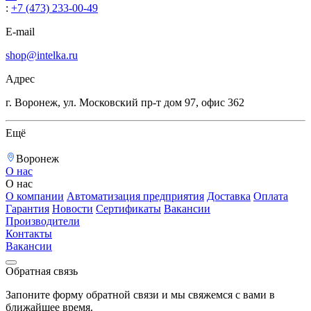
:
+7 (473) 233-00-49
E-mail
shop@intelka.ru
Адрес
г. Воронеж, ул. Московский пр-т дом 97, офис 362
Ещё
Воронеж
О нас
О нас
О компании
Автоматизация предприятия
Доставка
Оплата
Гарантия
Новости
Сертификаты
Вакансии
Производители
Контакты
Вакансии
Обратная связь
Запоните форму обратной связи и мы свяжемся с вами в
ближайшее время.