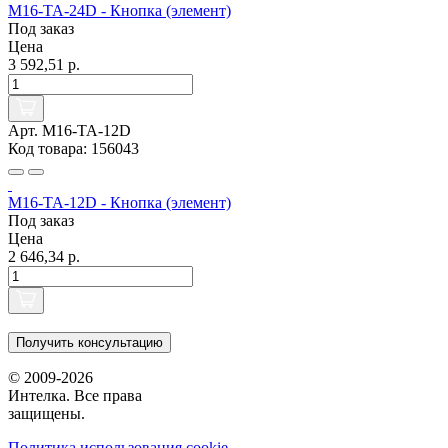
M16-TA-24D - Кнопка (элемент)
Под заказ
Цена
3 592,51 р.
Арт. M16-TA-12D
Код товара: 156043
M16-TA-12D - Кнопка (элемент)
Под заказ
Цена
2 646,34 р.
Получить консультацию
© 2009-2026
Интелка. Все права
защищены.
Политика использования сookie