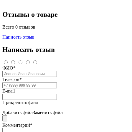
Отзывы о товаре
Всего 0 отзывов
Написать отзыв
Написать отзыв
ФИО*
Телефон*
E-mail
Прикрепить файл
Добавить файл
Заменить файл
Комментарий*