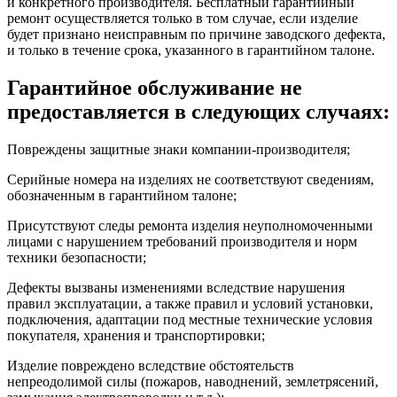
и конкретного производителя. Бесплатный гарантийный
ремонт осуществляется только в том случае, если изделие
будет признано неисправным по причине заводского дефекта,
и только в течение срока, указанного в гарантийном талоне.
Гарантийное обслуживание не
предоставляется в следующих случаях:
Повреждены защитные знаки компании-производителя;
Серийные номера на изделиях не соответствуют сведениям,
обозначенным в гарантийном талоне;
Присутствуют следы ремонта изделия неуполномоченными
лицами с нарушением требований производителя и норм
техники безопасности;
Дефекты вызваны изменениями вследствие нарушения
правил эксплуатации, а также правил и условий установки,
подключения, адаптации под местные технические условия
покупателя, хранения и транспортировки;
Изделие повреждено вследствие обстоятельств
непреодолимой силы (пожаров, наводнений, землетрясений,