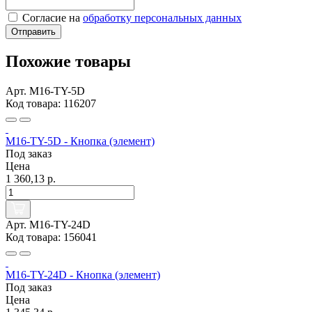
Согласие на
обработку персональных данных
Отправить
Похожие товары
Арт. M16-TY-5D
Код товара: 116207
M16-TY-5D - Кнопка (элемент)
Под заказ
Цена
1 360,13 р.
Арт. M16-TY-24D
Код товара: 156041
M16-TY-24D - Кнопка (элемент)
Под заказ
Цена