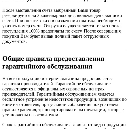
После выставления счета выбранный Вами товар
резервируется на 3 календарных дня, включая день выписки
счета. При оплате заказа в назначении платежа необходимо
указать номер счета. Отгрузка осуществляется только после
поступления 100% предоплаты по счету. После совершения
покупки Вам будет выдан полный пакет отгрузочных
документов.
Общие правила предоставления
гарантийного обслуживания
На всю продукцию интернет-магазина предоставляется
гарантия производителей. Гарантийное обслуживание
осуществляется в официальных сервисных центрах
производителей. Гарантийным обслуживанием является
бесплатное устранение недостатков продукции, возникших по
вине изготовителя, при условии соблюдения покупателем
правил хранения, транспортировки и эксплуатации, которые
установлены изготовителем.
Срок гарантийного обслуживания зависит от вида продукции