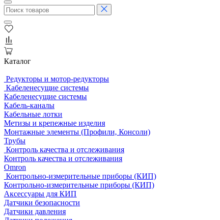
Каталог
Редукторы и мотор-редукторы
Кабеленесущие системы
Кабеленесущие системы
Кабель-каналы
Кабельные лотки
Метизы и крепежные изделия
Монтажные элементы (Профили, Консоли)
Трубы
Контроль качества и отслеживания
Контроль качества и отслеживания
Omron
Контрольно-измерительные приборы (КИП)
Контрольно-измерительные приборы (КИП)
Аксессуары для КИП
Датчики безопасности
Датчики давления