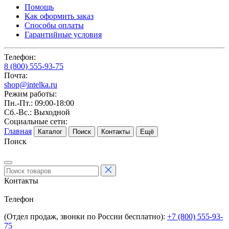
Помощь
Как оформить заказ
Способы оплаты
Гарантийные условия
Телефон:
8 (800) 555-93-75
Почта:
shop@intelka.ru
Режим работы:
Пн.-Пт.: 09:00-18:00
Сб.-Вс.: Выходной
Социальные сети:
Главная
Каталог
Поиск
Контакты
Ещё
Поиск
Контакты
Телефон
(Отдел продаж, звонки по России бесплатно):
+7 (800) 555-93-
75