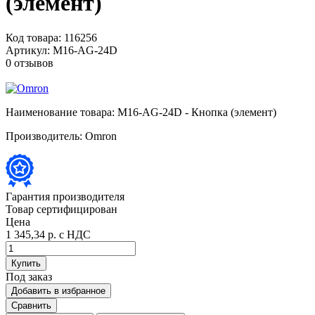
(элемент)
Код товара:
116256
Артикул:
M16-AG-24D
0 отзывов
Наименование товара:
M16-AG-24D - Кнопка (элемент)
Производитель:
Omron
Гарантия производителя
Товар сертифицирован
Цена
1 345,34 р.
с НДС
Купить
Под заказ
Добавить в избранное
Сравнить