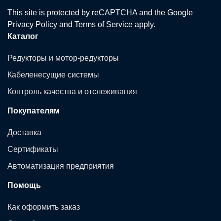
This site is protected by reCAPTCHA and the Google
Privacy Policy
and
Terms of Service
apply.
Каталог
Редукторы и мотор-редукторы
Кабеленесущие системы
Контроль качества и отслеживания
Покупателям
Доставка
Сертификаты
Автоматизация предприятия
Помощь
Как оформить заказ