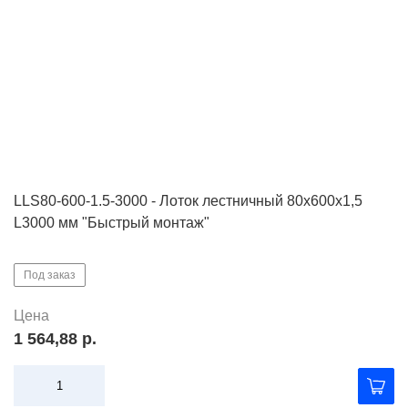
LLS80-600-1.5-3000 - Лоток лестничный 80х600х1,5
L3000 мм "Быстрый монтаж"
Под заказ
Цена
1 564,88 р.