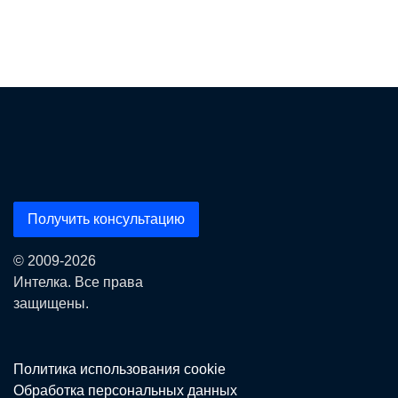
Получить консультацию
© 2009-2026
Интелка. Все права
защищены.
Политика использования сookie
Обработка персональных данных