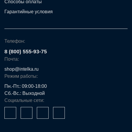
Способы оплаты
Гарантийные условия
Телефон:
8 (800) 555-93-75
Почта:
shop@intelka.ru
Режим работы:
Пн.-Пт.: 09:00-18:00
Сб.-Вс.: Выходной
Социальные сети: