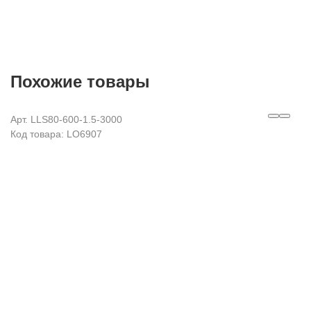
Похожие товары
Арт. LLS80-600-1.5-3000
Код товара: LO6907