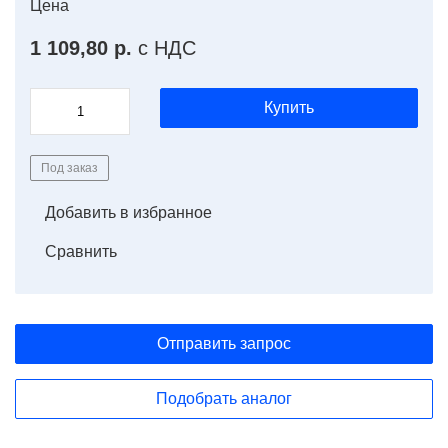
Цена
1 109,80 р.
с НДС
Купить
Под заказ
Добавить в избранное
Сравнить
Отправить запрос
Подобрать аналог