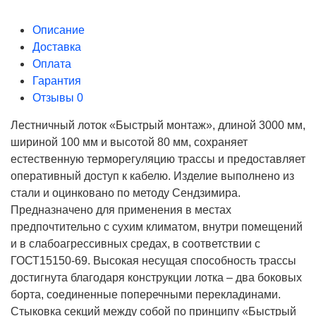
Описание
Доставка
Оплата
Гарантия
Отзывы
0
Лестничный лоток «Быстрый монтаж», длиной 3000 мм,
шириной 100 мм и высотой 80 мм, сохраняет
естественную терморегуляцию трассы и предоставляет
оперативный доступ к кабелю. Изделие выполнено из
стали и оцинковано по методу Сендзимира.
Предназначено для применения в местах
предпочтительно с сухим климатом, внутри помещений
и в слабоагрессивных средах, в соответствии с
ГОСТ15150-69. Высокая несущая способность трассы
достигнута благодаря конструкции лотка – два боковых
борта, соединенные поперечными перекладинами.
Стыковка секций между собой по принципу «Быстрый