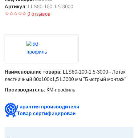
Артикул:
LLS80-100-1.5-3000
0 отзывов
Наименование товара:
LLS80-100-1.5-3000 - Лоток
лестничный 80х100х1,5 L3000 мм "Быстрый монтаж"
Производитель:
КМ-профиль
Гарантия производителя
Товар сертифицирован