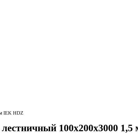
мм IEK HDZ
 лестничный 100х200х3000 1,5