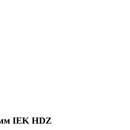
 мм IEK HDZ