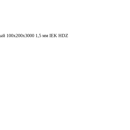
ый 100х200х3000 1,5 мм IEK HDZ