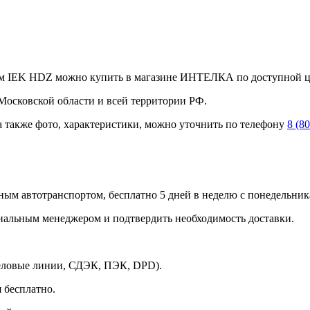
м IEK HDZ можно купить в магазине ИНТЕЛКА по доступной це
Московской области и всей территории РФ.
а также фото, характеристики, можно уточнить по телефону
8 (8
ным автотранспортом, бесплатно 5 дней в неделю с понедельника
ональным менеджером и подтвердить необходимость доставки.
Деловые линии, СДЭК, ПЭК, DPD).
 бесплатно.