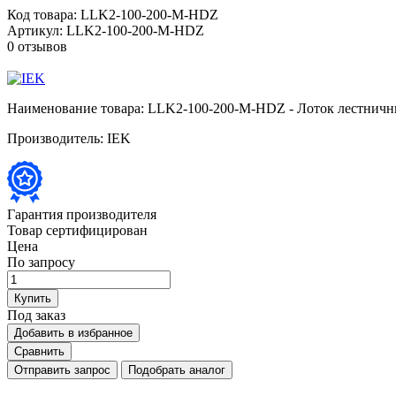
Код товара:
LLK2-100-200-M-HDZ
Артикул:
LLK2-100-200-M-HDZ
0 отзывов
Наименование товара:
LLK2-100-200-M-HDZ - Лоток лестничн
Производитель:
IEK
Гарантия производителя
Товар сертифицирован
Цена
По запросу
Купить
Под заказ
Добавить в избранное
Сравнить
Отправить запрос
Подобрать аналог