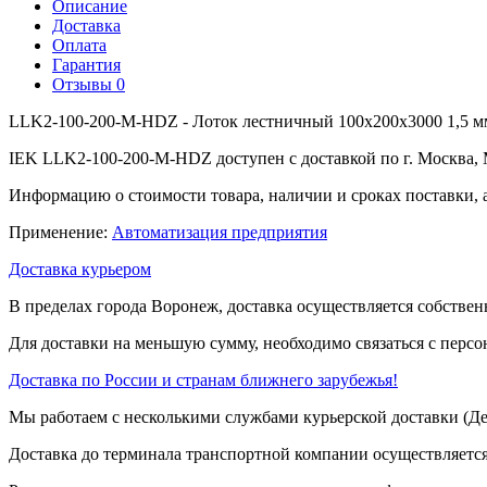
Описание
Доставка
Оплата
Гарантия
Отзывы
0
LLK2-100-200-M-HDZ - Лоток лестничный 100х200х3000 1,5 м
IEK LLK2-100-200-M-HDZ доступен с доставкой по г. Москва, 
Информацию о стоимости товара, наличии и сроках поставки, 
Применение:
Автоматизация предприятия
Доставка курьером
В пределах города Воронеж, доставка осуществляется собствен
Для доставки на меньшую сумму, необходимо связаться с перс
Доставка по России и странам ближнего зарубежья!
Мы работаем с несколькими службами курьерской доставки (
Доставка до терминала транспортной компании осуществляется