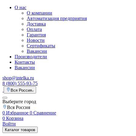
О нас
О компании
Автоматизация предприятия
Доставка
Оплата
Гарантия
Новости
Сертификаты
Вакансии
Производители
Контакты
Вакансии
shop@intelka.ru
8 (800) 555-93-75
Вся Россия
Выберите город
Вся Россия
0
Избранное
0
Сравнение
0
Корзина
Войти
Каталог товаров