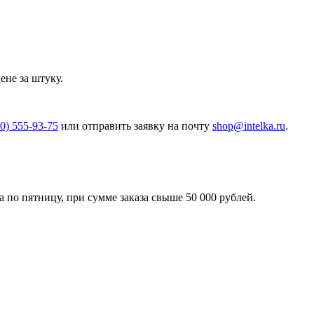
не за штуку.
00) 555-93-75
или отправить заявку на почту
shop@intelka.ru
.
 по пятницу, при сумме заказа свыше 50 000 рублей.