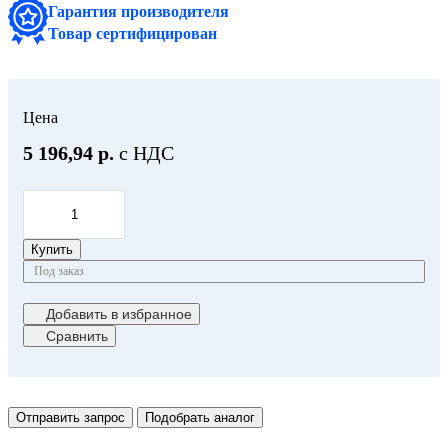
Гарантия производителя
Товар сертифицирован
Цена
5 196,94 р.
с НДС
Купить
Под заказ
Добавить в избранное
Сравнить
Отправить запрос
Подобрать аналог