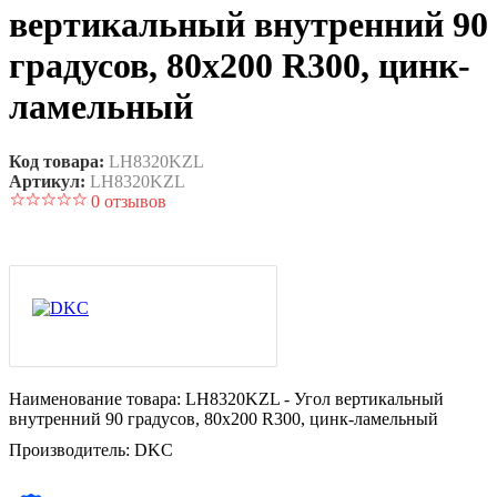
вертикальный внутренний 90
градусов, 80х200 R300, цинк-
ламельный
Код товара:
LH8320KZL
Артикул:
LH8320KZL
0 отзывов
Наименование товара:
LH8320KZL - Угол вертикальный
внутренний 90 градусов, 80х200 R300, цинк-ламельный
Производитель:
DKC