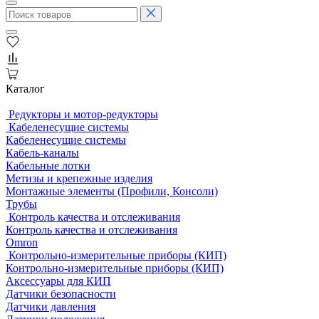
Каталог
Редукторы и мотор-редукторы
Кабеленесущие системы
Кабеленесущие системы
Кабель-каналы
Кабельные лотки
Метизы и крепежные изделия
Монтажные элементы (Профили, Консоли)
Трубы
Контроль качества и отслеживания
Контроль качества и отслеживания
Omron
Контрольно-измерительные приборы (КИП)
Контрольно-измерительные приборы (КИП)
Аксессуары для КИП
Датчики безопасности
Датчики давления