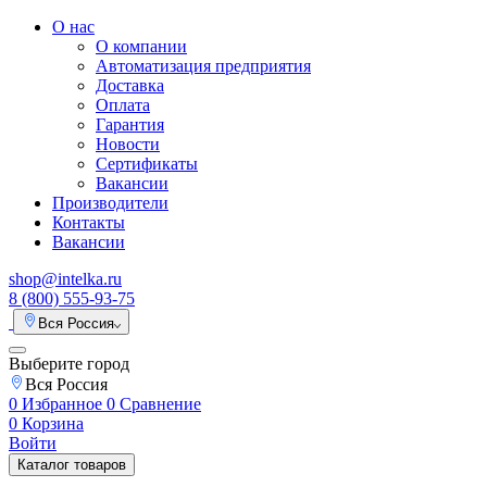
О нас
О компании
Автоматизация предприятия
Доставка
Оплата
Гарантия
Новости
Сертификаты
Вакансии
Производители
Контакты
Вакансии
shop@intelka.ru
8 (800) 555-93-75
Вся Россия
Выберите город
Вся Россия
0
Избранное
0
Сравнение
0
Корзина
Войти
Каталог товаров