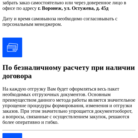
забрать заказ самостоятельно или через доверенное лицо в
офисе по адресу
г. Воронеж, ул. Остужева, д. 45д
Дату и время самовывоза необходимо согласовывать с
персональным менеджером.
По безналичному расчету при наличии
договора
На каждую отгрузку Вам будет оформляться весь пакет
необходимых отгрузочных документов. Основным
преимуществом данного метода работы является значительное
упрощение процедуры формирования, изменения и отгрузки
заказов. При этом значительно упрощается документооборот,
а вопросы, связанные с осуществлением закупок, решаются
более оперативно и гибко.