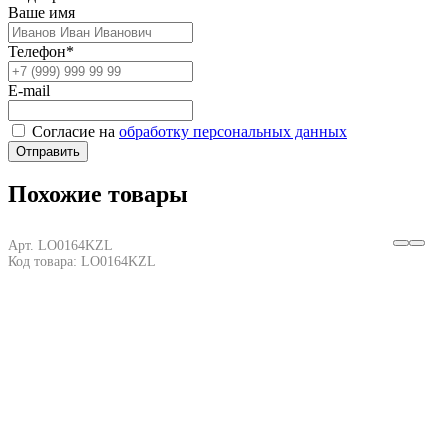
Ваше имя
Телефон*
E-mail
Согласие на
обработку персональных данных
Отправить
Похожие товары
Арт. LO0164KZL
Код товара: LO0164KZL