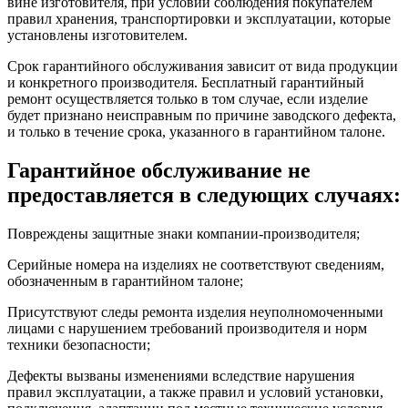
вине изготовителя, при условии соблюдения покупателем
правил хранения, транспортировки и эксплуатации, которые
установлены изготовителем.
Срок гарантийного обслуживания зависит от вида продукции
и конкретного производителя. Бесплатный гарантийный
ремонт осуществляется только в том случае, если изделие
будет признано неисправным по причине заводского дефекта,
и только в течение срока, указанного в гарантийном талоне.
Гарантийное обслуживание не
предоставляется в следующих случаях:
Повреждены защитные знаки компании-производителя;
Серийные номера на изделиях не соответствуют сведениям,
обозначенным в гарантийном талоне;
Присутствуют следы ремонта изделия неуполномоченными
лицами с нарушением требований производителя и норм
техники безопасности;
Дефекты вызваны изменениями вследствие нарушения
правил эксплуатации, а также правил и условий установки,