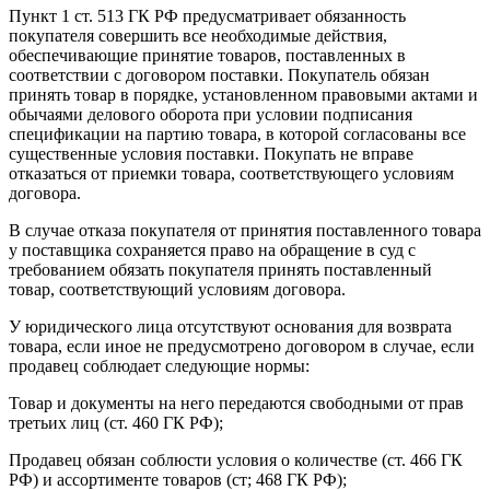
Пункт 1 ст. 513 ГК РФ предусматривает обязанность
покупателя совершить все необходимые действия,
обеспечивающие принятие товаров, поставленных в
соответствии с договором поставки. Покупатель обязан
принять товар в порядке, установленном правовыми актами и
обычаями делового оборота при условии подписания
спецификации на партию товара, в которой согласованы все
существенные условия поставки. Покупать не вправе
отказаться от приемки товара, соответствующего условиям
договора.
В случае отказа покупателя от принятия поставленного товара
у поставщика сохраняется право на обращение в суд с
требованием обязать покупателя принять поставленный
товар, соответствующий условиям договора.
У юридического лица отсутствуют основания для возврата
товара, если иное не предусмотрено договором в случае, если
продавец соблюдает следующие нормы:
Товар и документы на него передаются свободными от прав
третьих лиц (ст. 460 ГК РФ);
Продавец обязан соблюсти условия о количестве (ст. 466 ГК
РФ) и ассортименте товаров (ст; 468 ГК РФ);