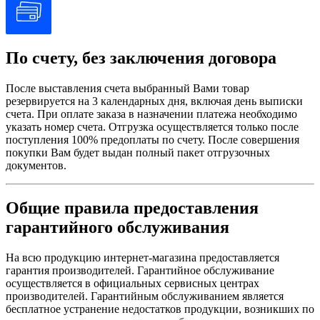
По счету, без заключения договора
После выставления счета выбранный Вами товар
резервируется на 3 календарных дня, включая день выписки
счета. При оплате заказа в назначении платежа необходимо
указать номер счета. Отгрузка осуществляется только после
поступления 100% предоплаты по счету. После совершения
покупки Вам будет выдан полный пакет отгрузочных
документов.
Общие правила предоставления
гарантийного обслуживания
На всю продукцию интернет-магазина предоставляется
гарантия производителей. Гарантийное обслуживание
осуществляется в официальных сервисных центрах
производителей. Гарантийным обслуживанием является
бесплатное устранение недостатков продукции, возникших по