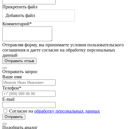
Прикрепить файл
Добавить файл
Комментарий*
Отправляя форму, вы принимаете условия пользовательского
соглашения и даете согласие на обработку персональных
данный
Отправить отзыв
Отправить запрос
Ваше имя
Телефон*
E-mail
Согласие на
обработку персональных данных
Отправить
Подобрать аналог