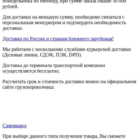
понедельника по пятницу, при сумме заказа свыше 50 000
рублей.
Для доставки на меньшую сумму, необходимо связаться с
персональным менеджером и подтвердить необходимость
доставки.
Доставка по России и странам ближнего зарубежья!
Мы работаем с несколькими службами курьерской доставки
(Деловые линии, СДЭК, ПЭК, DPD).
Доставка до терминала транспортной компании
осуществляется бесплатно.
Рассчитать срок и стоимость доставки можно на официальном
сайте грузоперевозчика:
Самовывоз
При выборе данного типа получения товара, Вы сможете