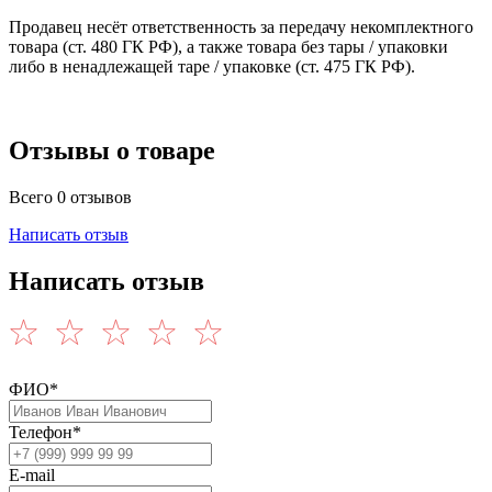
Продавец несёт ответственность за передачу некомплектного
товара (ст. 480 ГК РФ), а также товара без тары / упаковки
либо в ненадлежащей таре / упаковке (ст. 475 ГК РФ).
Отзывы о товаре
Всего 0 отзывов
Написать отзыв
Написать отзыв
ФИО*
Телефон*
E-mail