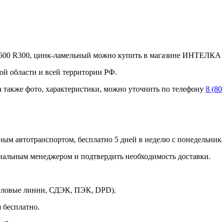
600 R300, цинк-ламельный можно купить в магазине ИНТЕЛКА по
ой области и всей территории РФ.
а также фото, характеристики, можно уточнить по телефону
8 (8
ным автотранспортом, бесплатно 5 дней в неделю с понедельника
ональным менеджером и подтвердить необходимость доставки.
Деловые линии, СДЭК, ПЭК, DPD).
 бесплатно.