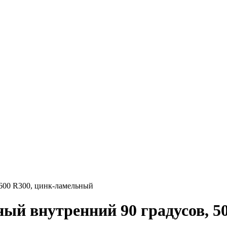
600 R300, цинк-ламельный
ый внутренний 90 градусов, 5