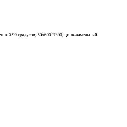
нний 90 градусов, 50х600 R300, цинк-ламельный