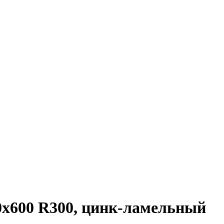
0х600 R300, цинк-ламельный