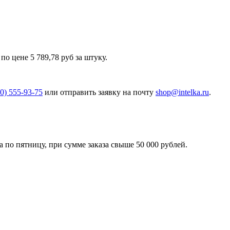
 цене 5 789,78 руб за штуку.
00) 555-93-75
или отправить заявку на почту
shop@intelka.ru
.
 по пятницу, при сумме заказа свыше 50 000 рублей.