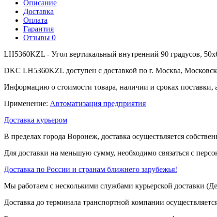
Описание
Доставка
Оплата
Гарантия
Отзывы
0
LH5360KZL - Угол вертикальный внутренний 90 градусов, 50х
DKC LH5360KZL доступен с доставкой по г. Москва, Московск
Информацию о стоимости товара, наличии и сроках поставки, 
Применение:
Автоматизация предприятия
Доставка курьером
В пределах города Воронеж, доставка осуществляется собствен
Для доставки на меньшую сумму, необходимо связаться с перс
Доставка по России и странам ближнего зарубежья!
Мы работаем с несколькими службами курьерской доставки (
Доставка до терминала транспортной компании осуществляется