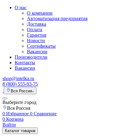
О нас
О компании
Автоматизация предприятия
Доставка
Оплата
Гарантия
Новости
Сертификаты
Вакансии
Производители
Контакты
Вакансии
shop@intelka.ru
8 (800) 555-93-75
Вся Россия
Выберите город
Вся Россия
0
Избранное
0
Сравнение
0
Корзина
Войти
Каталог товаров