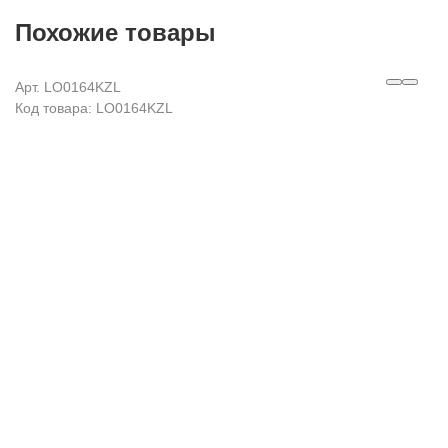
Похожие товары
Арт. LO0164KZL
Код товара: LO0164KZL