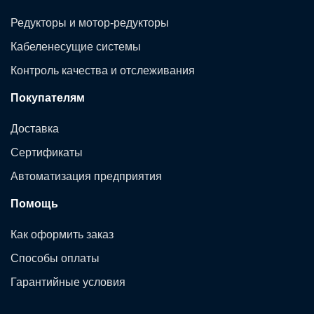
Редукторы и мотор-редукторы
Кабеленесущие системы
Контроль качества и отслеживания
Покупателям
Доставка
Сертификаты
Автоматизация предприятия
Помощь
Как оформить заказ
Способы оплаты
Гарантийные условия