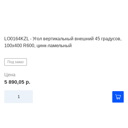
LO0164KZL - Угол вертикальный внешний 45 градусов,
100х400 R600, цинк-ламельный
Под заказ
Цена
5 890,05 р.