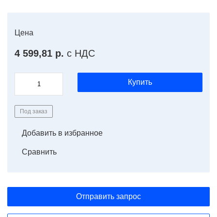
Цена
4 599,81 р.
с НДС
Купить
Под заказ
Добавить в избранное
Сравнить
Отправить запрос