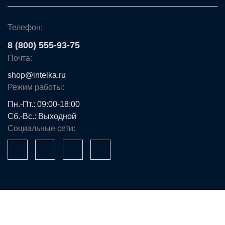
Телефон:
8 (800) 555-93-75
Почта:
shop@intelka.ru
Режим работы:
Пн.-Пт.: 09:00-18:00
Сб.-Вс.: Выходной
Социальные сети:
Ваше имя*