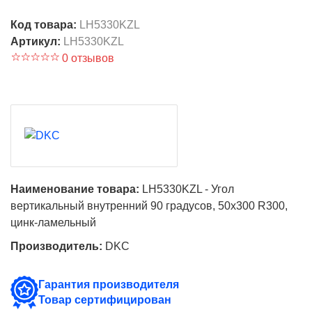
Код товара:
LH5330KZL
Артикул:
LH5330KZL
0 отзывов
Наименование товара:
LH5330KZL - Угол
вертикальный внутренний 90 градусов, 50х300 R300,
цинк-ламельный
Производитель:
DKC
Гарантия производителя
Товар сертифицирован