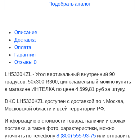
Подобрать аналог
Описание
Доставка
Оплата
Гарантия
Отзывы
0
LH5330KZL - Угол вертикальный внутренний 90
градусов, 50х300 R300, цинк-ламельный можно купить
в магазине ИНТЕЛКА по цене 4 599,81 руб за штуку.
DKC LH5330KZL доступен с доставкой по г. Москва,
Московской области и всей территории РФ.
Информацию о стоимости товара, наличии и сроках
поставки, а также фото, характеристики, можно
уточнить по телефону
8 (800) 555-93-75
или отправить