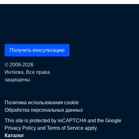
Получить консультацию
© 2009-2026
Интелка. Все права
защищены.
Политика использования сookie
Обработка персональных данных
This site is protected by reCAPTCHA and the Google
Privacy Policy
and
Terms of Service
apply.
Каталог