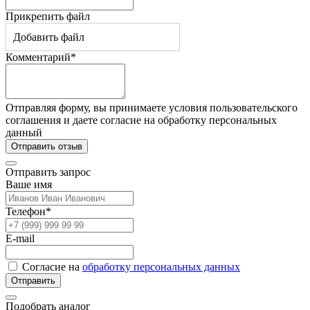
Прикрепить файл
Добавить файл
Комментарий*
Отправляя форму, вы принимаете условия пользовательского
соглашения и даете согласие на обработку персональных
данный
Отправить отзыв
Отправить запрос
Ваше имя
Телефон*
E-mail
Согласие на
обработку персональных данных
Отправить
Подобрать аналог