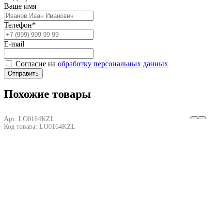
Ваше имя
Телефон*
E-mail
Согласие на
обработку персональных данных
Отправить
Похожие товары
Арт. LO0164KZL
Код товара: LO0164KZL