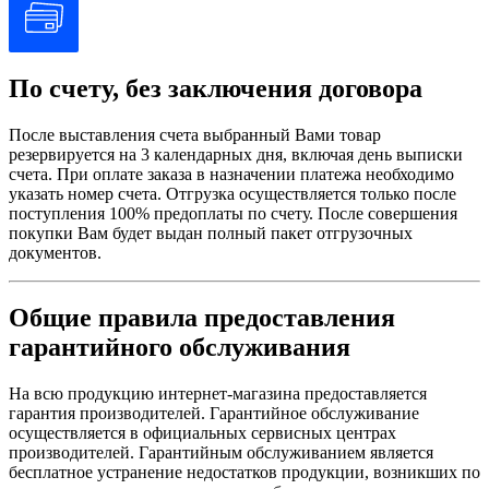
По счету, без заключения договора
После выставления счета выбранный Вами товар
резервируется на 3 календарных дня, включая день выписки
счета. При оплате заказа в назначении платежа необходимо
указать номер счета. Отгрузка осуществляется только после
поступления 100% предоплаты по счету. После совершения
покупки Вам будет выдан полный пакет отгрузочных
документов.
Общие правила предоставления
гарантийного обслуживания
На всю продукцию интернет-магазина предоставляется
гарантия производителей. Гарантийное обслуживание
осуществляется в официальных сервисных центрах
производителей. Гарантийным обслуживанием является
бесплатное устранение недостатков продукции, возникших по