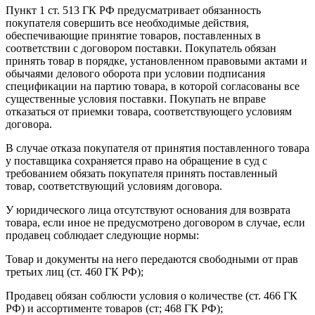
Пункт 1 ст. 513 ГК РФ предусматривает обязанность
покупателя совершить все необходимые действия,
обеспечивающие принятие товаров, поставленных в
соответствии с договором поставки. Покупатель обязан
принять товар в порядке, установленном правовыми актами и
обычаями делового оборота при условии подписания
спецификации на партию товара, в которой согласованы все
существенные условия поставки. Покупать не вправе
отказаться от приемки товара, соответствующего условиям
договора.
В случае отказа покупателя от принятия поставленного товара
у поставщика сохраняется право на обращение в суд с
требованием обязать покупателя принять поставленный
товар, соответствующий условиям договора.
У юридического лица отсутствуют основания для возврата
товара, если иное не предусмотрено договором в случае, если
продавец соблюдает следующие нормы:
Товар и документы на него передаются свободными от прав
третьих лиц (ст. 460 ГК РФ);
Продавец обязан соблюсти условия о количестве (ст. 466 ГК
РФ) и ассортименте товаров (ст; 468 ГК РФ);