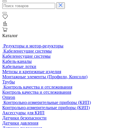
Каталог
Редукторы и мотор-редукторы
Кабеленесущие системы
Кабеленесущие системы
Кабель-каналы
Кабельные лотки
Метизы и крепежные изделия
Монтажные элементы (Профили, Консоли)
Трубы
Контроль качества и отслеживания
Контроль качества и отслеживания
Omron
Контрольно-измерительные приборы (КИП)
Контрольно-измерительные приборы (КИП)
Аксессуары для КИП
Датчики безопасности
Датчики давления