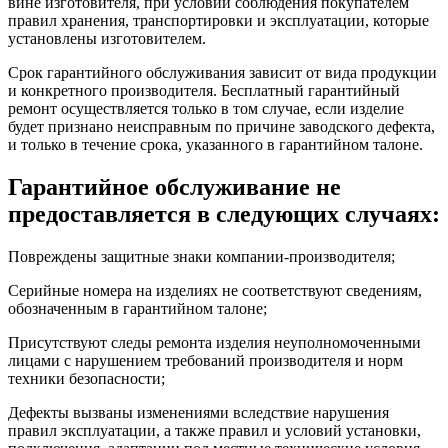
вине изготовителя, при условии соблюдения покупателем
правил хранения, транспортировки и эксплуатации, которые
установлены изготовителем.
Срок гарантийного обслуживания зависит от вида продукции
и конкретного производителя. Бесплатный гарантийный
ремонт осуществляется только в том случае, если изделие
будет признано неисправным по причине заводского дефекта,
и только в течение срока, указанного в гарантийном талоне.
Гарантийное обслуживание не
предоставляется в следующих случаях:
Повреждены защитные знаки компании-производителя;
Серийные номера на изделиях не соответствуют сведениям,
обозначенным в гарантийном талоне;
Присутствуют следы ремонта изделия неуполномоченными
лицами с нарушением требований производителя и норм
техники безопасности;
Дефекты вызваны изменениями вследствие нарушения
правил эксплуатации, а также правил и условий установки,