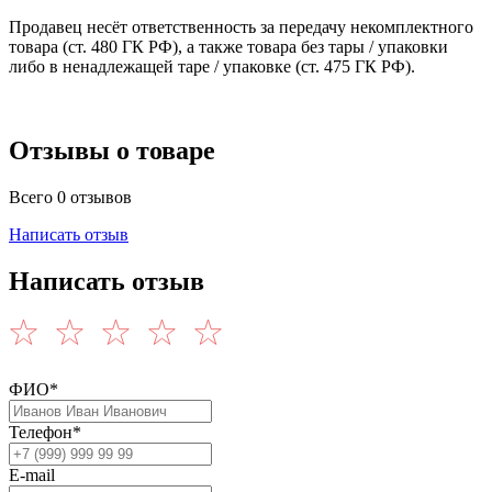
Продавец несёт ответственность за передачу некомплектного
товара (ст. 480 ГК РФ), а также товара без тары / упаковки
либо в ненадлежащей таре / упаковке (ст. 475 ГК РФ).
Отзывы о товаре
Всего 0 отзывов
Написать отзыв
Написать отзыв
ФИО*
Телефон*
E-mail