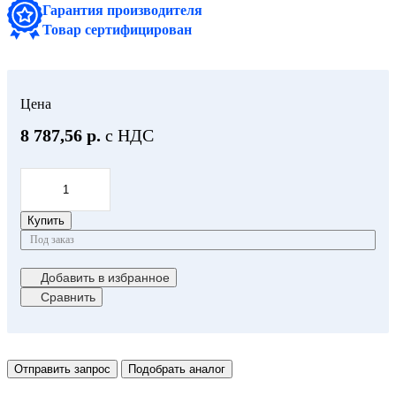
Гарантия производителя
Товар сертифицирован
Цена
8 787,56 р.
с НДС
Купить
Под заказ
Добавить в избранное
Сравнить
Отправить запрос
Подобрать аналог