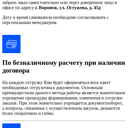
забрать заказ самостоятельно или через доверенное лицо в
офисе по адресу
г. Воронеж, ул. Остужева, д. 45д
Дату и время самовывоза необходимо согласовывать с
персональным менеджером.
По безналичному расчету при наличии
договора
На каждую отгрузку Вам будет оформляться весь пакет
необходимых отгрузочных документов. Основным
преимуществом данного метода работы является значительное
упрощение процедуры формирования, изменения и отгрузки
заказов. При этом значительно упрощается документооборот,
а вопросы, связанные с осуществлением закупок, решаются
более оперативно и гибко.