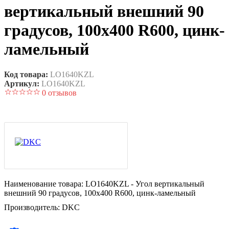
вертикальный внешний 90
градусов, 100х400 R600, цинк-
ламельный
Код товара:
LO1640KZL
Артикул:
LO1640KZL
0 отзывов
Наименование товара:
LO1640KZL - Угол вертикальный
внешний 90 градусов, 100х400 R600, цинк-ламельный
Производитель:
DKC