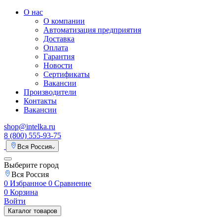
О нас
О компании
Автоматизация предприятия
Доставка
Оплата
Гарантия
Новости
Сертификаты
Вакансии
Производители
Контакты
Вакансии
shop@intelka.ru
8 (800) 555-93-75
Вся Россия
Выберите город
Вся Россия
0
Избранное
0
Сравнение
0
Корзина
Войти
Каталог товаров