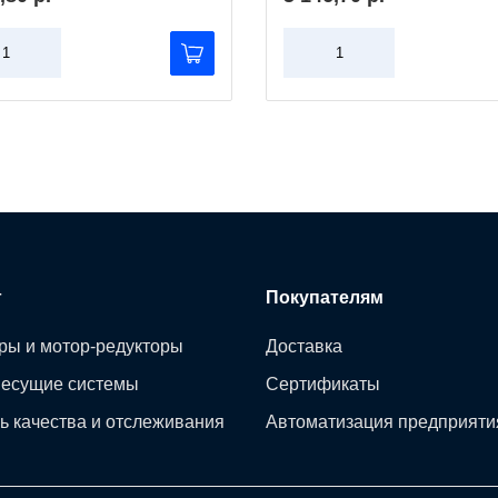
г
Покупателям
ры и мотор-редукторы
Доставка
несущие системы
Сертификаты
ь качества и отслеживания
Автоматизация предприяти