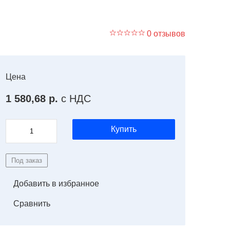
0 отзывов
Цена
1 580,68 р.
с НДС
Купить
Под заказ
Добавить в избранное
Сравнить