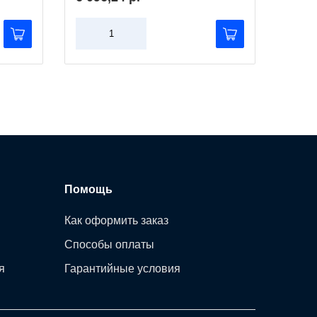
Помощь
Как оформить заказ
Способы оплаты
я
Гарантийные условия