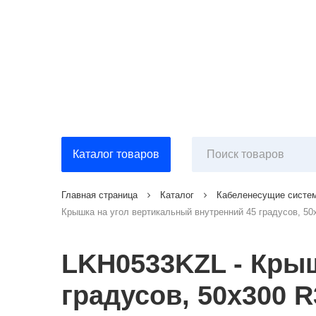
Каталог товаров
Главная страница
Каталог
Кабеленесущие систе
Крышка на угол вертикальный внутренний 45 градусов, 50
LKH0533KZL - Крыш
градусов, 50х300 