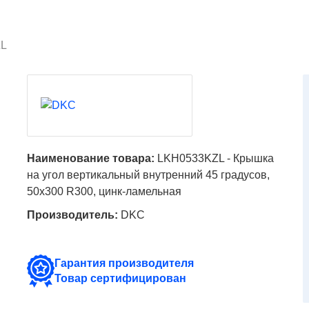
L
Наименование товара:
LKH0533KZL - Крышка
на угол вертикальный внутренний 45 градусов,
50х300 R300, цинк-ламельная
Производитель:
DKC
Гарантия производителя
Товар сертифицирован