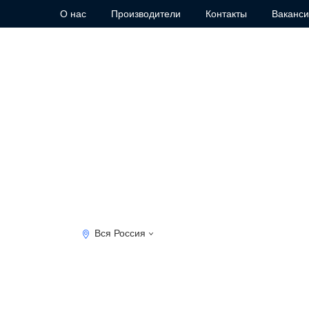
О нас
Производители
Контакты
Ваканс
Вся Россия