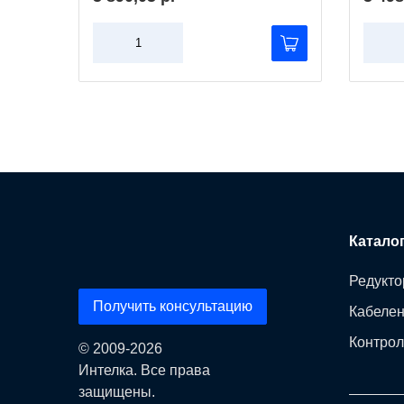
Катало
Редукто
Получить консультацию
Кабеле
Контрол
© 2009-2026
Интелка. Все права
защищены.