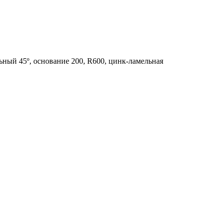
ный 45º, основание 200, R600, цинк-ламельная