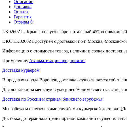
Описание
Доставка
Оплата
Гарантия
Отзывы
0
LK0260ZL - Крышка на угол горизонтальный 45º, основание 20
DKC LK0260ZL доступен с доставкой по г. Москва, Московской
Информацию о стоимости товара, наличии и сроках поставки, 
Применение:
Автоматизация предприятия
Доставка курьером
В пределах города Воронеж, доставка осуществляется собствен
Для доставки на меньшую сумму, необходимо связаться с перс
Доставка по России и странам ближнего зарубежья!
Мы работаем с несколькими службами курьерской доставки (
Доставка до терминала транспортной компании осуществляется