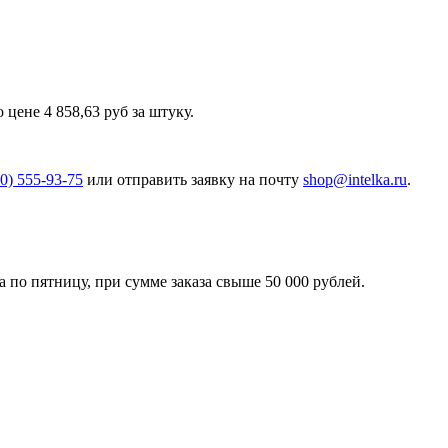
ене 4 858,63 руб за штуку.
00) 555-93-75
или отправить заявку на почту
shop@intelka.ru
.
 по пятницу, при сумме заказа свыше 50 000 рублей.