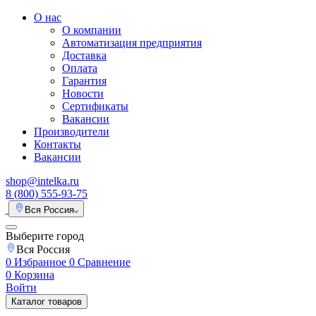
О нас
О компании
Автоматизация предприятия
Доставка
Оплата
Гарантия
Новости
Сертификаты
Вакансии
Производители
Контакты
Вакансии
shop@intelka.ru
8 (800) 555-93-75
Вся Россия
Выберите город
Вся Россия
0
Избранное
0
Сравнение
0
Корзина
Войти
Каталог товаров