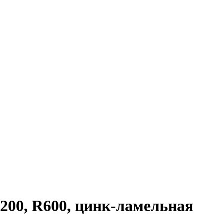
200, R600, цинк-ламельная