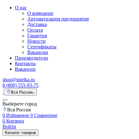
О нас
О компании
Автоматизация предприятия
Доставка
Оплата
Гарантия
Новости
Сертификаты
Вакансии
Производители
Контакты
Вакансии
shop@intelka.ru
8 (800) 555-93-75
Вся Россия
Выберите город
Вся Россия
0
Избранное
0
Сравнение
0
Корзина
Войти
Каталог товаров