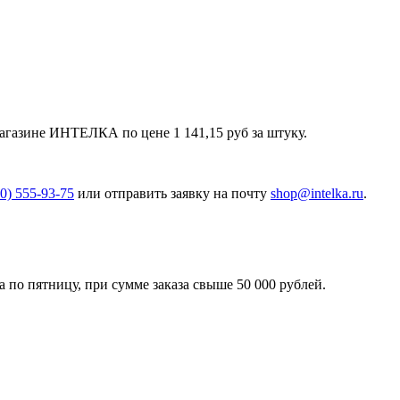
агазине ИНТЕЛКА по цене 1 141,15 руб за штуку.
00) 555-93-75
или отправить заявку на почту
shop@intelka.ru
.
 по пятницу, при сумме заказа свыше 50 000 рублей.