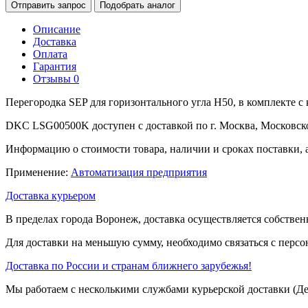
Отправить запрос
Подобрать аналог
Описание
Доставка
Оплата
Гарантия
Отзывы
0
Перегородка SEP для горизонтального угла H50, в комплекте 
DKC LSG00500K доступен с доставкой по г. Москва, Московско
Информацию о стоимости товара, наличии и сроках поставки, 
Применение:
Автоматизация предприятия
Доставка курьером
В пределах города Воронеж, доставка осуществляется собствен
Для доставки на меньшую сумму, необходимо связаться с перс
Доставка по России и странам ближнего зарубежья!
Мы работаем с несколькими службами курьерской доставки (