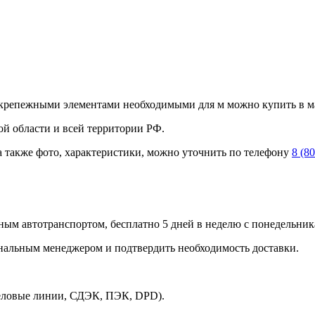
с крепежными элементами необходимыми для м можно купить в м
й области и всей территории РФ.
а также фото, характеристики, можно уточнить по телефону
8 (8
ным автотранспортом, бесплатно 5 дней в неделю с понедельника
ональным менеджером и подтвердить необходимость доставки.
Деловые линии, СДЭК, ПЭК, DPD).