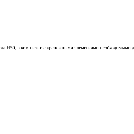
гла H50, в комплекте с крепежными элементами необходимыми д