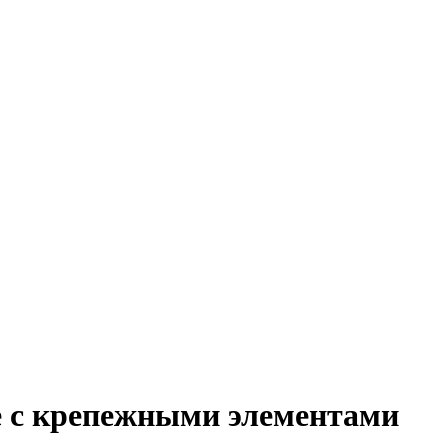
те с крепежными элементами