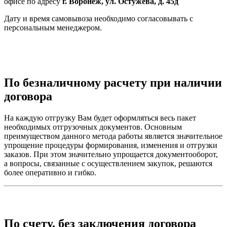
офисе по адресу
г. Воронеж, ул. Остужева, д. 45д
Дату и время самовывоза необходимо согласовывать с
персональным менеджером.
По безналичному расчету при наличии
договора
На каждую отгрузку Вам будет оформляться весь пакет
необходимых отгрузочных документов. Основным
преимуществом данного метода работы является значительное
упрощение процедуры формирования, изменения и отгрузки
заказов. При этом значительно упрощается документооборот,
а вопросы, связанные с осуществлением закупок, решаются
более оперативно и гибко.
По счету, без заключения договора