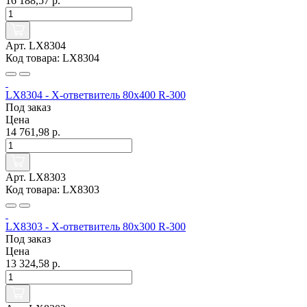
16 188,57 р.
Арт. LX8304
Код товара: LX8304
LX8304 - Х-ответвитель 80х400 R-300
Под заказ
Цена
14 761,98 р.
Арт. LX8303
Код товара: LX8303
LX8303 - Х-ответвитель 80х300 R-300
Под заказ
Цена
13 324,58 р.