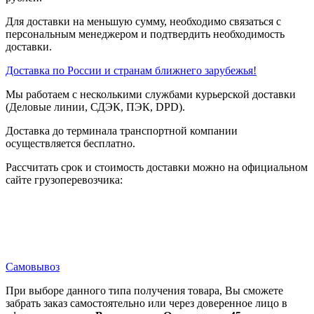
Для доставки на меньшую сумму, необходимо связаться с
персональным менеджером и подтвердить необходимость
доставки.
Доставка по России и странам ближнего зарубежья!
Мы работаем с несколькими службами курьерской доставки
(Деловые линии, СДЭК, ПЭК, DPD).
Доставка до терминала транспортной компании
осуществляется бесплатно.
Рассчитать срок и стоимость доставки можно на официальном
сайте грузоперевозчика:
Самовывоз
При выборе данного типа получения товара, Вы сможете
забрать заказ самостоятельно или через доверенное лицо в