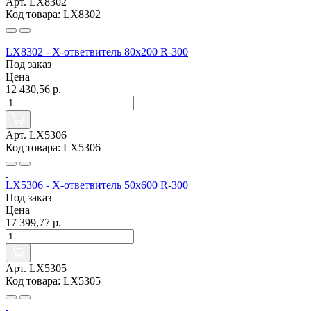
Арт. LX8302
Код товара: LX8302
LX8302 - Х-ответвитель 80х200 R-300
Под заказ
Цена
12 430,56 р.
Арт. LX5306
Код товара: LX5306
LX5306 - Х-ответвитель 50х600 R-300
Под заказ
Цена
17 399,77 р.
Арт. LX5305
Код товара: LX5305