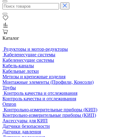
Каталог
Редукторы и мотор-редукторы
Кабеленесущие системы
Кабеленесущие системы
Кабель-каналы
Кабельные лотки
Метизы и крепежные изделия
Монтажные элементы (Профили, Консоли)
Трубы
Контроль качества и отслеживания
Контроль качества и отслеживания
Omron
Контрольно-измерительные приборы (КИП)
Контрольно-измерительные приборы (КИП)
Аксессуары для КИП
Датчики безопасности
Датчики давления