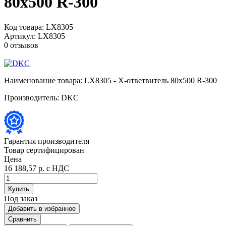
80х500 R-300
Код товара:
LX8305
Артикул:
LX8305
0 отзывов
Наименование товара:
LX8305 - Х-ответвитель 80х500 R-300
Производитель:
DKC
Гарантия производителя
Товар сертифицирован
Цена
16 188,57 р.
с НДС
Купить
Под заказ
Добавить в избранное
Сравнить