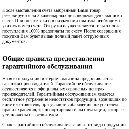
После выставления счета выбранный Вами товар
резервируется на 3 календарных дня, включая день выписки
счета. При оплате заказа в назначении платежа необходимо
указать номер счета. Отгрузка осуществляется только после
поступления 100% предоплаты по счету. После совершения
покупки Вам будет выдан полный пакет отгрузочных
документов.
Общие правила предоставления
гарантийного обслуживания
На всю продукцию интернет-магазина предоставляется
гарантия производителей. Гарантийное обслуживание
осуществляется в официальных сервисных центрах
производителей. Гарантийным обслуживанием является
бесплатное устранение недостатков продукции, возникших по
вине изготовителя, при условии соблюдения покупателем
правил хранения, транспортировки и эксплуатации, которые
установлены изготовителем.
Срок гарантийного обслуживания зависит от вида продукции