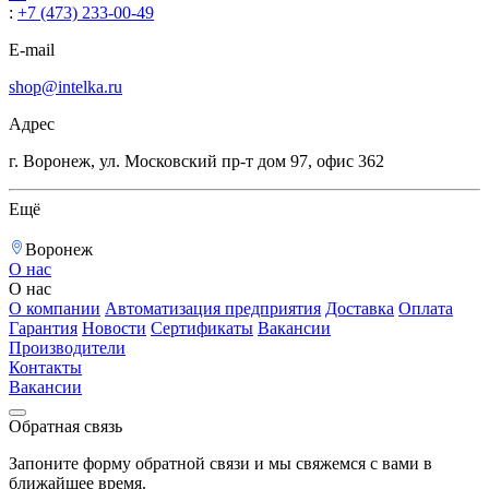
:
+7 (473) 233-00-49
E-mail
shop@intelka.ru
Адрес
г. Воронеж, ул. Московский пр-т дом 97, офис 362
Ещё
Воронеж
О нас
О нас
О компании
Автоматизация предприятия
Доставка
Оплата
Гарантия
Новости
Сертификаты
Вакансии
Производители
Контакты
Вакансии
Обратная связь
Запоните форму обратной связи и мы свяжемся с вами в
ближайшее время.