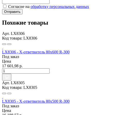
Согласие на
обработку персональных данных
Отправить
Похожие товары
Арт. LX8306
Код товара: LX8306
LX8306 - Х-ответвитель 80х600 R-300
Под заказ
Цена
17 601,98 р.
Арт. LX8305
Код товара: LX8305
LX8305 - Х-ответвитель 80х500 R-300
Под заказ
Цена