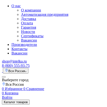
О нас
О компании
Автоматизация предприятия
Доставка
Оплата
Гарантия
Новости
Сертификаты
Вакансии
Производители
Контакты
Вакансии
shop@intelka.ru
8 (800) 555-93-75
Вся Россия
Выберите город
Вся Россия
0
Избранное
0
Сравнение
0
Корзина
Войти
Каталог товаров