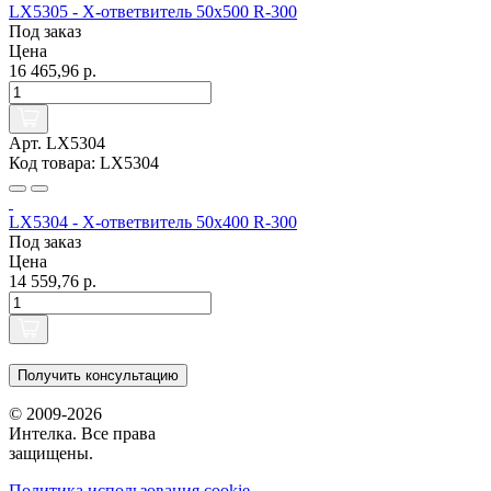
LX5305 - Х-ответвитель 50х500 R-300
Под заказ
Цена
16 465,96 р.
Арт. LX5304
Код товара: LX5304
LX5304 - Х-ответвитель 50х400 R-300
Под заказ
Цена
14 559,76 р.
Получить консультацию
© 2009-2026
Интелка. Все права
защищены.
Политика использования сookie