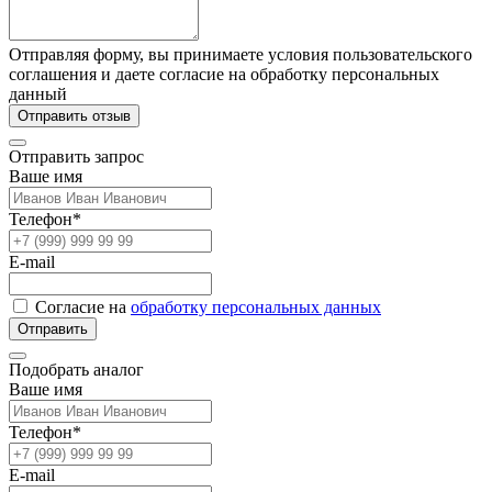
Отправляя форму, вы принимаете условия пользовательского
соглашения и даете согласие на обработку персональных
данный
Отправить отзыв
Отправить запрос
Ваше имя
Телефон*
E-mail
Согласие на
обработку персональных данных
Отправить
Подобрать аналог
Ваше имя
Телефон*
E-mail