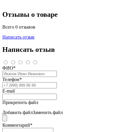
Отзывы о товаре
Всего 0 отзывов
Написать отзыв
Написать отзыв
ФИО*
Телефон*
E-mail
Прикрепить файл
Добавить файл
Заменить файл
Комментарий*