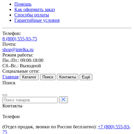
Помощь
Как оформить заказ
Способы оплаты
Гарантийные условия
Телефон:
8 (800) 555-93-75
Почта:
shop@intelka.ru
Режим работы:
Пн.-Пт.: 09:00-18:00
Сб.-Вс.: Выходной
Социальные сети:
Главная
Каталог
Поиск
Контакты
Ещё
Поиск
Контакты
Телефон
(Отдел продаж, звонки по России бесплатно):
+7 (800) 555-93-
75