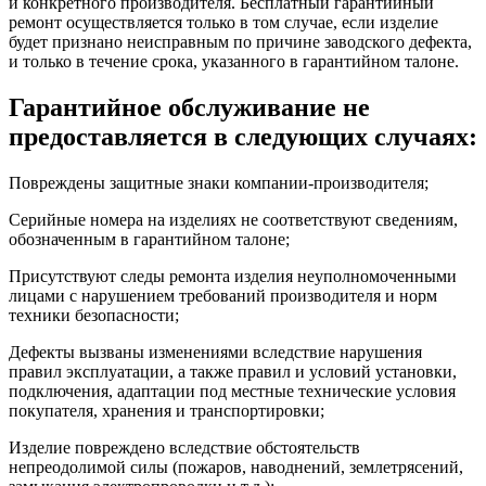
и конкретного производителя. Бесплатный гарантийный
ремонт осуществляется только в том случае, если изделие
будет признано неисправным по причине заводского дефекта,
и только в течение срока, указанного в гарантийном талоне.
Гарантийное обслуживание не
предоставляется в следующих случаях:
Повреждены защитные знаки компании-производителя;
Серийные номера на изделиях не соответствуют сведениям,
обозначенным в гарантийном талоне;
Присутствуют следы ремонта изделия неуполномоченными
лицами с нарушением требований производителя и норм
техники безопасности;
Дефекты вызваны изменениями вследствие нарушения
правил эксплуатации, а также правил и условий установки,
подключения, адаптации под местные технические условия
покупателя, хранения и транспортировки;
Изделие повреждено вследствие обстоятельств
непреодолимой силы (пожаров, наводнений, землетрясений,