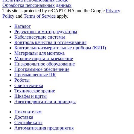
Обработка персональных данных
This site is protected by reCAPTCHA and the Google
Privacy
Policy
and
Terms of Service
apply.
Каталог
Редукторы и мотор-редукторы
Кабеленесущие системы
Контроль качества и отслеживания
Контрольно-измерительные приборы (КИП)
Материалы для монтажа
Молниезащита и заземление
Низковольтное оборудование
Программное обеспечение
Промышленные ПК
Роботы
Светотехника
Техническое зрение
Шкафы и щиты
Электродвигатели и приводы
Покупателям
Доставка
Сертификаты
Автоматизация предприятия