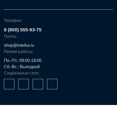
Телефон:
8 (800) 555-93-75
Почта:
shop@intelka.ru
Режим работы:
Пн.-Пт.: 09:00-18:00
Сб.-Вс.: Выходной
Социальные сети: