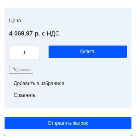
Цена
4 069,97 р.
с НДС
Купить
Под заказ
Добавить в избранное
Сравнить
Отправить запрос