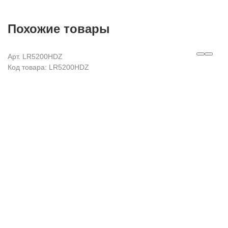
Похожие товары
Арт. LR5200HDZ
Код товара: LR5200HDZ