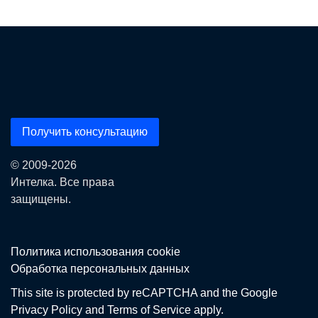
Получить консультацию
© 2009-2026
Интелка. Все права
защищены.
Политика использования сookie
Обработка персональных данных
This site is protected by reCAPTCHA and the Google
Privacy Policy
and
Terms of Service
apply.