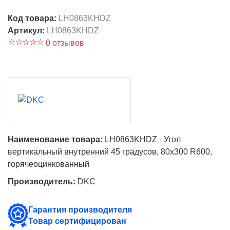
Код товара:
LH0863KHDZ
Артикул:
LH0863KHDZ
0 отзывов
Наименование товара:
LH0863KHDZ - Угол
вертикальный внутренний 45 градусов, 80х300 R600,
горячеоцинкованный
Производитель:
DKC
Гарантия производителя
Товар сертифицирован