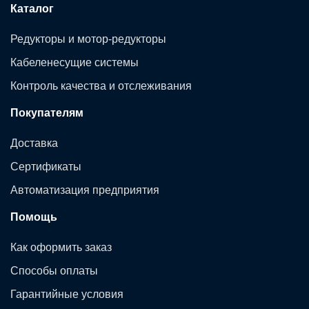
Каталог
Редукторы и мотор-редукторы
Кабеленесущие системы
Контроль качества и отслеживания
Покупателям
Доставка
Сертификаты
Автоматизация предприятия
Помощь
Как оформить заказ
Способы оплаты
Гарантийные условия