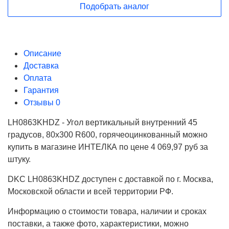
Подобрать аналог
Описание
Доставка
Оплата
Гарантия
Отзывы
0
LH0863KHDZ - Угол вертикальный внутренний 45
градусов, 80х300 R600, горячеоцинкованный можно
купить в магазине ИНТЕЛКА по цене 4 069,97 руб за
штуку.
DKC LH0863KHDZ доступен с доставкой по г. Москва,
Московской области и всей территории РФ.
Информацию о стоимости товара, наличии и сроках
поставки, а также фото, характеристики, можно