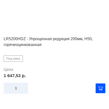
LR5200HDZ - Упрощенная редукция 200мм, Н50,
горячеоцинкованная
Под заказ
Цена
1 647,53 р.