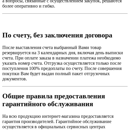
а вопросы, связанные с осуществлением закупок, решаются
более оперативно и гибко.
По счету, без заключения договора
После выставления счета выбранный Вами товар
резервируется на 3 календарных дня, включая день выписки
счета. При оплате заказа в назначении платежа необходимо
указать номер счета. Отгрузка осуществляется только после
поступления 100% предоплаты по счету. После совершения
покупки Вам будет выдан полный пакет отгрузочных
документов.
Общие правила предоставления
гарантийного обслуживания
На всю продукцию интернет-магазина предоставляется
гарантия производителей. Гарантийное обслуживание
осуществляется в официальных сервисных центрах