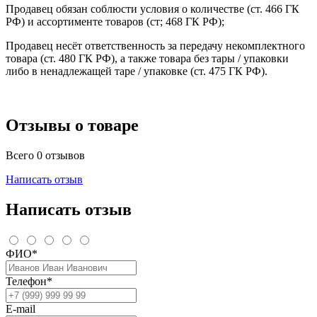
Продавец обязан соблюсти условия о количестве (ст. 466 ГК
РФ) и ассортименте товаров (ст; 468 ГК РФ);
Продавец несёт ответственность за передачу некомплектного
товара (ст. 480 ГК РФ), а также товара без тары / упаковки
либо в ненадлежащей таре / упаковке (ст. 475 ГК РФ).
Отзывы о товаре
Всего 0 отзывов
Написать отзыв
Написать отзыв
ФИО*
Телефон*
E-mail