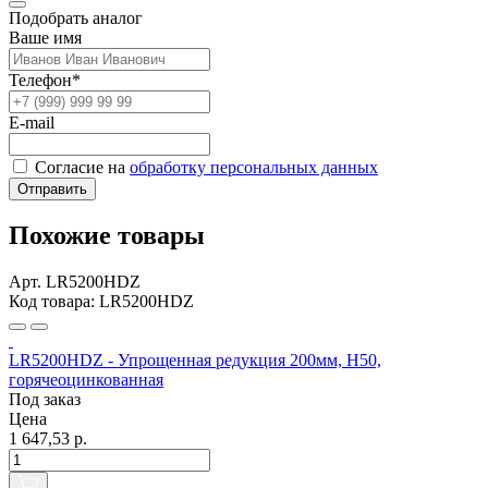
Подобрать аналог
Ваше имя
Телефон*
E-mail
Согласие на
обработку персональных данных
Отправить
Похожие товары
Арт. LR5200HDZ
Код товара: LR5200HDZ
LR5200HDZ - Упрощенная редукция 200мм, Н50,
горячеоцинкованная
Под заказ
Цена
1 647,53 р.