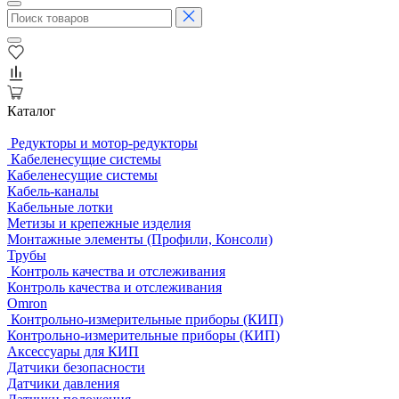
Каталог
Редукторы и мотор-редукторы
Кабеленесущие системы
Кабеленесущие системы
Кабель-каналы
Кабельные лотки
Метизы и крепежные изделия
Монтажные элементы (Профили, Консоли)
Трубы
Контроль качества и отслеживания
Контроль качества и отслеживания
Omron
Контрольно-измерительные приборы (КИП)
Контрольно-измерительные приборы (КИП)
Аксессуары для КИП
Датчики безопасности
Датчики давления