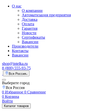
О нас
О компании
Автоматизация предприятия
Доставка
Оплата
Гарантия
Новости
Сертификаты
Вакансии
Производители
Контакты
Вакансии
shop@intelka.ru
8 (800) 555-93-75
Вся Россия
Выберите город
Вся Россия
0
Избранное
0
Сравнение
0
Корзина
Войти
Каталог товаров