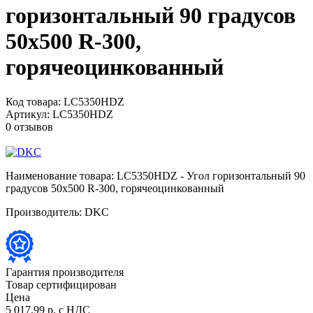
горизонтальный 90 градусов
50х500 R-300,
горячеоцинкованный
Код товара:
LC5350HDZ
Артикул:
LC5350HDZ
0 отзывов
Наименование товара:
LC5350HDZ - Угол горизонтальный 90
градусов 50х500 R-300, горячеоцинкованный
Производитель:
DKC
Гарантия производителя
Товар сертифицирован
Цена
5 017,99 р.
с НДС