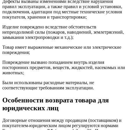
Дефекты вызваны изменениями вследствие нарушения
правил эксплуатации, а также правил и условий установки,
подключения, адаптации под местные технические условия
покупателя, хранения и транспортировки;
Изделие повреждено вследствие обстоятельств
непреодолимой силы (пожаров, наводнений, землетрясений,
замыкания электропроводки и т.д.);
Товар имеет выраженные механические или электрические
повреждения;
Повреждение вызвано попаданием внутрь изделия
посторонних предметов, веществ, жидкостей, насекомых или
животных;
Были использованы расходные материалы, не
соответствующие требованиям эксплуатации.
Особенности возврата товара для
юридических лиц
Договорные отношения между продавцом (поставщиком) и
покупателем-юридическим лицом регулируются нормами