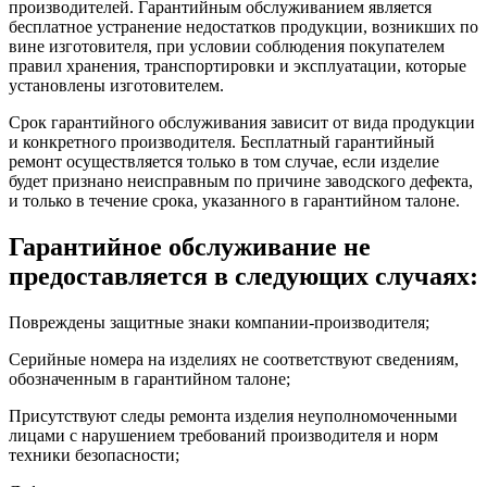
производителей. Гарантийным обслуживанием является
бесплатное устранение недостатков продукции, возникших по
вине изготовителя, при условии соблюдения покупателем
правил хранения, транспортировки и эксплуатации, которые
установлены изготовителем.
Срок гарантийного обслуживания зависит от вида продукции
и конкретного производителя. Бесплатный гарантийный
ремонт осуществляется только в том случае, если изделие
будет признано неисправным по причине заводского дефекта,
и только в течение срока, указанного в гарантийном талоне.
Гарантийное обслуживание не
предоставляется в следующих случаях:
Повреждены защитные знаки компании-производителя;
Серийные номера на изделиях не соответствуют сведениям,
обозначенным в гарантийном талоне;
Присутствуют следы ремонта изделия неуполномоченными
лицами с нарушением требований производителя и норм
техники безопасности;