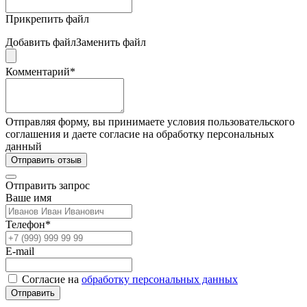
Прикрепить файл
Добавить файл
Заменить файл
Комментарий*
Отправляя форму, вы принимаете условия пользовательского
соглашения и даете согласие на обработку персональных
данный
Отправить отзыв
Отправить запрос
Ваше имя
Телефон*
E-mail
Согласие на
обработку персональных данных
Отправить