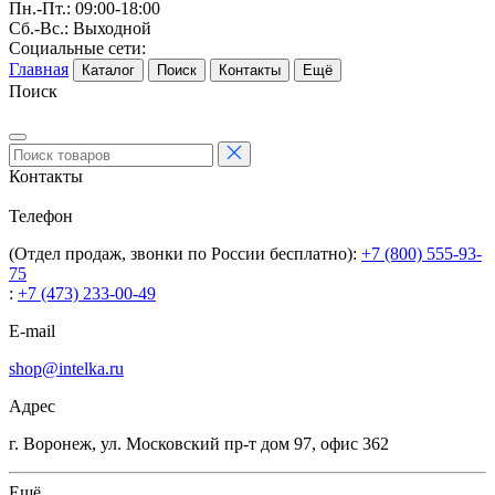
Пн.-Пт.: 09:00-18:00
Сб.-Вс.: Выходной
Социальные сети:
Главная
Каталог
Поиск
Контакты
Ещё
Поиск
Контакты
Телефон
(Отдел продаж, звонки по России бесплатно):
+7 (800) 555-93-
75
:
+7 (473) 233-00-49
E-mail
shop@intelka.ru
Адрес
г. Воронеж, ул. Московский пр-т дом 97, офис 362
Ещё