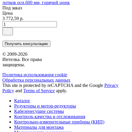
лотков осн.600 мм, горячий цинк
Под заказ
Цена
3 772,59 р.
Получить консультацию
© 2009-2026
Интелка. Все права
защищены.
Политика использования сookie
Обработка персональных данных
This site is protected by reCAPTCHA and the Google
Privacy
Policy
and
Terms of Service
apply.
Каталог
Редукторы и мотор-редукторы
Кабеленесущие системы
Контроль качества и отслеживания
Контрольно-измерительные приборы (КИП)
Материалы для монтажа