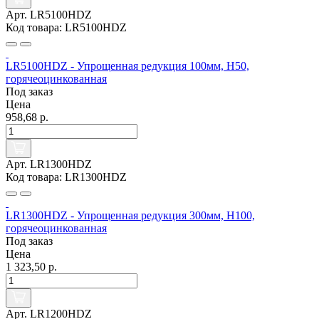
Арт. LR5100HDZ
Код товара: LR5100HDZ
LR5100HDZ - Упрощенная редукция 100мм, Н50,
горячеоцинкованная
Под заказ
Цена
958,68 р.
Арт. LR1300HDZ
Код товара: LR1300HDZ
LR1300HDZ - Упрощенная редукция 300мм, Н100,
горячеоцинкованная
Под заказ
Цена
1 323,50 р.
Арт. LR1200HDZ