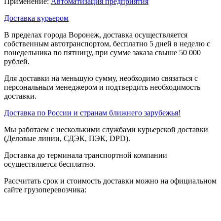
Применение:
Автоматизация предприятия
Доставка курьером
В пределах города Воронеж, доставка осуществляется
собственным автотранспортом, бесплатно 5 дней в неделю с
понедельника по пятницу, при сумме заказа свыше 50 000
рублей.
Для доставки на меньшую сумму, необходимо связаться с
персональным менеджером и подтвердить необходимость
доставки.
Доставка по России и странам ближнего зарубежья!
Мы работаем с несколькими службами курьерской доставки
(Деловые линии, СДЭК, ПЭК, DPD).
Доставка до терминала транспортной компании
осуществляется бесплатно.
Рассчитать срок и стоимость доставки можно на официальном
сайте грузоперевозчика: