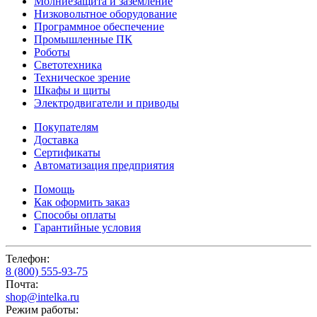
Молниезащита и заземление
Низковольтное оборудование
Программное обеспечение
Промышленные ПК
Роботы
Светотехника
Техническое зрение
Шкафы и щиты
Электродвигатели и приводы
Покупателям
Доставка
Сертификаты
Автоматизация предприятия
Помощь
Как оформить заказ
Способы оплаты
Гарантийные условия
Телефон:
8 (800) 555-93-75
Почта:
shop@intelka.ru
Режим работы: