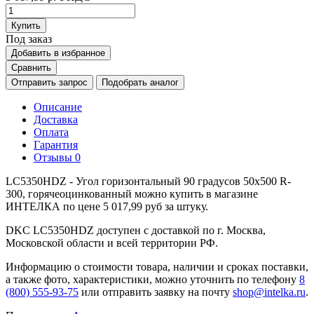
Купить
Под заказ
Добавить в избранное
Сравнить
Отправить запрос
Подобрать аналог
Описание
Доставка
Оплата
Гарантия
Отзывы
0
LC5350HDZ - Угол горизонтальный 90 градусов 50х500 R-
300, горячеоцинкованный можно купить в магазине
ИНТЕЛКА по цене 5 017,99 руб за штуку.
DKC LC5350HDZ доступен с доставкой по г. Москва,
Московской области и всей территории РФ.
Информацию о стоимости товара, наличии и сроках поставки,
а также фото, характеристики, можно уточнить по телефону
8
(800) 555-93-75
или отправить заявку на почту
shop@intelka.ru
.