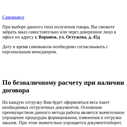
Самовывоз
При выборе данного типа получения товара, Вы сможете
забрать заказ самостоятельно или через доверенное лицо в
офисе по адресу
г. Воронеж, ул. Остужева, д. 45д
Дату и время самовывоза необходимо согласовывать с
персональным менеджером.
По безналичному расчету при наличии
договора
На каждую отгрузку Вам будет оформляться весь пакет
необходимых отгрузочных документов. Основным
преимуществом данного метода работы является значительное
упрощение процедуры формирования, изменения и отгрузки
заказов. При этом значительно упрощается документооборот,