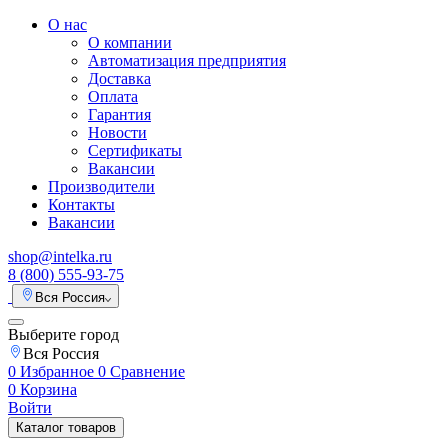
О нас
О компании
Автоматизация предприятия
Доставка
Оплата
Гарантия
Новости
Сертификаты
Вакансии
Производители
Контакты
Вакансии
shop@intelka.ru
8 (800) 555-93-75
Вся Россия
Выберите город
Вся Россия
0
Избранное
0
Сравнение
0
Корзина
Войти
Каталог товаров