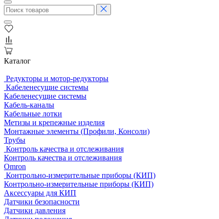
Каталог
Редукторы и мотор-редукторы
Кабеленесущие системы
Кабеленесущие системы
Кабель-каналы
Кабельные лотки
Метизы и крепежные изделия
Монтажные элементы (Профили, Консоли)
Трубы
Контроль качества и отслеживания
Контроль качества и отслеживания
Omron
Контрольно-измерительные приборы (КИП)
Контрольно-измерительные приборы (КИП)
Аксессуары для КИП
Датчики безопасности
Датчики давления