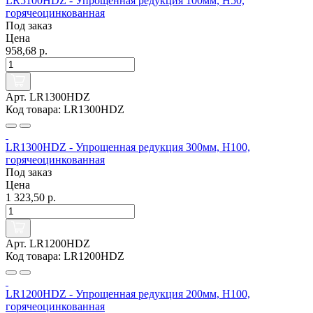
LR5100HDZ - Упрощенная редукция 100мм, Н50,
горячеоцинкованная
Под заказ
Цена
958,68 р.
Арт. LR1300HDZ
Код товара: LR1300HDZ
LR1300HDZ - Упрощенная редукция 300мм, Н100,
горячеоцинкованная
Под заказ
Цена
1 323,50 р.
Арт. LR1200HDZ
Код товара: LR1200HDZ
LR1200HDZ - Упрощенная редукция 200мм, Н100,
горячеоцинкованная