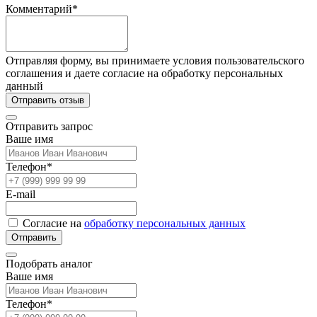
Комментарий*
Отправляя форму, вы принимаете условия пользовательского
соглашения и даете согласие на обработку персональных
данный
Отправить отзыв
Отправить запрос
Ваше имя
Телефон*
E-mail
Согласие на
обработку персональных данных
Отправить
Подобрать аналог
Ваше имя
Телефон*