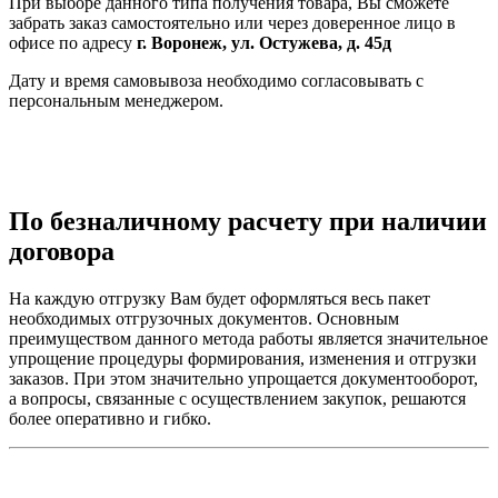
При выборе данного типа получения товара, Вы сможете
забрать заказ самостоятельно или через доверенное лицо в
офисе по адресу
г. Воронеж, ул. Остужева, д. 45д
Дату и время самовывоза необходимо согласовывать с
персональным менеджером.
По безналичному расчету при наличии
договора
На каждую отгрузку Вам будет оформляться весь пакет
необходимых отгрузочных документов. Основным
преимуществом данного метода работы является значительное
упрощение процедуры формирования, изменения и отгрузки
заказов. При этом значительно упрощается документооборот,
а вопросы, связанные с осуществлением закупок, решаются
более оперативно и гибко.