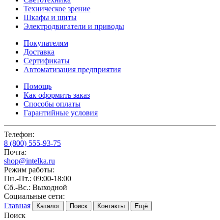
Техническое зрение
Шкафы и щиты
Электродвигатели и приводы
Покупателям
Доставка
Сертификаты
Автоматизация предприятия
Помощь
Как оформить заказ
Способы оплаты
Гарантийные условия
Телефон:
8 (800) 555-93-75
Почта:
shop@intelka.ru
Режим работы:
Пн.-Пт.: 09:00-18:00
Сб.-Вс.: Выходной
Социальные сети:
Главная
Каталог
Поиск
Контакты
Ещё
Поиск