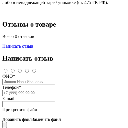
либо в ненадлежащей таре / упаковке (ст. 475 ГК РФ).
Отзывы о товаре
Всего 0 отзывов
Написать отзыв
Написать отзыв
ФИО*
Телефон*
E-mail
Прикрепить файл
Добавить файл
Заменить файл