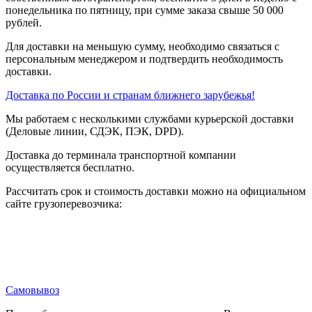
понедельника по пятницу, при сумме заказа свыше 50 000
рублей.
Для доставки на меньшую сумму, необходимо связаться с
персональным менеджером и подтвердить необходимость
доставки.
Доставка по России и странам ближнего зарубежья!
Мы работаем с несколькими службами курьерской доставки
(Деловые линии, СДЭК, ПЭК, DPD).
Доставка до терминала транспортной компании
осуществляется бесплатно.
Рассчитать срок и стоимость доставки можно на официальном
сайте грузоперевозчика:
Самовывоз