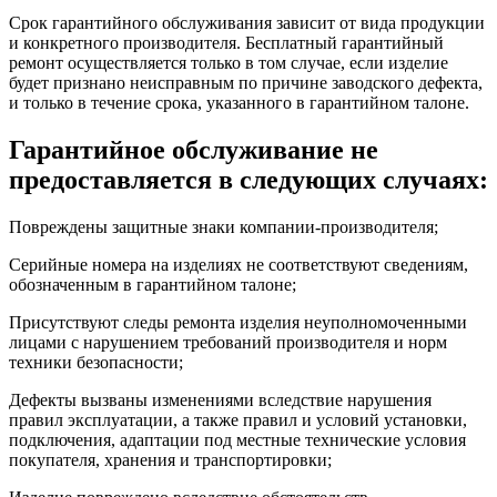
Срок гарантийного обслуживания зависит от вида продукции
и конкретного производителя. Бесплатный гарантийный
ремонт осуществляется только в том случае, если изделие
будет признано неисправным по причине заводского дефекта,
и только в течение срока, указанного в гарантийном талоне.
Гарантийное обслуживание не
предоставляется в следующих случаях:
Повреждены защитные знаки компании-производителя;
Серийные номера на изделиях не соответствуют сведениям,
обозначенным в гарантийном талоне;
Присутствуют следы ремонта изделия неуполномоченными
лицами с нарушением требований производителя и норм
техники безопасности;
Дефекты вызваны изменениями вследствие нарушения
правил эксплуатации, а также правил и условий установки,
подключения, адаптации под местные технические условия
покупателя, хранения и транспортировки;