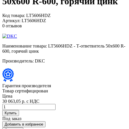
50х600 R-600, горячий цинк
Код товара:
LT5606HDZ
Артикул:
LT5606HDZ
0 отзывов
Наименование товара:
LT5606HDZ - Т-ответвитель 50х600 R-
600, горячий цинк
Производитель:
DKC
Гарантия производителя
Товар сертифицирован
Цена
30 063,05 р.
с НДС
Купить
Под заказ
Добавить в избранное