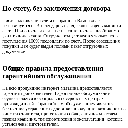
По счету, без заключения договора
После выставления счета выбранный Вами товар
резервируется на 3 календарных дня, включая день выписки
счета. При оплате заказа в назначении платежа необходимо
указать номер счета. Отгрузка осуществляется только после
поступления 100% предоплаты по счету. После совершения
покупки Вам будет выдан полный пакет отгрузочных
документов.
Общие правила предоставления
гарантийного обслуживания
На всю продукцию интернет-магазина предоставляется
гарантия производителей. Гарантийное обслуживание
осуществляется в официальных сервисных центрах
производителей. Гарантийным обслуживанием является
бесплатное устранение недостатков продукции, возникших по
вине изготовителя, при условии соблюдения покупателем
правил хранения, транспортировки и эксплуатации, которые
установлены изготовителем.