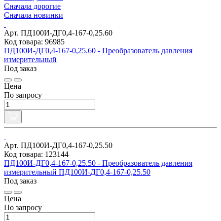
Сначала дорогие
Сначала новинки
Арт. ПД100И-ДГ0,4-167-0,25.60
Код товара: 96985
ПД100И-ДГ0,4-167-0,25.60 - Преобразователь давления
измерительный
Под заказ
Цена
По запросу
Арт. ПД100И-ДГ0,4-167-0,25.50
Код товара: 123144
ПД100И-ДГ0,4-167-0,25.50 - Преобразователь давления
измерительный ПД100И-ДГ0,4-167-0,25.50
Под заказ
Цена
По запросу