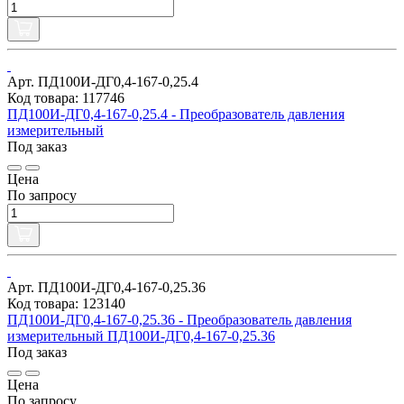
Арт. ПД100И-ДГ0,4-167-0,25.4
Код товара: 117746
ПД100И-ДГ0,4-167-0,25.4 - Преобразователь давления
измерительный
Под заказ
Цена
По запросу
Арт. ПД100И-ДГ0,4-167-0,25.36
Код товара: 123140
ПД100И-ДГ0,4-167-0,25.36 - Преобразователь давления
измерительный ПД100И-ДГ0,4-167-0,25.36
Под заказ
Цена
По запросу