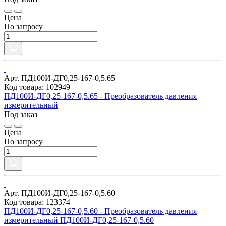
Цена
По запросу
Арт. ПД100И-ДГ0,25-167-0,5.65
Код товара: 102949
ПД100И-ДГ0,25-167-0,5.65 - Преобразователь давления
измерительный
Под заказ
Цена
По запросу
Арт. ПД100И-ДГ0,25-167-0,5.60
Код товара: 123374
ПД100И-ДГ0,25-167-0,5.60 - Преобразователь давления
измерительный ПД100И-ДГ0,25-167-0,5.60