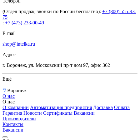
Телефон
(Отдел продаж, звонки по России бесплатно):
+7 (800) 555-93-
75
:
+7 (473) 233-00-49
E-mail
shop@intelka.ru
Адрес
г. Воронеж, ул. Московский пр-т дом 97, офис 362
Ещё
Воронеж
О нас
О нас
О компании
Автоматизация предприятия
Доставка
Оплата
Гарантия
Новости
Сертификаты
Вакансии
Производители
Контакты
Вакансии