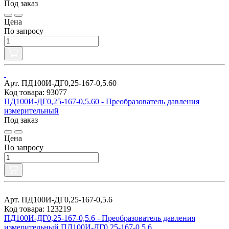
Под заказ
Цена
По запросу
Арт. ПД100И-ДГ0,25-167-0,5.60
Код товара: 93077
ПД100И-ДГ0,25-167-0,5.60 - Преобразователь давления
измерительный
Под заказ
Цена
По запросу
Арт. ПД100И-ДГ0,25-167-0,5.6
Код товара: 123219
ПД100И-ДГ0,25-167-0,5.6 - Преобразователь давления
измерительный ПД100И-ДГ0,25-167-0,5.6