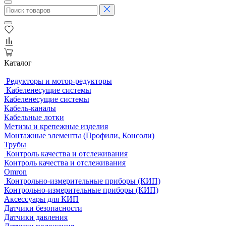
Каталог
Редукторы и мотор-редукторы
Кабеленесущие системы
Кабеленесущие системы
Кабель-каналы
Кабельные лотки
Метизы и крепежные изделия
Монтажные элементы (Профили, Консоли)
Трубы
Контроль качества и отслеживания
Контроль качества и отслеживания
Omron
Контрольно-измерительные приборы (КИП)
Контрольно-измерительные приборы (КИП)
Аксессуары для КИП
Датчики безопасности
Датчики давления