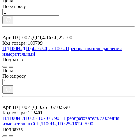
Цена
По запросу
Арт. ПД100И-ДГ0,4-167-0,25.100
Код товара: 109709
ПД100И-ДГ0,4-167-0,25.100 - Преобразователь давления
измерительный
Под заказ
Цена
По запросу
Арт. ПД100И-ДГ0,25-167-0,5.90
Код товара: 123401
ПД100И-ДГ0,25-167-0,5.90 - Преобразователь давления
измерительный ПД100И-ДГ0,25-167-0,5.90
Под заказ