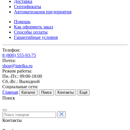
Доставка
Сертификаты
Автоматизация предприятия
Помощь
Как оформить заказ
Способы оплаты
Гарантийные условия
Телефон:
8 (800) 555-93-75
Почта:
shop@intelka.ru
Режим работы:
Пн.-Пт.: 09:00-18:00
Сб.-Вс.: Выходной
Социальные сети:
Главная
Каталог
Поиск
Контакты
Ещё
Поиск
Контакты