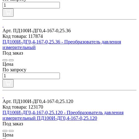
Арт. ПД100И-ДГ0,4-167-0,25.36
Код товара: 117874
ПД100И-ДГ0,4-167-0,25.36 - Преобразователь давления
измерительный
Под заказ
Цена
По запросу
Арт. ПД100И-ДГ0,4-167-0,25.120
Код товара: 123170
ПД100И-ДГ0,4-167-0,25.120 - Преобразователь давления
измерительный ПД100И-ДГ0,4-167-0,25.120
Под заказ
Цена