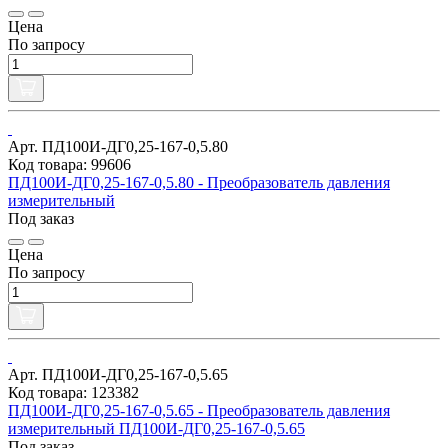
Цена
По запросу
Арт. ПД100И-ДГ0,25-167-0,5.80
Код товара: 99606
ПД100И-ДГ0,25-167-0,5.80 - Преобразователь давления
измерительный
Под заказ
Цена
По запросу
Арт. ПД100И-ДГ0,25-167-0,5.65
Код товара: 123382
ПД100И-ДГ0,25-167-0,5.65 - Преобразователь давления
измерительный ПД100И-ДГ0,25-167-0,5.65
Под заказ