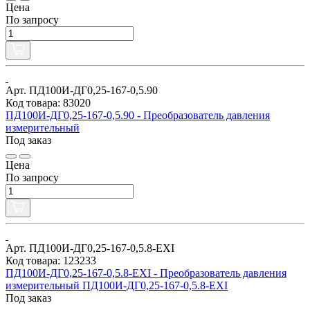
Цена
По запросу
Арт. ПД100И-ДГ0,25-167-0,5.90
Код товара: 83020
ПД100И-ДГ0,25-167-0,5.90 - Преобразователь давления
измерительный
Под заказ
Цена
По запросу
Арт. ПД100И-ДГ0,25-167-0,5.8-ЕХI
Код товара: 123233
ПД100И-ДГ0,25-167-0,5.8-ЕХI - Преобразователь давления
измерительный ПД100И-ДГ0,25-167-0,5.8-ЕХI
Под заказ