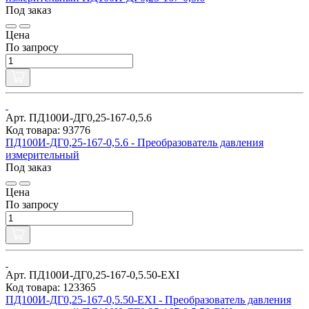
Под заказ
Цена
По запросу
Арт. ПД100И-ДГ0,25-167-0,5.6
Код товара: 93776
ПД100И-ДГ0,25-167-0,5.6 - Преобразователь давления
измерительный
Под заказ
Цена
По запросу
Арт. ПД100И-ДГ0,25-167-0,5.50-ЕХI
Код товара: 123365
ПД100И-ДГ0,25-167-0,5.50-ЕХI - Преобразователь давления