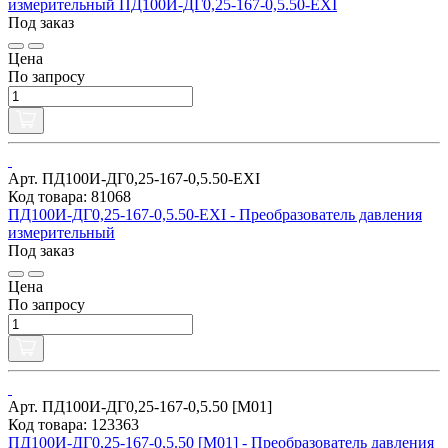
измерительный ПД100И-ДГ0,25-167-0,5.50-ЕХI
Под заказ
Цена
По запросу
Арт. ПД100И-ДГ0,25-167-0,5.50-ЕХI
Код товара: 81068
ПД100И-ДГ0,25-167-0,5.50-ЕХI - Преобразователь давления
измерительный
Под заказ
Цена
По запросу
Арт. ПД100И-ДГ0,25-167-0,5.50 [М01]
Код товара: 123363
ПД100И-ДГ0,25-167-0,5.50 [М01] - Преобразователь давления