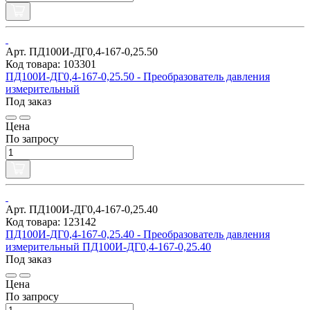
Арт. ПД100И-ДГ0,4-167-0,25.50
Код товара: 103301
ПД100И-ДГ0,4-167-0,25.50 - Преобразователь давления
измерительный
Под заказ
Цена
По запросу
Арт. ПД100И-ДГ0,4-167-0,25.40
Код товара: 123142
ПД100И-ДГ0,4-167-0,25.40 - Преобразователь давления
измерительный ПД100И-ДГ0,4-167-0,25.40
Под заказ
Цена
По запросу