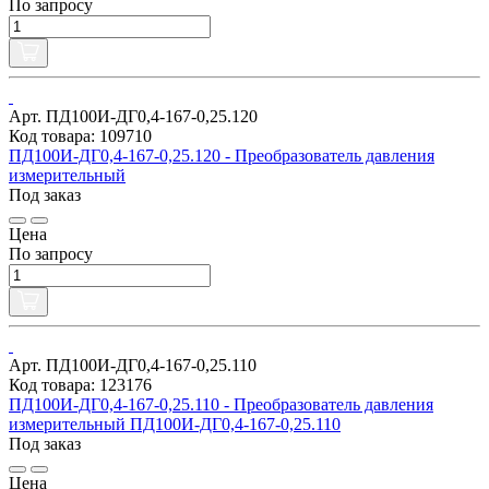
По запросу
Арт. ПД100И-ДГ0,4-167-0,25.120
Код товара: 109710
ПД100И-ДГ0,4-167-0,25.120 - Преобразователь давления
измерительный
Под заказ
Цена
По запросу
Арт. ПД100И-ДГ0,4-167-0,25.110
Код товара: 123176
ПД100И-ДГ0,4-167-0,25.110 - Преобразователь давления
измерительный ПД100И-ДГ0,4-167-0,25.110
Под заказ
Цена