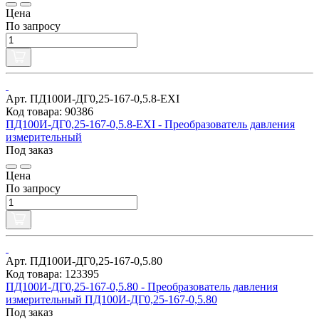
Цена
По запросу
Арт. ПД100И-ДГ0,25-167-0,5.8-ЕХI
Код товара: 90386
ПД100И-ДГ0,25-167-0,5.8-ЕХI - Преобразователь давления
измерительный
Под заказ
Цена
По запросу
Арт. ПД100И-ДГ0,25-167-0,5.80
Код товара: 123395
ПД100И-ДГ0,25-167-0,5.80 - Преобразователь давления
измерительный ПД100И-ДГ0,25-167-0,5.80
Под заказ