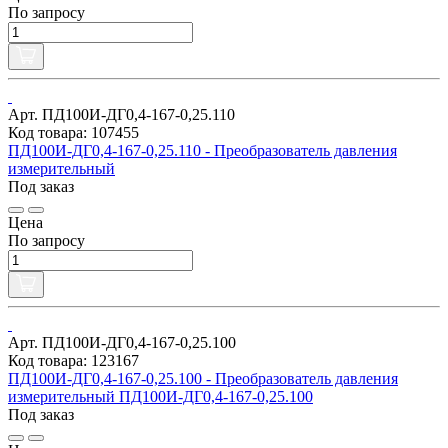
По запросу
Арт. ПД100И-ДГ0,4-167-0,25.110
Код товара: 107455
ПД100И-ДГ0,4-167-0,25.110 - Преобразователь давления
измерительный
Под заказ
Цена
По запросу
Арт. ПД100И-ДГ0,4-167-0,25.100
Код товара: 123167
ПД100И-ДГ0,4-167-0,25.100 - Преобразователь давления
измерительный ПД100И-ДГ0,4-167-0,25.100
Под заказ