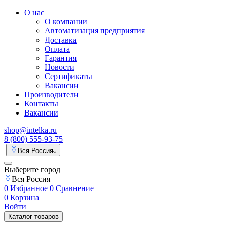
О нас
О компании
Автоматизация предприятия
Доставка
Оплата
Гарантия
Новости
Сертификаты
Вакансии
Производители
Контакты
Вакансии
shop@intelka.ru
8 (800) 555-93-75
Вся Россия
Выберите город
Вся Россия
0
Избранное
0
Сравнение
0
Корзина
Войти
Каталог товаров