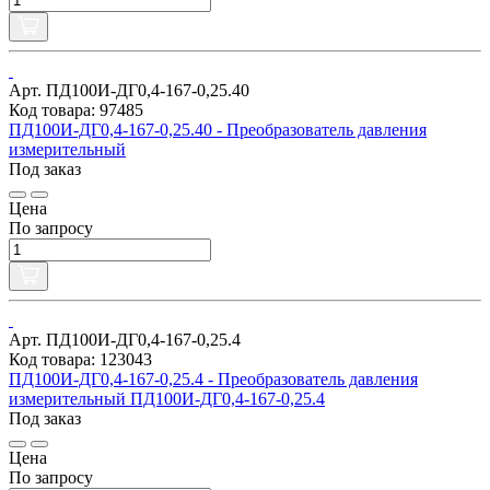
Арт. ПД100И-ДГ0,4-167-0,25.40
Код товара: 97485
ПД100И-ДГ0,4-167-0,25.40 - Преобразователь давления
измерительный
Под заказ
Цена
По запросу
Арт. ПД100И-ДГ0,4-167-0,25.4
Код товара: 123043
ПД100И-ДГ0,4-167-0,25.4 - Преобразователь давления
измерительный ПД100И-ДГ0,4-167-0,25.4
Под заказ
Цена
По запросу