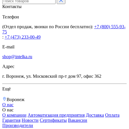
Контакты
Телефон
(Отдел продаж, звонки по России бесплатно):
+7 (800) 555-93-
75
:
+7 (473) 233-00-49
E-mail
shop@intelka.ru
Адрес
г. Воронеж, ул. Московский пр-т дом 97, офис 362
Ещё
Воронеж
О нас
О нас
О компании
Автоматизация предприятия
Доставка
Оплата
Гарантия
Новости
Сертификаты
Вакансии
Производители