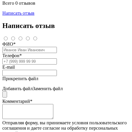
Всего 0 отзывов
Написать отзыв
Написать отзыв
ФИО*
Телефон*
E-mail
Прикрепить файл
Добавить файл
Заменить файл
Комментарий*
Отправляя форму, вы принимаете условия пользовательского
соглашения и даете согласие на обработку персональных