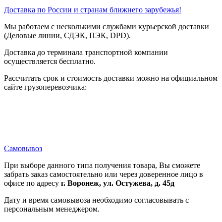
Доставка по России и странам ближнего зарубежья!
Мы работаем с несколькими службами курьерской доставки
(Деловые линии, СДЭК, ПЭК, DPD).
Доставка до терминала транспортной компании
осуществляется бесплатно.
Рассчитать срок и стоимость доставки можно на официальном
сайте грузоперевозчика:
Самовывоз
При выборе данного типа получения товара, Вы сможете
забрать заказ самостоятельно или через доверенное лицо в
офисе по адресу
г. Воронеж, ул. Остужева, д. 45д
Дату и время самовывоза необходимо согласовывать с
персональным менеджером.