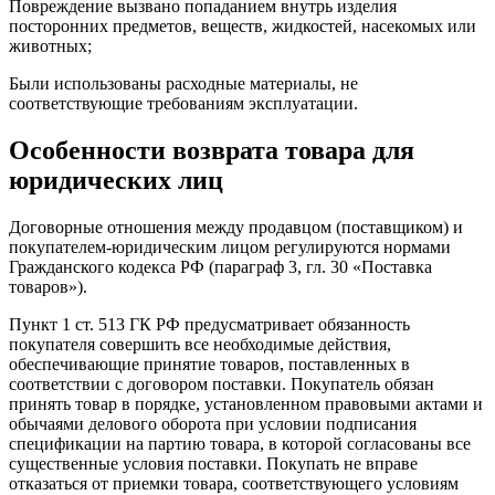
Повреждение вызвано попаданием внутрь изделия
посторонних предметов, веществ, жидкостей, насекомых или
животных;
Были использованы расходные материалы, не
соответствующие требованиям эксплуатации.
Особенности возврата товара для
юридических лиц
Договорные отношения между продавцом (поставщиком) и
покупателем-юридическим лицом регулируются нормами
Гражданского кодекса РФ (параграф 3, гл. 30 «Поставка
товаров»).
Пункт 1 ст. 513 ГК РФ предусматривает обязанность
покупателя совершить все необходимые действия,
обеспечивающие принятие товаров, поставленных в
соответствии с договором поставки. Покупатель обязан
принять товар в порядке, установленном правовыми актами и
обычаями делового оборота при условии подписания
спецификации на партию товара, в которой согласованы все
существенные условия поставки. Покупать не вправе
отказаться от приемки товара, соответствующего условиям