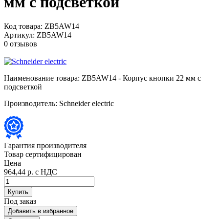
мм с подсветкой
Код товара:
ZB5AW14
Артикул:
ZB5AW14
0 отзывов
Наименование товара:
ZB5AW14 - Корпус кнопки 22 мм с
подсветкой
Производитель:
Schneider electric
Гарантия производителя
Товар сертифицирован
Цена
964,44 р.
с НДС
Купить
Под заказ
Добавить в избранное