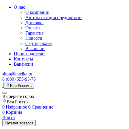
О нас
О компании
Автоматизация предприятия
Доставка
Оплата
Гарантия
Новости
Сертификаты
Вакансии
Производители
Контакты
Вакансии
shop@intelka.ru
8 (800) 555-93-75
Вся Россия
Выберите город
Вся Россия
0
Избранное
0
Сравнение
0
Корзина
Войти
Каталог товаров