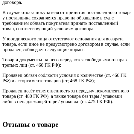
договора.
В случае отказа покупателя от принятия поставленного товара
у поставщика сохраняется право на обращение в суд с
требованием обязать покупателя принять поставленный
товар, соответствующий условиям договора.
У юридического лица отсутствуют основания для возврата
товара, если иное не предусмотрено договором в случае, если
продавец соблюдает следующие нормы:
Товар и документы на него передаются свободными от прав
третьих лиц (ст. 460 ГК РФ);
Продавец обязан соблюсти условия о количестве (ст. 466 ГК
РФ) и ассортименте товаров (ст; 468 ГК РФ);
Продавец несёт ответственность за передачу некомплектного
товара (ст. 480 ГК РФ), а также товара без тары / упаковки
либо в ненадлежащей таре / упаковке (ст. 475 ГК РФ).
Отзывы о товаре