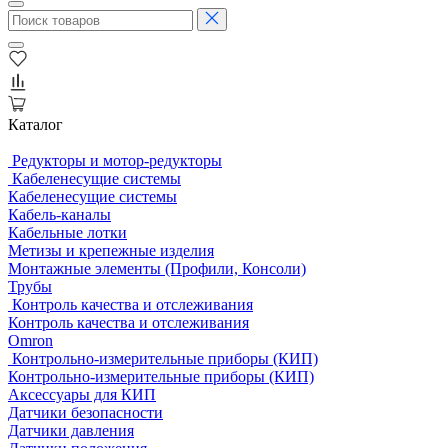
Каталог
Редукторы и мотор-редукторы
Кабеленесущие системы
Кабеленесущие системы
Кабель-каналы
Кабельные лотки
Метизы и крепежные изделия
Монтажные элементы (Профили, Консоли)
Трубы
Контроль качества и отслеживания
Контроль качества и отслеживания
Omron
Контрольно-измерительные приборы (КИП)
Контрольно-измерительные приборы (КИП)
Аксессуары для КИП
Датчики безопасности
Датчики давления