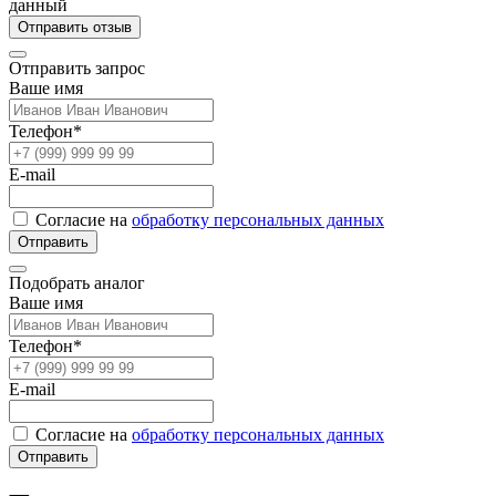
данный
Отправить отзыв
Отправить запрос
Ваше имя
Телефон*
E-mail
Согласие на
обработку персональных данных
Отправить
Подобрать аналог
Ваше имя
Телефон*
E-mail
Согласие на
обработку персональных данных
Отправить