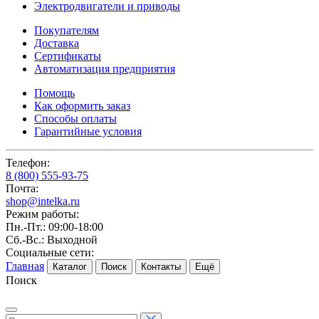
Электродвигатели и приводы
Покупателям
Доставка
Сертификаты
Автоматизация предприятия
Помощь
Как оформить заказ
Способы оплаты
Гарантийные условия
Телефон:
8 (800) 555-93-75
Почта:
shop@intelka.ru
Режим работы:
Пн.-Пт.: 09:00-18:00
Сб.-Вс.: Выходной
Социальные сети:
Главная
Каталог
Поиск
Контакты
Ещё
Поиск