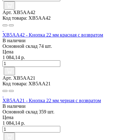
Арт. XB5AA42
Код товара: XB5AA42
XB5AA42 - Кнопка 22 мм красная с возвратом
В наличии
Основной склад
74 шт.
Цена
1 084,14 р.
Арт. XB5AA21
Код товара: XB5AA21
XB5AA21 - Кнопка 22 мм черная с возвратом
В наличии
Основной склад
359 шт.
Цена
1 084,14 р.