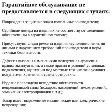
Гарантийное обслуживание не
предоставляется в следующих случаях:
Повреждены защитные знаки компании-производителя;
Серийные номера на изделиях не соответствуют сведениям,
обозначенным в гарантийном талоне;
Присутствуют следы ремонта изделия неуполномоченными
лицами с нарушением требований производителя и норм
техники безопасности;
Дефекты вызваны изменениями вследствие нарушения
правил эксплуатации, а также правил и условий установки,
подключения, адаптации под местные технические условия
покупателя, хранения и транспортировки;
Изделие повреждено вследствие обстоятельств
непреодолимой силы (пожаров, наводнений, землетрясений,
замыкания электропроводки и т.д.);
Товар имеет выраженные механические или электрические
повреждения;