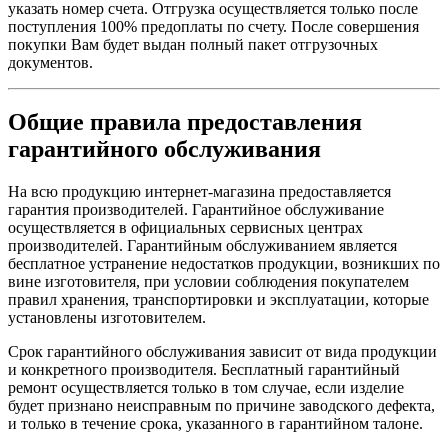
указать номер счета. Отгрузка осуществляется только после
поступления 100% предоплаты по счету. После совершения
покупки Вам будет выдан полный пакет отгрузочных
документов.
Общие правила предоставления
гарантийного обслуживания
На всю продукцию интернет-магазина предоставляется
гарантия производителей. Гарантийное обслуживание
осуществляется в официальных сервисных центрах
производителей. Гарантийным обслуживанием является
бесплатное устранение недостатков продукции, возникших по
вине изготовителя, при условии соблюдения покупателем
правил хранения, транспортировки и эксплуатации, которые
установлены изготовителем.
Срок гарантийного обслуживания зависит от вида продукции
и конкретного производителя. Бесплатный гарантийный
ремонт осуществляется только в том случае, если изделие
будет признано неисправным по причине заводского дефекта,
и только в течение срока, указанного в гарантийном талоне.