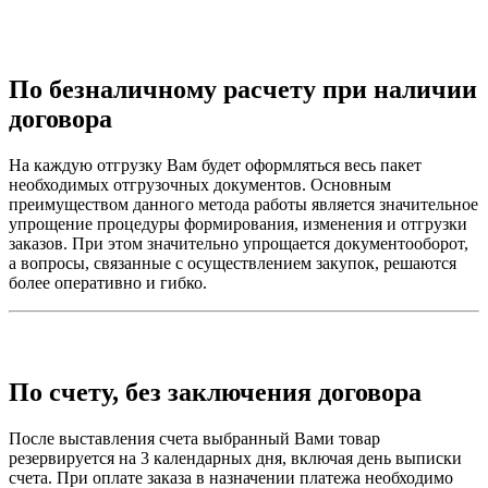
По безналичному расчету при наличии
договора
На каждую отгрузку Вам будет оформляться весь пакет
необходимых отгрузочных документов. Основным
преимуществом данного метода работы является значительное
упрощение процедуры формирования, изменения и отгрузки
заказов. При этом значительно упрощается документооборот,
а вопросы, связанные с осуществлением закупок, решаются
более оперативно и гибко.
По счету, без заключения договора
После выставления счета выбранный Вами товар
резервируется на 3 календарных дня, включая день выписки
счета. При оплате заказа в назначении платежа необходимо