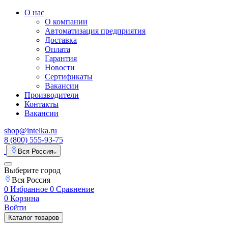
О нас
О компании
Автоматизация предприятия
Доставка
Оплата
Гарантия
Новости
Сертификаты
Вакансии
Производители
Контакты
Вакансии
shop@intelka.ru
8 (800) 555-93-75
Вся Россия
Выберите город
Вся Россия
0
Избранное
0
Сравнение
0
Корзина
Войти
Каталог товаров