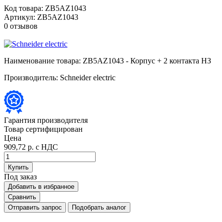
Код товара:
ZB5AZ1043
Артикул:
ZB5AZ1043
0 отзывов
Наименование товара:
ZB5AZ1043 - Корпус + 2 контакта НЗ
Производитель:
Schneider electric
Гарантия производителя
Товар сертифицирован
Цена
909,72 р.
с НДС
Купить
Под заказ
Добавить в избранное
Сравнить
Отправить запрос
Подобрать аналог