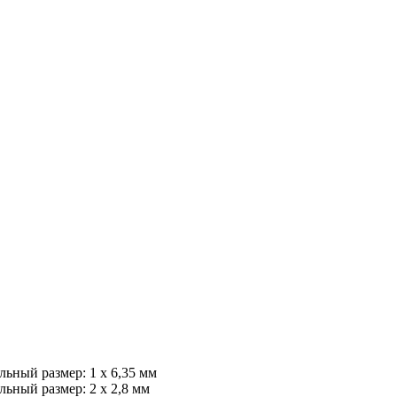
льный размер: 1 x 6,35 мм
льный размер: 2 x 2,8 мм