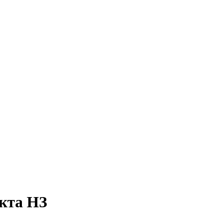
акта НЗ