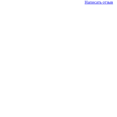
Написать отзыв