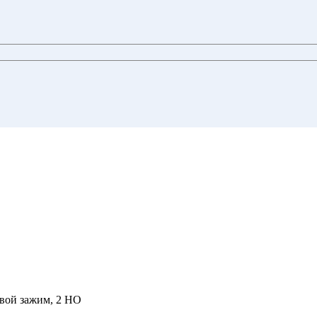
овой зажим, 2 НО