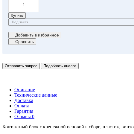
Купить
Под заказ
Добавить в избранное
Сравнить
Отправить запрос
Подобрать аналог
Описание
Технические данные
Доставка
Оплата
Гарантия
Отзывы
0
Контактный блок с крепежной основой в сборе, пластик, винт