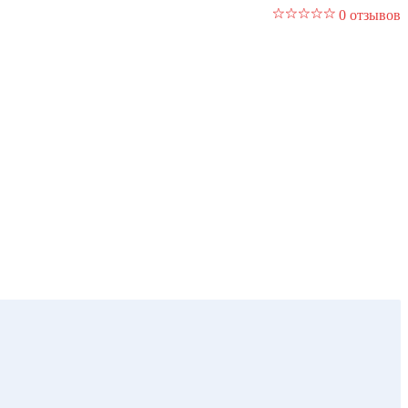
0 отзывов