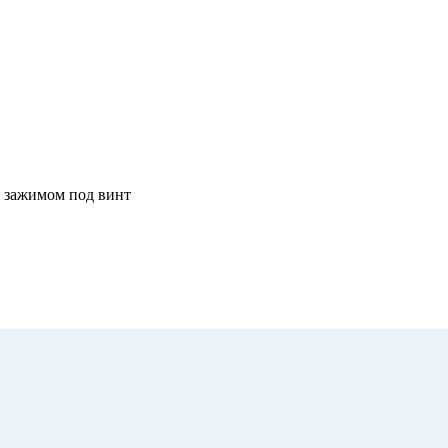
 зажимом под винт