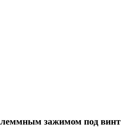
 клеммным зажимом под винт