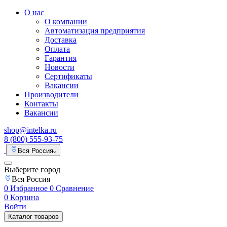
О нас
О компании
Автоматизация предприятия
Доставка
Оплата
Гарантия
Новости
Сертификаты
Вакансии
Производители
Контакты
Вакансии
shop@intelka.ru
8 (800) 555-93-75
Вся Россия
Выберите город
Вся Россия
0
Избранное
0
Сравнение
0
Корзина
Войти
Каталог товаров