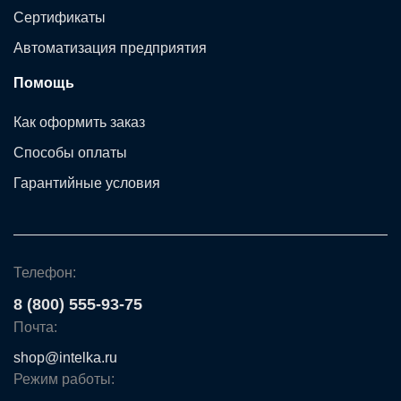
Сертификаты
Автоматизация предприятия
Помощь
Как оформить заказ
Способы оплаты
Гарантийные условия
Телефон:
8 (800) 555-93-75
Почта:
shop@intelka.ru
Режим работы: