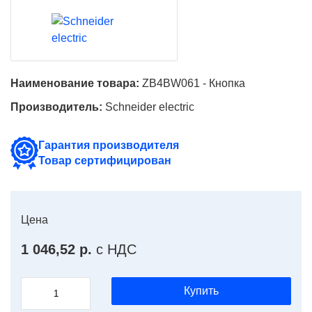
Наименование товара:
ZB4BW061 - Кнопка
Производитель:
Schneider electric
Гарантия производителя
Товар сертифицирован
Цена
1 046,52 р.
с НДС
Купить