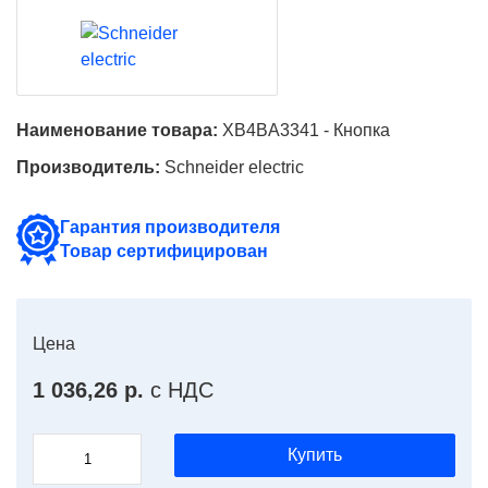
Наименование товара:
XB4BA3341 - Кнопка
Производитель:
Schneider electric
Гарантия производителя
Товар сертифицирован
Цена
1 036,26 р.
с НДС
Купить