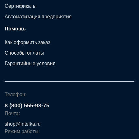
Сертификаты
Автоматизация предприятия
Помощь
Как оформить заказ
Способы оплаты
Гарантийные условия
Телефон:
8 (800) 555-93-75
Почта:
shop@intelka.ru
Режим работы: