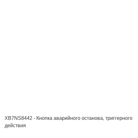
XB7NS8442 - Кнопка аварийного останова, триггерного
действия