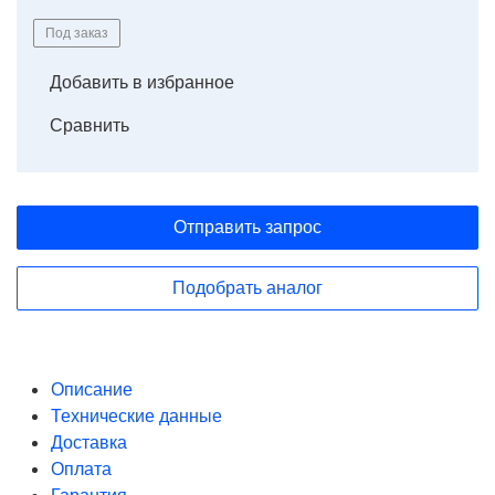
Под заказ
Добавить в избранное
Сравнить
Отправить запрос
Подобрать аналог
Описание
Технические данные
Доставка
Оплата