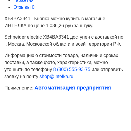
Гарантия
Отзывы
0
XB4BA3341 - Кнопка можно купить в магазине
ИНТЕЛКА по цене 1 036,26 руб за штуку.
Schneider electric XB4BA3341 доступен с доставкой по
г. Москва, Московской области и всей территории РФ.
Информацию о стоимости товара, наличии и сроках
поставки, а также фото, характеристики, можно
уточнить по телефону
8 (800) 555-93-75
или отправить
заявку на почту
shop@intelka.ru
.
Автоматизация предприятия
Применение:
Ваше имя
Телефон*