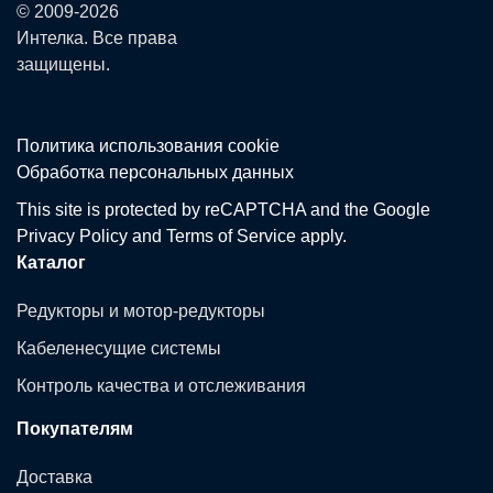
© 2009-2026
Интелка. Все права
защищены.
Политика использования сookie
Обработка персональных данных
This site is protected by reCAPTCHA and the Google
Privacy Policy
and
Terms of Service
apply.
Каталог
Редукторы и мотор-редукторы
Кабеленесущие системы
Контроль качества и отслеживания
Покупателям
Доставка