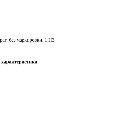
ат, без маркировки, 1 НЗ
 характеристики