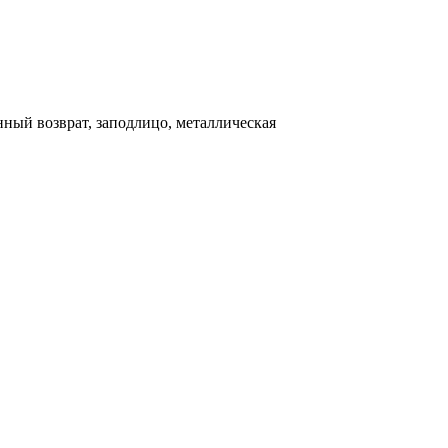
ный возврат, заподлицо, металлическая