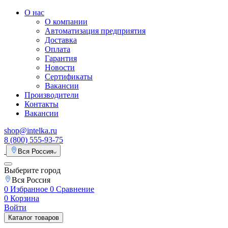
О нас
О компании
Автоматизация предприятия
Доставка
Оплата
Гарантия
Новости
Сертификаты
Вакансии
Производители
Контакты
Вакансии
shop@intelka.ru
8 (800) 555-93-75
Вся Россия
Выберите город
Вся Россия
0
Избранное
0
Сравнение
0
Корзина
Войти
Каталог товаров