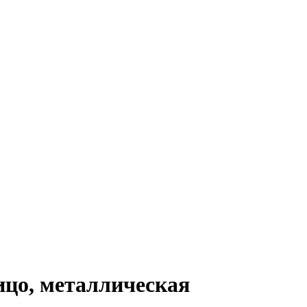
ицо, металлическая