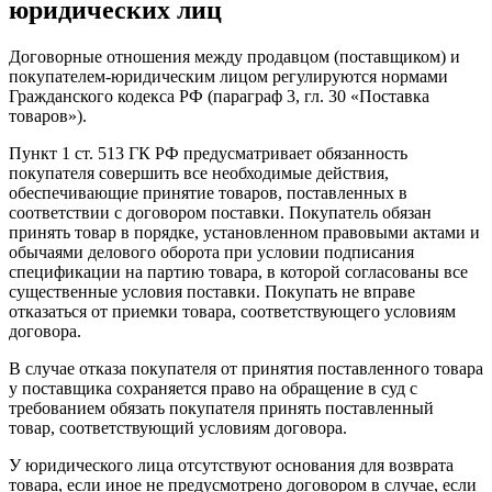
юридических лиц
Договорные отношения между продавцом (поставщиком) и
покупателем-юридическим лицом регулируются нормами
Гражданского кодекса РФ (параграф 3, гл. 30 «Поставка
товаров»).
Пункт 1 ст. 513 ГК РФ предусматривает обязанность
покупателя совершить все необходимые действия,
обеспечивающие принятие товаров, поставленных в
соответствии с договором поставки. Покупатель обязан
принять товар в порядке, установленном правовыми актами и
обычаями делового оборота при условии подписания
спецификации на партию товара, в которой согласованы все
существенные условия поставки. Покупать не вправе
отказаться от приемки товара, соответствующего условиям
договора.
В случае отказа покупателя от принятия поставленного товара
у поставщика сохраняется право на обращение в суд с
требованием обязать покупателя принять поставленный
товар, соответствующий условиям договора.
У юридического лица отсутствуют основания для возврата
товара, если иное не предусмотрено договором в случае, если