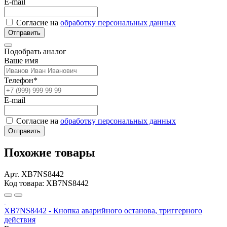
E-mail
Согласие на
обработку персональных данных
Отправить
Подобрать аналог
Ваше имя
Телефон*
E-mail
Согласие на
обработку персональных данных
Отправить
Похожие товары
Арт. XB7NS8442
Код товара: XB7NS8442
XB7NS8442 - Кнопка аварийного останова, триггерного
действия