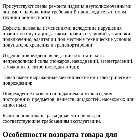
Присутствуют следы ремонта изделия неуполномоченными
лицами с нарушением требований производителя и норм
техники безопасности;
Дефекты вызваны изменениями вследствие нарушения
правил эксплуатации, а также правил и условий установки,
подключения, адаптации под местные технические условия
покупателя, хранения и транспортировки;
Изделие повреждено вследствие обстоятельств
непреодолимой силы (пожаров, наводнений, землетрясений,
замыкания электропроводки и т.д.);
Товар имеет выраженные механические или электрические
повреждения;
Повреждение вызвано попаданием внутрь изделия
посторонних предметов, веществ, жидкостей, насекомых или
животных;
Были использованы расходные материалы, не
соответствующие требованиям эксплуатации.
Особенности возврата товара для