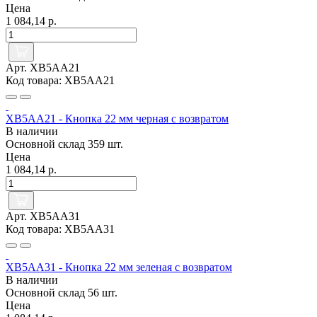
Цена
1 084,14 р.
Арт. XB5AA21
Код товара: XB5AA21
XB5AA21 - Кнопка 22 мм черная с возвратом
В наличии
Основной склад
359 шт.
Цена
1 084,14 р.
Арт. XB5AA31
Код товара: XB5AA31
XB5AA31 - Кнопка 22 мм зеленая с возвратом
В наличии
Основной склад
56 шт.
Цена