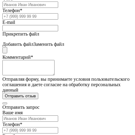
Телефон*
E-mail
Прикрепить файл
Добавить файл
Заменить файл
Комментарий*
Отправляя форму, вы принимаете условия пользовательского
соглашения и даете согласие на обработку персональных
данный
Отправить отзыв
Отправить запрос
Ваше имя
Телефон*