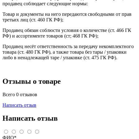
продавец соблюдает следующие нормы:
Товар и документы на него передаются свободными от прав
третьих лиц (ст. 460 ГК РФ);
Продавец обязан соблюсти условия о количестве (ст. 466 ГК
РФ) и ассортименте товаров (ст; 468 ГК РФ);
Продавец несёт ответственность за передачу некомплектного
товара (ст. 480 ГК РФ), а также товара без тары / упаковки
либо в ненадлежащей таре / упаковке (ст. 475 ГК РФ).
Отзывы о товаре
Всего 0 отзывов
Написать отзыв
Написать отзыв
ФИО*