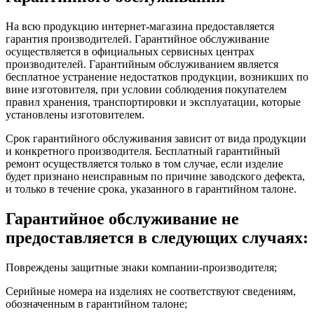
На всю продукцию интернет-магазина предоставляется
гарантия производителей. Гарантийное обслуживание
осуществляется в официальных сервисных центрах
производителей. Гарантийным обслуживанием является
бесплатное устранение недостатков продукции, возникших по
вине изготовителя, при условии соблюдения покупателем
правил хранения, транспортировки и эксплуатации, которые
установлены изготовителем.
Срок гарантийного обслуживания зависит от вида продукции
и конкретного производителя. Бесплатный гарантийный
ремонт осуществляется только в том случае, если изделие
будет признано неисправным по причине заводского дефекта,
и только в течение срока, указанного в гарантийном талоне.
Гарантийное обслуживание не
предоставляется в следующих случаях:
Повреждены защитные знаки компании-производителя;
Серийные номера на изделиях не соответствуют сведениям,
обозначенным в гарантийном талоне;