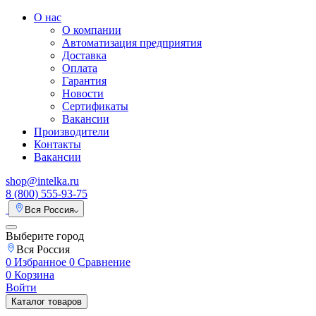
О нас
О компании
Автоматизация предприятия
Доставка
Оплата
Гарантия
Новости
Сертификаты
Вакансии
Производители
Контакты
Вакансии
shop@intelka.ru
8 (800) 555-93-75
Вся Россия
Выберите город
Вся Россия
0
Избранное
0
Сравнение
0
Корзина
Войти
Каталог товаров