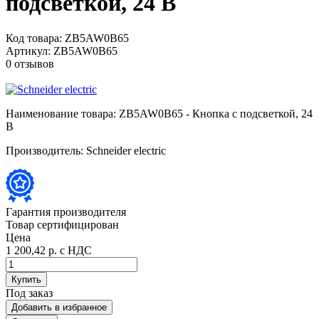
подсветкой, 24 В
Код товара:
ZB5AW0B65
Артикул:
ZB5AW0B65
0 отзывов
Наименование товара:
ZB5AW0B65 - Кнопка с подсветкой, 24
В
Производитель:
Schneider electric
Гарантия производителя
Товар сертифицирован
Цена
1 200,42 р.
с НДС
Купить
Под заказ
Добавить в избранное