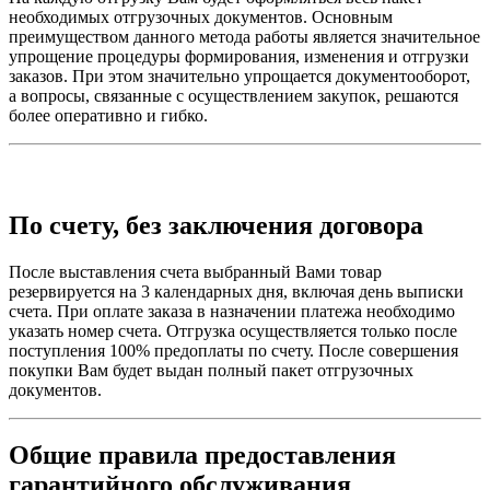
необходимых отгрузочных документов. Основным
преимуществом данного метода работы является значительное
упрощение процедуры формирования, изменения и отгрузки
заказов. При этом значительно упрощается документооборот,
а вопросы, связанные с осуществлением закупок, решаются
более оперативно и гибко.
По счету, без заключения договора
После выставления счета выбранный Вами товар
резервируется на 3 календарных дня, включая день выписки
счета. При оплате заказа в назначении платежа необходимо
указать номер счета. Отгрузка осуществляется только после
поступления 100% предоплаты по счету. После совершения
покупки Вам будет выдан полный пакет отгрузочных
документов.
Общие правила предоставления
гарантийного обслуживания