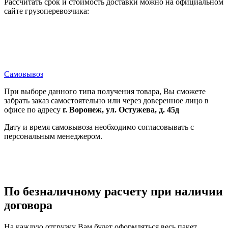
Рассчитать срок и стоимость доставки можно на официальном
сайте грузоперевозчика:
Самовывоз
При выборе данного типа получения товара, Вы сможете
забрать заказ самостоятельно или через доверенное лицо в
офисе по адресу
г. Воронеж, ул. Остужева, д. 45д
Дату и время самовывоза необходимо согласовывать с
персональным менеджером.
По безналичному расчету при наличии
договора
На каждую отгрузку Вам будет оформляться весь пакет