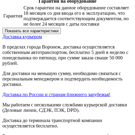
Гарантия на оборудование
Срок гарантии на данное оборудование составляет
18 месяцев со дня ввода его в эксплуатацию, что
Гарантия
подтверждается соответствующим документом, но
не более 24 месяцев с даты поставки
Показать все характеристики
Доставка курьером
В пределах города Воронеж, доставка осуществляется
собственным автотранспортом, бесплатно 5 дней в неделю с
понедельника по пятницу, при сумме заказа свыше 50 000
рублей.
Для доставки на меньшую сумму, необходимо связаться с
персональным менеджером и подтвердить необходимость
доставки.
Доставка по России и странам ближнего зарубежья!
Мы работаем с несколькими службами курьерской доставки
(Деловые линии, СДЭК, ПЭК, DPD).
Доставка до терминала транспортной компании
осуществляется бесплатно.