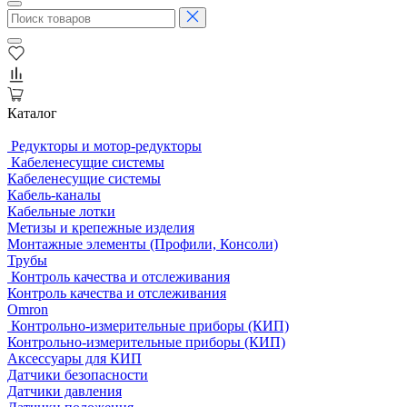
Каталог
Редукторы и мотор-редукторы
Кабеленесущие системы
Кабеленесущие системы
Кабель-каналы
Кабельные лотки
Метизы и крепежные изделия
Монтажные элементы (Профили, Консоли)
Трубы
Контроль качества и отслеживания
Контроль качества и отслеживания
Omron
Контрольно-измерительные приборы (КИП)
Контрольно-измерительные приборы (КИП)
Аксессуары для КИП
Датчики безопасности
Датчики давления