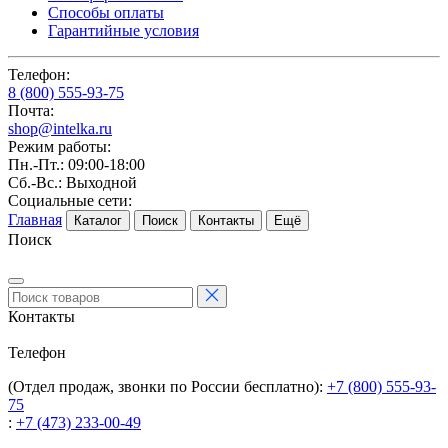
Способы оплаты
Гарантийные условия
Телефон:
8 (800) 555-93-75
Почта:
shop@intelka.ru
Режим работы:
Пн.-Пт.: 09:00-18:00
Сб.-Вс.: Выходной
Социальные сети:
Главная
Каталог
Поиск
Контакты
Ещё
Поиск
Контакты
Телефон
(Отдел продаж, звонки по России бесплатно):
+7 (800) 555-93-
75
:
+7 (473) 233-00-49