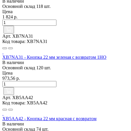
В наличии
Основной склад
118 шт.
Цена
1 824 р.
Арт. XB7NA31
Код товара: XB7NA31
XB7NA31 - Кнопка 22 мм зеленая с возвратом 1НО
В наличии
Основной склад
120 шт.
Цена
973,56 р.
Арт. XB5AA42
Код товара: XB5AA42
XB5AA42 - Кнопка 22 мм красная с возвратом
В наличии
Основной склад
74 шт.