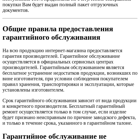
покупки Вам будет выдан полный пакет отгрузочных
документов.
Общие правила предоставления
гарантийного обслуживания
На всю продукцию интернет-магазина предоставляется
гарантия производителей. Гарантийное обслуживание
осуществляется в официальных сервисных центрах
производителей. Гарантийным обслуживанием является
бесплатное устранение недостатков продукции, возникших по
вине изготовителя, при условии соблюдения покупателем
правил хранения, транспортировки и эксплуатации, которые
установлены изготовителем.
Срок гарантийного обслуживания зависит от вида продукции
и конкретного производителя. Бесплатный гарантийный
ремонт осуществляется только в том случае, если изделие
будет признано неисправным по причине заводского дефекта,
и только в течение срока, указанного в гарантийном талоне.
Гарантийное обслуживание не