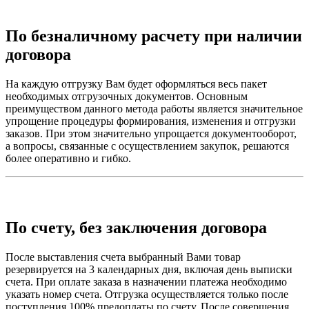
По безналичному расчету при наличии
договора
На каждую отгрузку Вам будет оформляться весь пакет
необходимых отгрузочных документов. Основным
преимуществом данного метода работы является значительное
упрощение процедуры формирования, изменения и отгрузки
заказов. При этом значительно упрощается документооборот,
а вопросы, связанные с осуществлением закупок, решаются
более оперативно и гибко.
По счету, без заключения договора
После выставления счета выбранный Вами товар
резервируется на 3 календарных дня, включая день выписки
счета. При оплате заказа в назначении платежа необходимо
указать номер счета. Отгрузка осуществляется только после
поступления 100% предоплаты по счету. После совершения