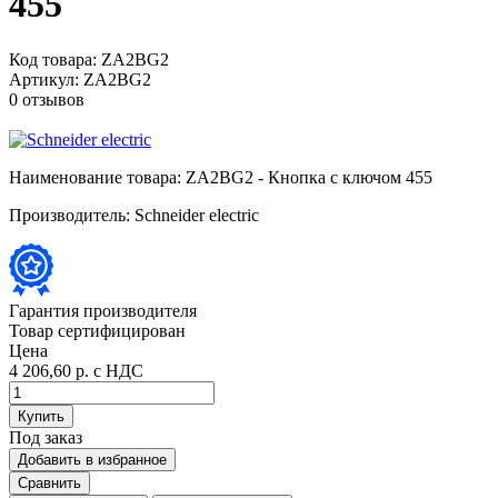
455
Код товара:
ZA2BG2
Артикул:
ZA2BG2
0 отзывов
Наименование товара:
ZA2BG2 - Кнопка с ключом 455
Производитель:
Schneider electric
Гарантия производителя
Товар сертифицирован
Цена
4 206,60 р.
с НДС
Купить
Под заказ
Добавить в избранное
Сравнить