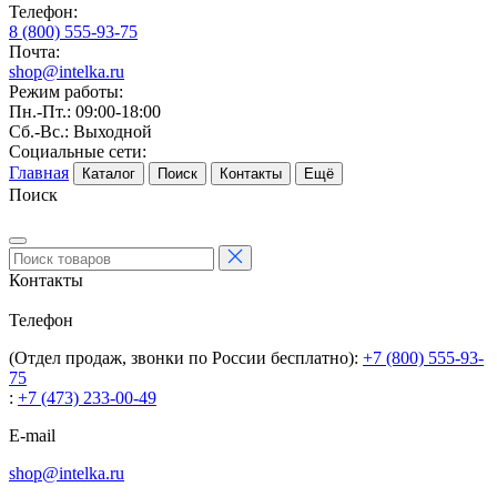
Телефон:
8 (800) 555-93-75
Почта:
shop@intelka.ru
Режим работы:
Пн.-Пт.: 09:00-18:00
Сб.-Вс.: Выходной
Социальные сети:
Главная
Каталог
Поиск
Контакты
Ещё
Поиск
Контакты
Телефон
(Отдел продаж, звонки по России бесплатно):
+7 (800) 555-93-
75
:
+7 (473) 233-00-49
E-mail
shop@intelka.ru