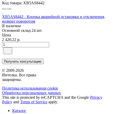
Код товара: XB5AS8442
XB5AS8442 - Кнопка аварийной остановки и отключения,
возврат поворотом
В наличии
Основной склад
24 шт.
Цена
2 420,22 р.
Получить консультацию
© 2009-2026
Интелка. Все права
защищены.
Политика использования сookie
Обработка персональных данных
This site is protected by reCAPTCHA and the Google
Privacy
Policy
and
Terms of Service
apply.
Каталог