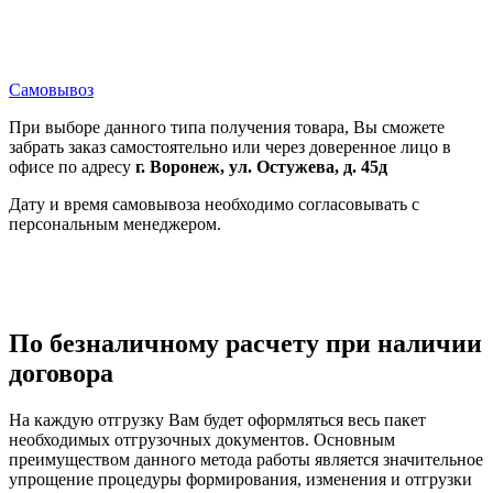
Самовывоз
При выборе данного типа получения товара, Вы сможете
забрать заказ самостоятельно или через доверенное лицо в
офисе по адресу
г. Воронеж, ул. Остужева, д. 45д
Дату и время самовывоза необходимо согласовывать с
персональным менеджером.
По безналичному расчету при наличии
договора
На каждую отгрузку Вам будет оформляться весь пакет
необходимых отгрузочных документов. Основным
преимуществом данного метода работы является значительное
упрощение процедуры формирования, изменения и отгрузки