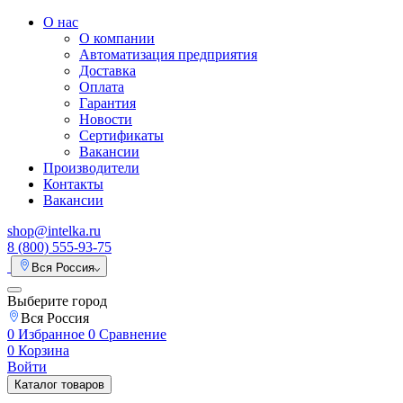
О нас
О компании
Автоматизация предприятия
Доставка
Оплата
Гарантия
Новости
Сертификаты
Вакансии
Производители
Контакты
Вакансии
shop@intelka.ru
8 (800) 555-93-75
Вся Россия
Выберите город
Вся Россия
0
Избранное
0
Сравнение
0
Корзина
Войти
Каталог товаров