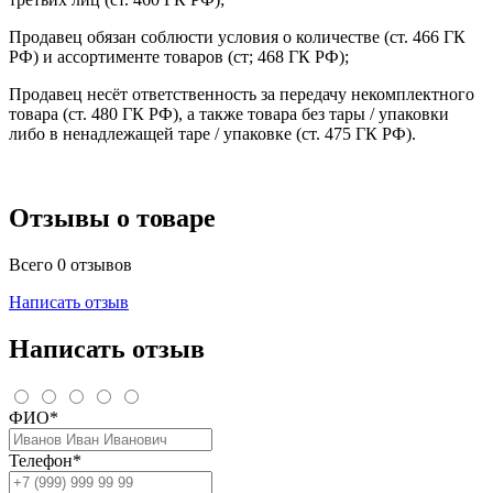
Продавец обязан соблюсти условия о количестве (ст. 466 ГК
РФ) и ассортименте товаров (ст; 468 ГК РФ);
Продавец несёт ответственность за передачу некомплектного
товара (ст. 480 ГК РФ), а также товара без тары / упаковки
либо в ненадлежащей таре / упаковке (ст. 475 ГК РФ).
Отзывы о товаре
Всего 0 отзывов
Написать отзыв
Написать отзыв
ФИО*
Телефон*