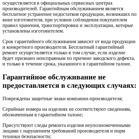
осуществляется в официальных сервисных центрах
производителей. Гарантийным обслуживанием является
бесплатное устранение недостатков продукции, возникших по
вине изготовителя, при условии соблюдения покупателем
правил хранения, транспортировки и эксплуатации, которые
установлены изготовителем.
Срок гарантийного обслуживания зависит от вида продукции
и конкретного производителя. Бесплатный гарантийный
ремонт осуществляется только в том случае, если изделие
будет признано неисправным по причине заводского дефекта,
и только в течение срока, указанного в гарантийном талоне.
Гарантийное обслуживание не
предоставляется в следующих случаях:
Повреждены защитные знаки компании-производителя;
Серийные номера на изделиях не соответствуют сведениям,
обозначенным в гарантийном талоне;
Присутствуют следы ремонта изделия неуполномоченными
лицами с нарушением требований производителя и норм
техники безопасности;