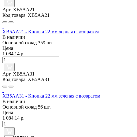
Арт. XB5AA21
Код товара: XB5AA21
XB5AA21 - Кнопка 22 мм черная с возвратом
В наличии
Основной склад
359 шт.
Цена
1 084,14 р.
Арт. XB5AA31
Код товара: XB5AA31
XB5AA31 - Кнопка 22 мм зеленая с возвратом
В наличии
Основной склад
56 шт.
Цена
1 084,14 р.