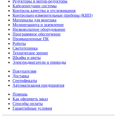
Редукторы и мотор-редукторы
Кабеленесущие системы
Контроль качества и отслеживания
Контрольно-измерительные приборы (КИП)
Материалы для монтажа
Молниезащита и заземление
Низковольтное оборудование
Программное обеспечение
Промышленные ПК
Роботы
Светотехника
Техническое зрение
Шкафы и щиты
Электродвигатели и приводы
Покупателям
Доставка
Сертификаты
Автоматизация предприятия
Помощь
Как оформить заказ
Способы оплаты
Гарантийные условия