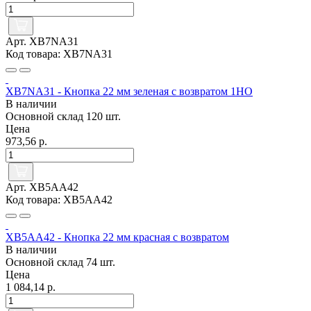
Арт. XB7NA31
Код товара: XB7NA31
XB7NA31 - Кнопка 22 мм зеленая с возвратом 1НО
В наличии
Основной склад
120 шт.
Цена
973,56 р.
Арт. XB5AA42
Код товара: XB5AA42
XB5AA42 - Кнопка 22 мм красная с возвратом
В наличии
Основной склад
74 шт.
Цена
1 084,14 р.