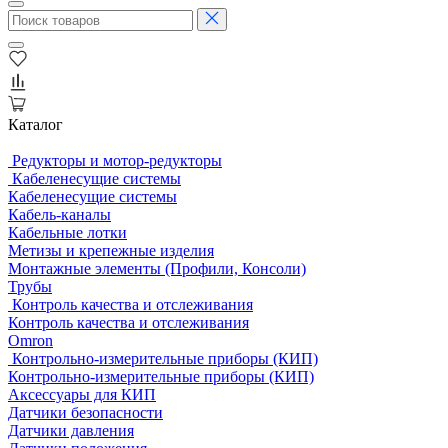
Каталог
Редукторы и мотор-редукторы
Кабеленесущие системы
Кабеленесущие системы
Кабель-каналы
Кабельные лотки
Метизы и крепежные изделия
Монтажные элементы (Профили, Консоли)
Трубы
Контроль качества и отслеживания
Контроль качества и отслеживания
Omron
Контрольно-измерительные приборы (КИП)
Контрольно-измерительные приборы (КИП)
Аксессуары для КИП
Датчики безопасности
Датчики давления