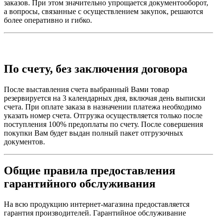
заказов. При этом значительно упрощается документооборот,
а вопросы, связанные с осуществлением закупок, решаются
более оперативно и гибко.
По счету, без заключения договора
После выставления счета выбранный Вами товар
резервируется на 3 календарных дня, включая день выписки
счета. При оплате заказа в назначении платежа необходимо
указать номер счета. Отгрузка осуществляется только после
поступления 100% предоплаты по счету. После совершения
покупки Вам будет выдан полный пакет отгрузочных
документов.
Общие правила предоставления
гарантийного обслуживания
На всю продукцию интернет-магазина предоставляется
гарантия производителей. Гарантийное обслуживание