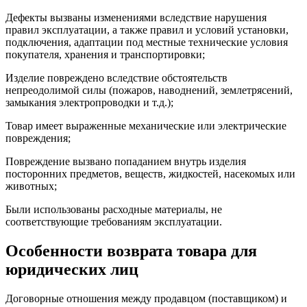
Дефекты вызваны изменениями вследствие нарушения
правил эксплуатации, а также правил и условий установки,
подключения, адаптации под местные технические условия
покупателя, хранения и транспортировки;
Изделие повреждено вследствие обстоятельств
непреодолимой силы (пожаров, наводнений, землетрясений,
замыкания электропроводки и т.д.);
Товар имеет выраженные механические или электрические
повреждения;
Повреждение вызвано попаданием внутрь изделия
посторонних предметов, веществ, жидкостей, насекомых или
животных;
Были использованы расходные материалы, не
соответствующие требованиям эксплуатации.
Особенности возврата товара для
юридических лиц
Договорные отношения между продавцом (поставщиком) и