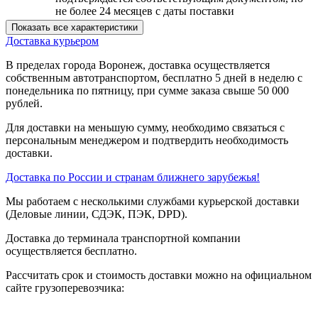
не более 24 месяцев с даты поставки
Показать все характеристики
Доставка курьером
В пределах города Воронеж, доставка осуществляется
собственным автотранспортом, бесплатно 5 дней в неделю с
понедельника по пятницу, при сумме заказа свыше 50 000
рублей.
Для доставки на меньшую сумму, необходимо связаться с
персональным менеджером и подтвердить необходимость
доставки.
Доставка по России и странам ближнего зарубежья!
Мы работаем с несколькими службами курьерской доставки
(Деловые линии, СДЭК, ПЭК, DPD).
Доставка до терминала транспортной компании
осуществляется бесплатно.
Рассчитать срок и стоимость доставки можно на официальном
сайте грузоперевозчика: