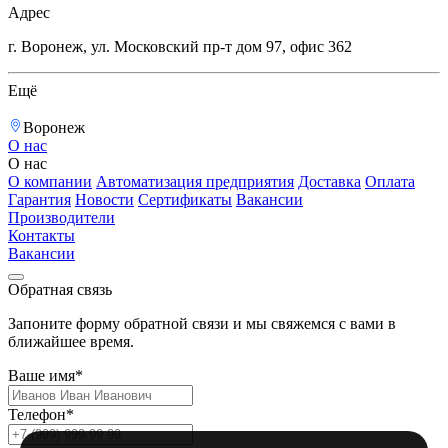
Адрес
г. Воронеж, ул. Московский пр-т дом 97, офис 362
Ещё
Воронеж
О нас
О нас
О компании
Автоматизация предприятия
Доставка
Оплата
Гарантия
Новости
Сертификаты
Вакансии
Производители
Контакты
Вакансии
Обратная связь
Запоните форму обратной связи и мы свяжемся с вами в
ближайшее время.
Ваше имя*
Телефон*