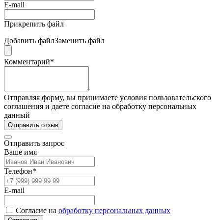
E-mail
Прикрепить файл
Добавить файл
Заменить файл
Комментарий*
Отправляя форму, вы принимаете условия пользовательского
соглашения и даете согласие на обработку персональных
данный
Отправить отзыв
Отправить запрос
Ваше имя
Телефон*
E-mail
Согласие на
обработку персональных данных