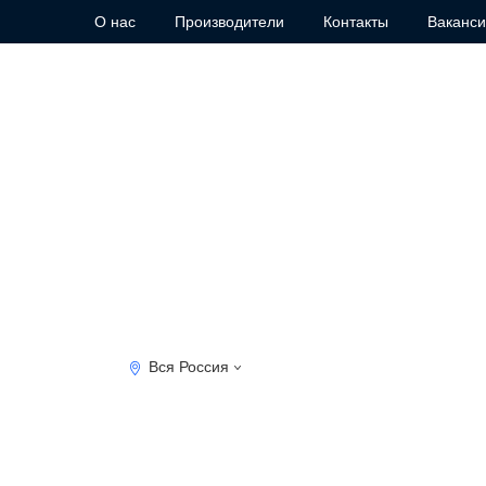
О нас
Производители
Контакты
Ваканс
Вся Россия