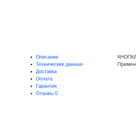
Описание
КНОПКА
Технические данные
Примен
Доставка
Оплата
Гарантия
Отзывы
0