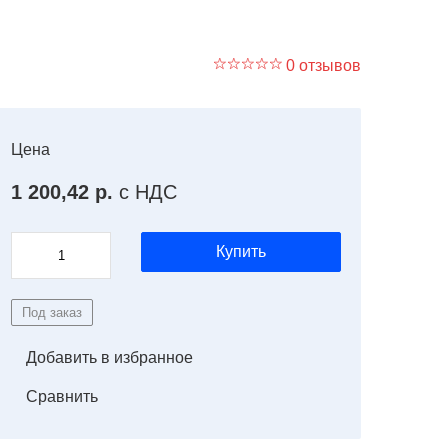
0 отзывов
Цена
1 200,42 р.
с НДС
Купить
Под заказ
Добавить в избранное
Сравнить