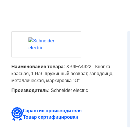
Наименование товара:
XB4FA4322 - Кнопка
красная, 1 Н/З, пружинный возврат, заподлицо,
металлическая, маркировка "O"
Производитель:
Schneider electric
Гарантия производителя
Товар сертифицирован