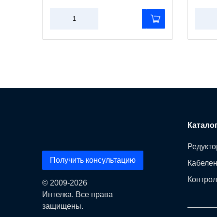
Катало
Редукто
Получить консультацию
Кабеле
Контрол
© 2009-2026
Интелка. Все права
защищены.