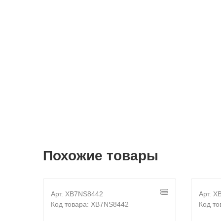
Похожие товары
Арт. XB7NS8442
Арт. X
Код товара: XB7NS8442
Код то