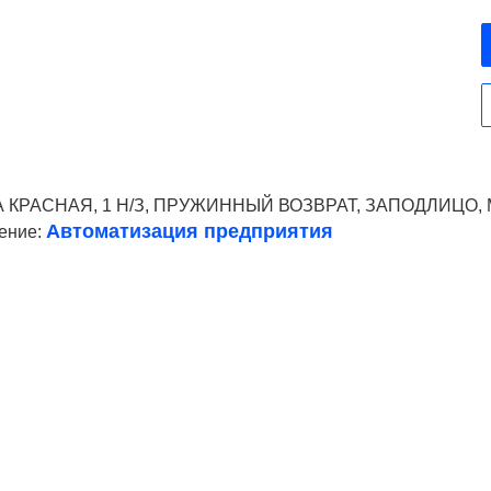
 КРАСНАЯ, 1 Н/З, ПРУЖИННЫЙ ВОЗВРАТ, ЗАПОДЛИЦО,
Автоматизация предприятия
ение:
Ваше имя
Телефон*