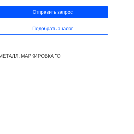
Отправить запрос
Подобрать аналог
 МЕТАЛЛ, МАРКИРОВКА "O