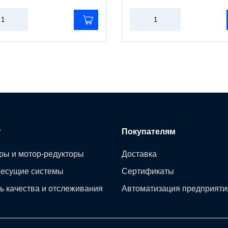
г
Покупателям
ры и мотор-редукторы
Доставка
несущие системы
Сертификаты
ь качества и отслеживания
Автоматизация предприяти