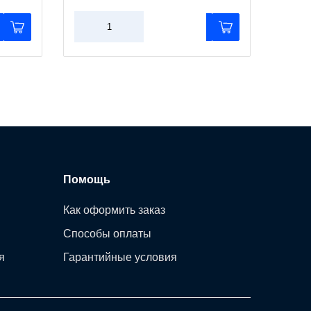
Помощь
Как оформить заказ
Способы оплаты
я
Гарантийные условия