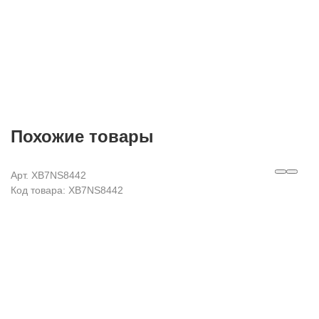
Похожие товары
Арт. XB7NS8442
Код товара: XB7NS8442