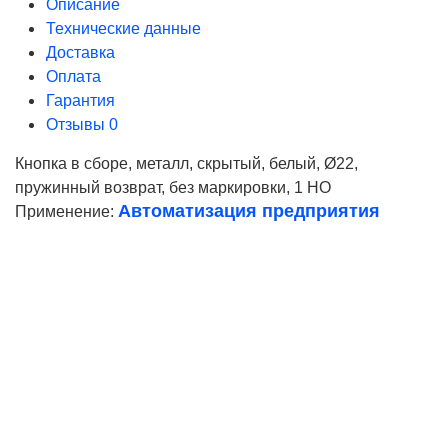
Описание
Технические данные
Доставка
Оплата
Гарантия
Отзывы
0
Кнопка в сборе, металл, скрытый, белый, Ø22,
пружинный возврат, без маркировки, 1 НО
Автоматизация предприятия
Применение:
Ваше имя
Телефон*
E-mail