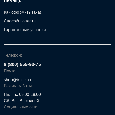
Помощь
Как оформить заказ
Способы оплаты
Гарантийные условия
Телефон:
8 (800) 555-93-75
Почта:
shop@intelka.ru
Режим работы:
Пн.-Пт.: 09:00-18:00
Сб.-Вс.: Выходной
Социальные сети: