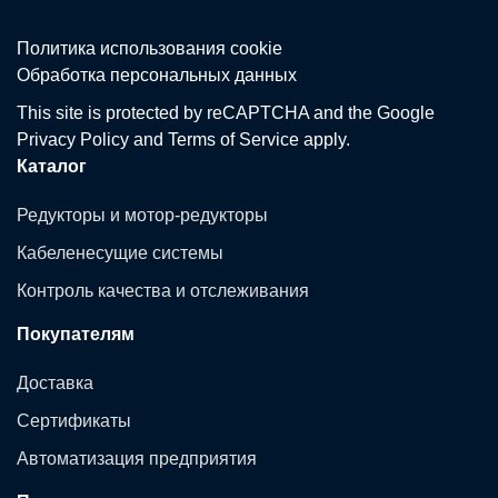
Политика использования сookie
Обработка персональных данных
This site is protected by reCAPTCHA and the Google
Privacy Policy
and
Terms of Service
apply.
Каталог
Редукторы и мотор-редукторы
Кабеленесущие системы
Контроль качества и отслеживания
Покупателям
Доставка
Сертификаты
Автоматизация предприятия