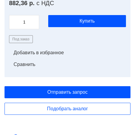
882,36 р.
с НДС
Купить
Под заказ
Добавить в избранное
Сравнить
Отправить запрос
Подобрать аналог