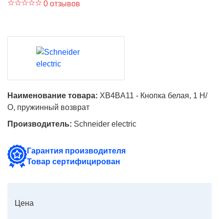
0 отзывов
Наименование товара:
XB4BA11 - Кнопка белая, 1 Н/
О, пружинный возврат
Производитель:
Schneider electric
Гарантия производителя
Товар сертифицирован
Цена