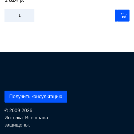
1 824 р.
Получить консультацию
© 2009-2026
Интелка. Все права
защищены.