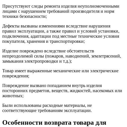
Присутствуют следы ремонта изделия неуполномоченными
лицами с нарушением требований производителя и норм
техники безопасности;
Дефекты вызваны изменениями вследствие нарушения
правил эксплуатации, а также правил и условий установки,
подключения, адаптации под местные технические условия
покупателя, хранения и транспортировки;
Изделие повреждено вследствие обстоятельств
непреодолимой силы (пожаров, наводнений, землетрясений,
замыкания электропроводки и т.д.);
Товар имеет выраженные механические или электрические
повреждения;
Повреждение вызвано попаданием внутрь изделия
посторонних предметов, веществ, жидкостей, насекомых или
животных;
Были использованы расходные материалы, не
соответствующие требованиям эксплуатации.
Особенности возврата товара для