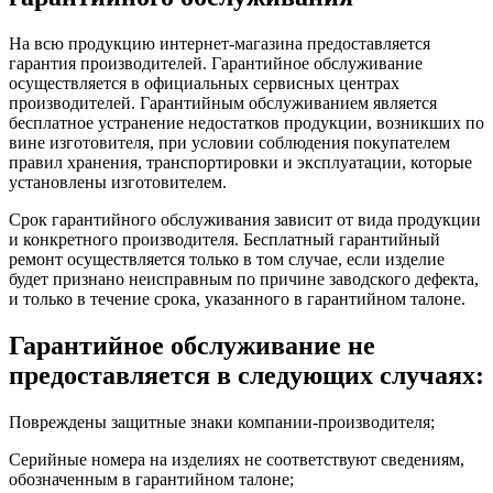
На всю продукцию интернет-магазина предоставляется
гарантия производителей. Гарантийное обслуживание
осуществляется в официальных сервисных центрах
производителей. Гарантийным обслуживанием является
бесплатное устранение недостатков продукции, возникших по
вине изготовителя, при условии соблюдения покупателем
правил хранения, транспортировки и эксплуатации, которые
установлены изготовителем.
Срок гарантийного обслуживания зависит от вида продукции
и конкретного производителя. Бесплатный гарантийный
ремонт осуществляется только в том случае, если изделие
будет признано неисправным по причине заводского дефекта,
и только в течение срока, указанного в гарантийном талоне.
Гарантийное обслуживание не
предоставляется в следующих случаях:
Повреждены защитные знаки компании-производителя;
Серийные номера на изделиях не соответствуют сведениям,
обозначенным в гарантийном талоне;