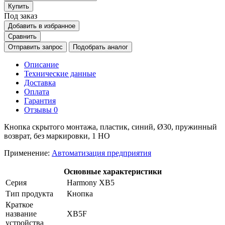
Купить
Под заказ
Добавить в избранное
Сравнить
Отправить запрос
Подобрать аналог
Описание
Технические данные
Доставка
Оплата
Гарантия
Отзывы
0
Кнопка скрытого монтажа, пластик, синий, Ø30, пружинный
возврат, без маркировки, 1 НО
Применение:
Автоматизация предприятия
Основные характеристики
Серия
Harmony XB5
Тип продукта
Кнопка
Краткое
название
XB5F
устройства