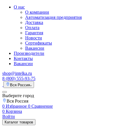
О нас
О компании
Автоматизация предприятия
Доставка
Оплата
Гарантия
Новости
Сертификаты
Вакансии
Производители
Контакты
Вакансии
shop@intelka.ru
8 (800) 555-93-75
Вся Россия
Выберите город
Вся Россия
0
Избранное
0
Сравнение
0
Корзина
Войти
Каталог товаров