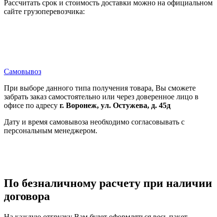
Рассчитать срок и стоимость доставки можно на официальном
сайте грузоперевозчика:
Самовывоз
При выборе данного типа получения товара, Вы сможете
забрать заказ самостоятельно или через доверенное лицо в
офисе по адресу
г. Воронеж, ул. Остужева, д. 45д
Дату и время самовывоза необходимо согласовывать с
персональным менеджером.
По безналичному расчету при наличии
договора
На каждую отгрузку Вам будет оформляться весь пакет