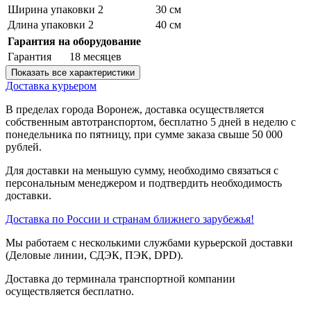
Ширина упаковки 2
30 см
Длина упаковки 2
40 см
Гарантия на оборудование
Гарантия
18 месяцев
Показать все характеристики
Доставка курьером
В пределах города Воронеж, доставка осуществляется
собственным автотранспортом, бесплатно 5 дней в неделю с
понедельника по пятницу, при сумме заказа свыше 50 000
рублей.
Для доставки на меньшую сумму, необходимо связаться с
персональным менеджером и подтвердить необходимость
доставки.
Доставка по России и странам ближнего зарубежья!
Мы работаем с несколькими службами курьерской доставки
(Деловые линии, СДЭК, ПЭК, DPD).
Доставка до терминала транспортной компании
осуществляется бесплатно.