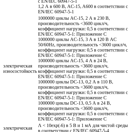
с EN/IEC 60947-5-1
1,2 А в 600 В, AC-15, A600 в соответствии с
EN/IEC 60947-5-1
1000000 циклы AC-15, 2 А в 230 В,
производительность <3600 цикл/ч,
коэффициент нагрузки: 0,5 в соответствии с
EN/IEC 60947-5-1: Приложение С
1000000 циклы AC-15, 3 А в 120 В AC
50/60Hz, производительность <3600 цикл/ч,
коэффициент нагрузки: 0,5 в соответствии с
EN/IEC 60947-5-1: Приложение С
1000000 циклы AC-15, 4 А в 24 В,
электрическая
производительность <3600 цикл/ч,
износостойкость
коэффициент нагрузки: 0,5 в соответствии с
EN/IEC 60947-5-1: Приложение С
1000000 циклы DC-13, 0,2 А в 110 В,
производительность <3600 цикл/ч,
коэффициент нагрузки: 0,5 в соответствии с
EN/IEC 60947-5-1: Приложение С
1000000 циклы DC-13, 0,5 А в 24 В,
производительность <3600 цикл/ч,
коэффициент нагрузки: 0,5 в соответствии с
EN/IEC 60947-5-1: Приложение С
Λ < 10exp(-6) в 5 В и 1 мА для чистой среды
электрическая
в соответствии с EN/IEC 60947-5-4