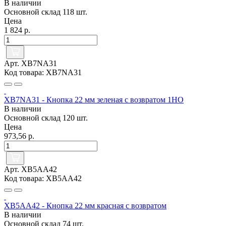
В наличии
Основной склад
118 шт.
Цена
1 824 р.
Арт. XB7NA31
Код товара: XB7NA31
XB7NA31 - Кнопка 22 мм зеленая с возвратом 1НО
В наличии
Основной склад
120 шт.
Цена
973,56 р.
Арт. XB5AA42
Код товара: XB5AA42
XB5AA42 - Кнопка 22 мм красная с возвратом
В наличии
Основной склад
74 шт.