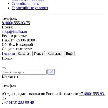
Способы оплаты
Гарантийные условия
Телефон:
8 (800) 555-93-75
Почта:
shop@intelka.ru
Режим работы:
Пн.-Пт.: 09:00-18:00
Сб.-Вс.: Выходной
Социальные сети:
Главная
Каталог
Поиск
Контакты
Ещё
Поиск
Контакты
Телефон
(Отдел продаж, звонки по России бесплатно):
+7 (800) 555-93-
75
:
+7 (473) 233-00-49