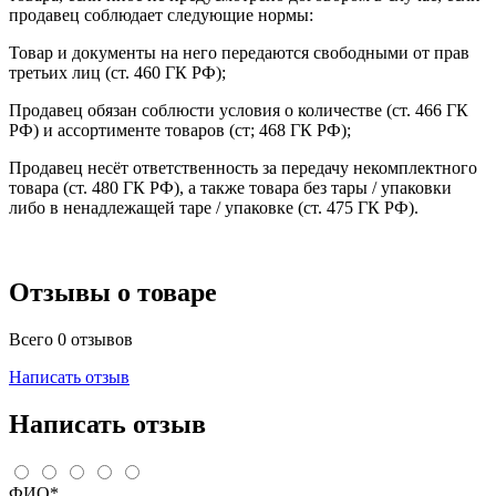
продавец соблюдает следующие нормы:
Товар и документы на него передаются свободными от прав
третьих лиц (ст. 460 ГК РФ);
Продавец обязан соблюсти условия о количестве (ст. 466 ГК
РФ) и ассортименте товаров (ст; 468 ГК РФ);
Продавец несёт ответственность за передачу некомплектного
товара (ст. 480 ГК РФ), а также товара без тары / упаковки
либо в ненадлежащей таре / упаковке (ст. 475 ГК РФ).
Отзывы о товаре
Всего 0 отзывов
Написать отзыв
Написать отзыв
ФИО*