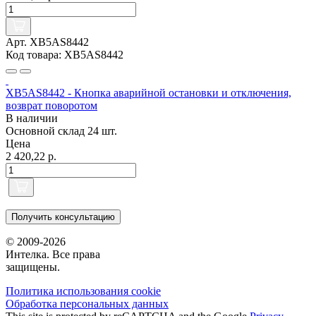
Арт. XB5AS8442
Код товара: XB5AS8442
XB5AS8442 - Кнопка аварийной остановки и отключения,
возврат поворотом
В наличии
Основной склад
24 шт.
Цена
2 420,22 р.
Получить консультацию
© 2009-2026
Интелка. Все права
защищены.
Политика использования сookie
Обработка персональных данных