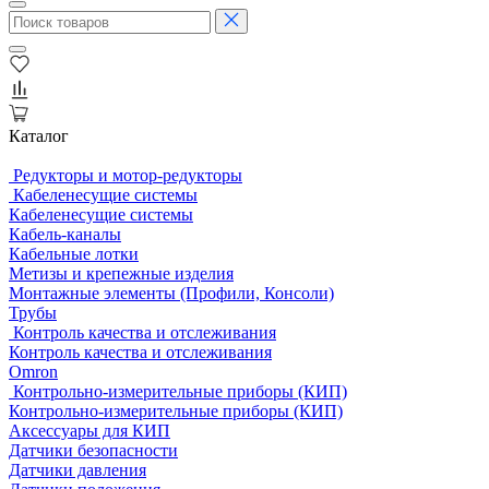
Каталог
Редукторы и мотор-редукторы
Кабеленесущие системы
Кабеленесущие системы
Кабель-каналы
Кабельные лотки
Метизы и крепежные изделия
Монтажные элементы (Профили, Консоли)
Трубы
Контроль качества и отслеживания
Контроль качества и отслеживания
Omron
Контрольно-измерительные приборы (КИП)
Контрольно-измерительные приборы (КИП)
Аксессуары для КИП
Датчики безопасности
Датчики давления