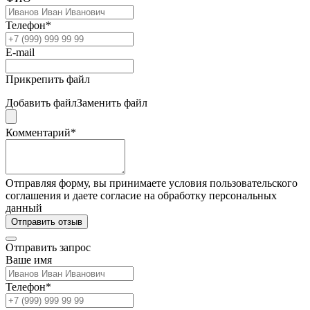
Телефон*
E-mail
Прикрепить файл
Добавить файл
Заменить файл
Комментарий*
Отправляя форму, вы принимаете условия пользовательского
соглашения и даете согласие на обработку персональных
данный
Отправить отзыв
Отправить запрос
Ваше имя
Телефон*