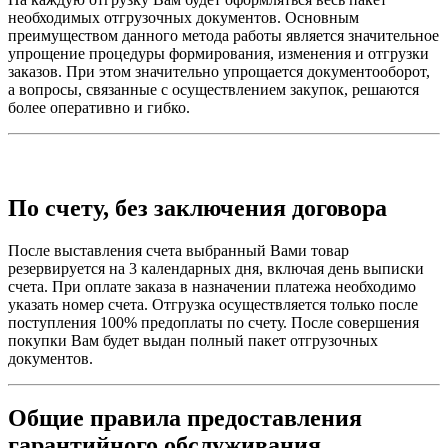
необходимых отгрузочных документов. Основным
преимуществом данного метода работы является значительное
упрощение процедуры формирования, изменения и отгрузки
заказов. При этом значительно упрощается документооборот,
а вопросы, связанные с осуществлением закупок, решаются
более оперативно и гибко.
По счету, без заключения договора
После выставления счета выбранный Вами товар
резервируется на 3 календарных дня, включая день выписки
счета. При оплате заказа в назначении платежа необходимо
указать номер счета. Отгрузка осуществляется только после
поступления 100% предоплаты по счету. После совершения
покупки Вам будет выдан полный пакет отгрузочных
документов.
Общие правила предоставления
гарантийного обслуживания