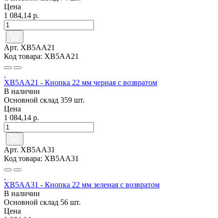
Цена
1 084,14 р.
Арт. XB5AA21
Код товара: XB5AA21
XB5AA21 - Кнопка 22 мм черная с возвратом
В наличии
Основной склад
359 шт.
Цена
1 084,14 р.
Арт. XB5AA31
Код товара: XB5AA31
XB5AA31 - Кнопка 22 мм зеленая с возвратом
В наличии
Основной склад
56 шт.
Цена