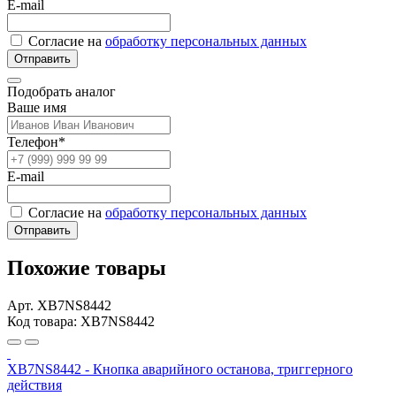
E-mail
Согласие на
обработку персональных данных
Отправить
Подобрать аналог
Ваше имя
Телефон*
E-mail
Согласие на
обработку персональных данных
Отправить
Похожие товары
Арт. XB7NS8442
Код товара: XB7NS8442
XB7NS8442 - Кнопка аварийного останова, триггерного
действия