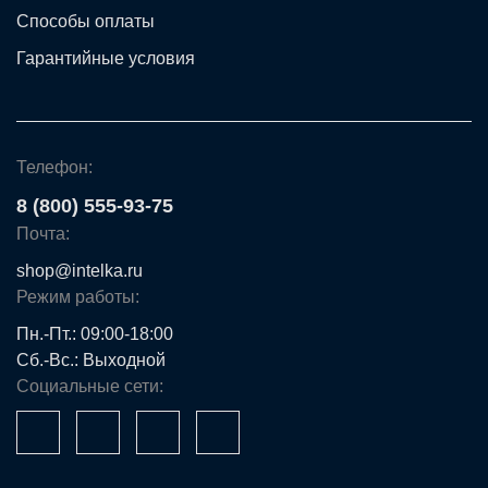
Способы оплаты
Гарантийные условия
Телефон:
8 (800) 555-93-75
Почта:
shop@intelka.ru
Режим работы:
Пн.-Пт.: 09:00-18:00
Сб.-Вс.: Выходной
Социальные сети: