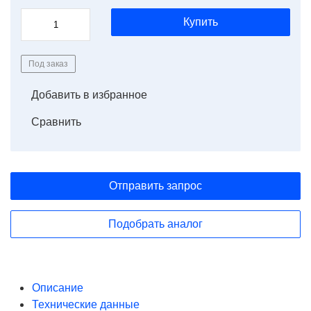
Купить
Под заказ
Добавить в избранное
Сравнить
Отправить запрос
Подобрать аналог
Описание
Технические данные