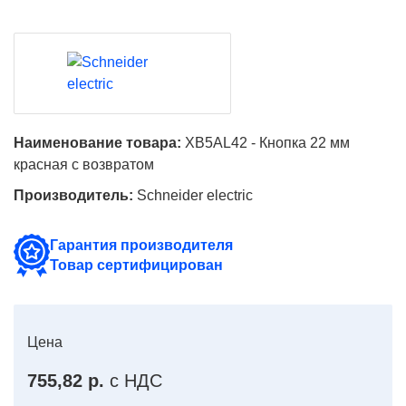
Наименование товара:
XB5AL42 - Кнопка 22 мм
красная с возвратом
Производитель:
Schneider electric
Гарантия производителя
Товар сертифицирован
Цена
755,82 р.
с НДС