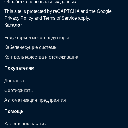
Обработка персональных данных
This site is protected by reCAPTCHA and the Google
Privacy Policy
and
Terms of Service
apply.
Каталог
Редукторы и мотор-редукторы
Кабеленесущие системы
Контроль качества и отслеживания
Покупателям
Доставка
Сертификаты
Автоматизация предприятия
Помощь
Как оформить заказ