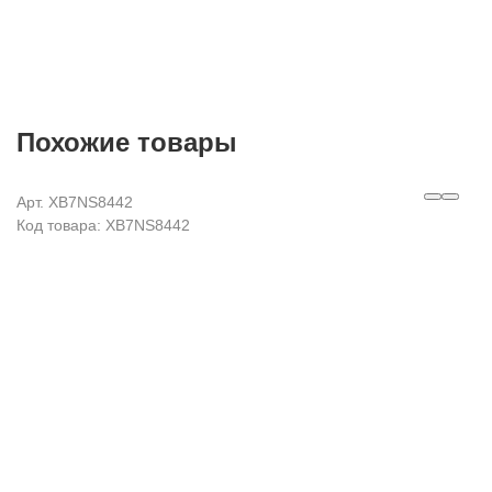
Похожие товары
Арт. XB7NS8442
Код товара: XB7NS8442