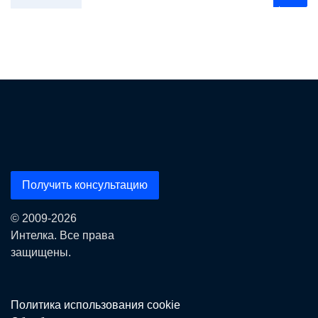
Получить консультацию
© 2009-2026
Интелка. Все права
защищены.
Политика использования сookie