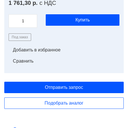
1 761,30 р.
с НДС
Купить
Под заказ
Добавить в избранное
Сравнить
Отправить запрос
Подобрать аналог