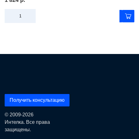
1 824 р.
Получить консультацию
© 2009-2026
Интелка. Все права
защищены.