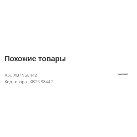
Похожие товары
Арт. XB7NS8442
Код товара: XB7NS8442