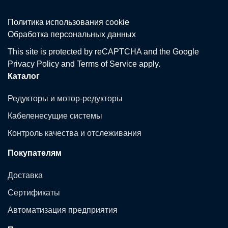
Политика использования сookie
Обработка персональных данных
This site is protected by reCAPTCHA and the Google
Privacy Policy
and
Terms of Service
apply.
Каталог
Редукторы и мотор-редукторы
Кабеленесущие системы
Контроль качества и отслеживания
Покупателям
Доставка
Сертификаты
Автоматизация предприятия