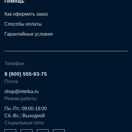
Помощь
Как оформить заказ
Способы оплаты
Гарантийные условия
Телефон:
8 (800) 555-93-75
Почта:
shop@intelka.ru
Режим работы:
Пн.-Пт.: 09:00-18:00
Сб.-Вс.: Выходной
Социальные сети: