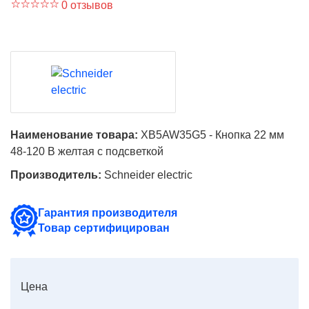
0 отзывов
Наименование товара:
XB5AW35G5 - Кнопка 22 мм
48-120 В желтая с подсветкой
Производитель:
Schneider electric
Гарантия производителя
Товар сертифицирован
Цена