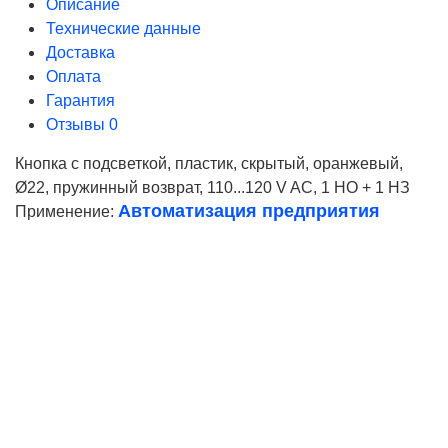
Описание
Технические данные
Доставка
Оплата
Гарантия
Отзывы
0
Кнопка с подсветкой, пластик, скрытый, оранжевый,
Ø22, пружинный возврат, 110...120 V AC, 1 НО + 1 НЗ
Автоматизация предприятия
Применение:
Ваше имя
Телефон*
E-mail