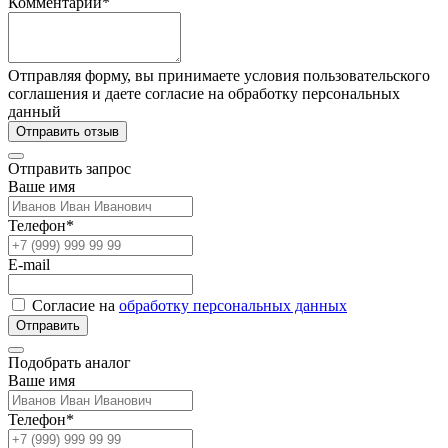
Комментарий*
Отправляя форму, вы принимаете условия пользовательского
соглашения и даете согласие на обработку персональных
данный
Отправить отзыв
Отправить запрос
Ваше имя
Телефон*
E-mail
Согласие на
обработку персональных данных
Отправить
Подобрать аналог
Ваше имя
Телефон*