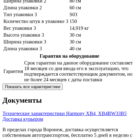
Ширина упаковки 2
80 см
Длина упаковки 2
60 см
Тип упаковки 3
S03
Количество штук в упаковке 3
150
Вес упаковки 3
14,919 кг
Высота упаковки 3
30 см
Ширина упаковки 3
30 см
Длина упаковки 3
40 см
Гарантия на оборудование
Срок гарантии на данное оборудование составляет
18 месяцев со дня ввода его в эксплуатацию, что
Гарантия
подтверждается соответствующим документом, но
не более 24 месяцев с даты поставки
Показать все характеристики
Документы
Технические характеристики Harmony XB4_XB4BW33B5
Доставка курьером
В пределах города Воронеж, доставка осуществляется
собственным автотранспортом, бесплатно 5 дней в неделю с