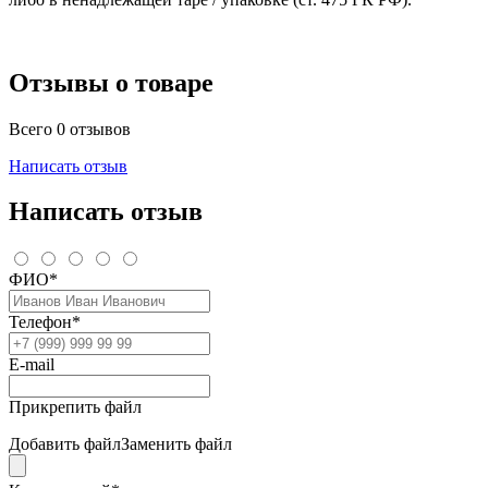
Отзывы о товаре
Всего 0 отзывов
Написать отзыв
Написать отзыв
ФИО*
Телефон*
E-mail
Прикрепить файл
Добавить файл
Заменить файл