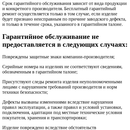
Срок гарантийного обслуживания зависит от вида продукции
и конкретного производителя. Бесплатный гарантийный
ремонт осуществляется только в том случае, если изделие
будет признано неисправным по причине заводского дефекта,
и только в течение срока, указанного в гарантийном талоне.
Гарантийное обслуживание не
предоставляется в следующих случаях:
Повреждены защитные знаки компании-производителя;
Серийные номера на изделиях не соответствуют сведениям,
обозначенным в гарантийном талоне;
Присутствуют следы ремонта изделия неуполномоченными
лицами с нарушением требований производителя и норм
техники безопасности;
Дефекты вызваны изменениями вследствие нарушения
правил эксплуатации, а также правил и условий установки,
подключения, адаптации под местные технические условия
покупателя, хранения и транспортировки;
Изделие повреждено вследствие обстоятельств