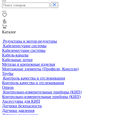
Каталог
Редукторы и мотор-редукторы
Кабеленесущие системы
Кабеленесущие системы
Кабель-каналы
Кабельные лотки
Метизы и крепежные изделия
Монтажные элементы (Профили, Консоли)
Трубы
Контроль качества и отслеживания
Контроль качества и отслеживания
Omron
Контрольно-измерительные приборы (КИП)
Контрольно-измерительные приборы (КИП)
Аксессуары для КИП
Датчики безопасности
Датчики давления