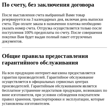
По счету, без заключения договора
После выставления счета выбранный Вами товар
резервируется на 3 календарных дня, включая день выписки
счета. При оплате заказа в назначении платежа необходимо
указать номер счета. Отгрузка осуществляется только после
поступления 100% предоплаты по счету. После совершения
покупки Вам будет выдан полный пакет отгрузочных
документов.
Общие правила предоставления
гарантийного обслуживания
На всю продукцию интернет-магазина предоставляется
гарантия производителей. Гарантийное обслуживание
осуществляется в официальных сервисных центрах
производителей. Гарантийным обслуживанием является
бесплатное устранение недостатков продукции, возникших по
вине изготовителя, при условии соблюдения покупателем
правил хранения, транспортировки и эксплуатации, которые
установлены изготовителем.