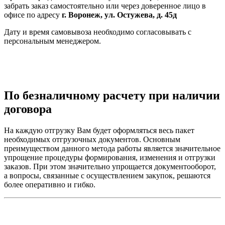
забрать заказ самостоятельно или через доверенное лицо в
офисе по адресу
г. Воронеж, ул. Остужева, д. 45д
Дату и время самовывоза необходимо согласовывать с
персональным менеджером.
По безналичному расчету при наличии
договора
На каждую отгрузку Вам будет оформляться весь пакет
необходимых отгрузочных документов. Основным
преимуществом данного метода работы является значительное
упрощение процедуры формирования, изменения и отгрузки
заказов. При этом значительно упрощается документооборот,
а вопросы, связанные с осуществлением закупок, решаются
более оперативно и гибко.