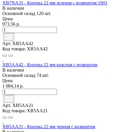
XB7NA31 - Кнопка 22 мм зеленая с возвратом 1НО
В наличии
Основной склад
120 шт.
Цена
973,56 р.
Арт. XB5AA42
Код товара: XB5AA42
XB5AA42 - Кнопка 22 мм красная с возвратом
В наличии
Основной склад
74 шт.
Цена
1 084,14 р.
Арт. XB5AA21
Код товара: XB5AA21
XB5AA21 - Кнопка 22 мм черная с возвратом
В наличии