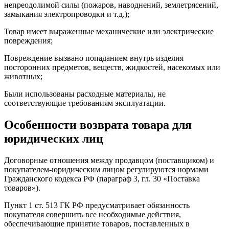
непреодолимой силы (пожаров, наводнений, землетрясений,
замыкания электропроводки и т.д.);
Товар имеет выраженные механические или электрические
повреждения;
Повреждение вызвано попаданием внутрь изделия
посторонних предметов, веществ, жидкостей, насекомых или
животных;
Были использованы расходные материалы, не
соответствующие требованиям эксплуатации.
Особенности возврата товара для
юридических лиц
Договорные отношения между продавцом (поставщиком) и
покупателем-юридическим лицом регулируются нормами
Гражданского кодекса РФ (параграф 3, гл. 30 «Поставка
товаров»).
Пункт 1 ст. 513 ГК РФ предусматривает обязанность
покупателя совершить все необходимые действия,
обеспечивающие принятие товаров, поставленных в