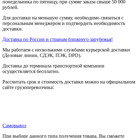
понедельника по пятницу, при сумме заказа свыше 50 000
рублей.
Для доставки на меньшую сумму, необходимо связаться с
персональным менеджером и подтвердить необходимость
доставки.
Доставка по России и странам ближнего зарубежья!
Мы работаем с несколькими службами курьерской доставки
(Деловые линии, СДЭК, ПЭК, DPD).
Доставка до терминала транспортной компании
осуществляется бесплатно.
Рассчитать срок и стоимость доставки можно на официальном
сайте грузоперевозчика:
Самовывоз
При выборе данного типа получения товара, Вы сможете