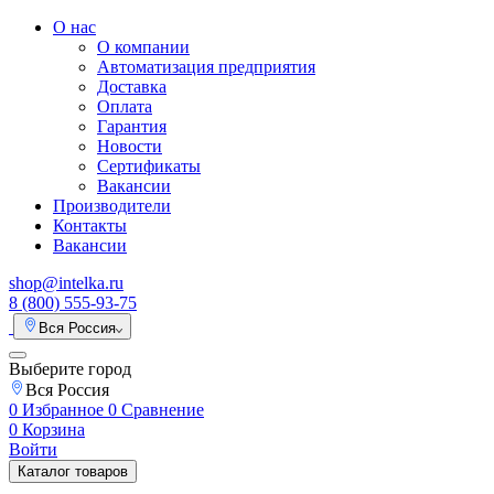
О нас
О компании
Автоматизация предприятия
Доставка
Оплата
Гарантия
Новости
Сертификаты
Вакансии
Производители
Контакты
Вакансии
shop@intelka.ru
8 (800) 555-93-75
Вся Россия
Выберите город
Вся Россия
0
Избранное
0
Сравнение
0
Корзина
Войти
Каталог товаров