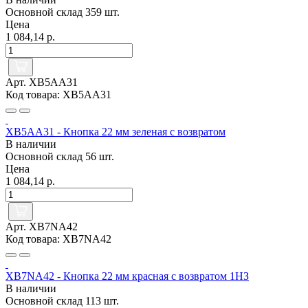
Основной склад
359 шт.
Цена
1 084,14 р.
Арт. XB5AA31
Код товара: XB5AA31
XB5AA31 - Кнопка 22 мм зеленая с возвратом
В наличии
Основной склад
56 шт.
Цена
1 084,14 р.
Арт. XB7NA42
Код товара: XB7NA42
XB7NA42 - Кнопка 22 мм красная с возвратом 1НЗ
В наличии
Основной склад
113 шт.