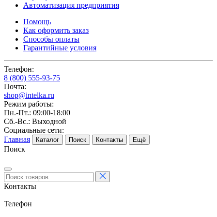
Автоматизация предприятия
Помощь
Как оформить заказ
Способы оплаты
Гарантийные условия
Телефон:
8 (800) 555-93-75
Почта:
shop@intelka.ru
Режим работы:
Пн.-Пт.: 09:00-18:00
Сб.-Вс.: Выходной
Социальные сети:
Главная
Каталог
Поиск
Контакты
Ещё
Поиск
Контакты
Телефон