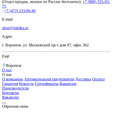
(Отдел продаж, звонки по России бесплатно):
+7 (800) 555-93-
75
:
+7 (473) 233-00-49
E-mail
shop@intelka.ru
Адрес
г. Воронеж, ул. Московский пр-т дом 97, офис 362
Ещё
Воронеж
О нас
О нас
О компании
Автоматизация предприятия
Доставка
Оплата
Гарантия
Новости
Сертификаты
Вакансии
Производители
Контакты
Вакансии
Обратная связь