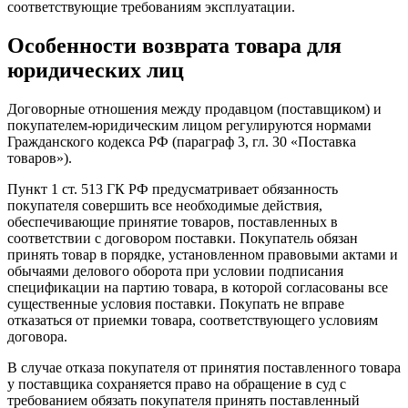
соответствующие требованиям эксплуатации.
Особенности возврата товара для
юридических лиц
Договорные отношения между продавцом (поставщиком) и
покупателем-юридическим лицом регулируются нормами
Гражданского кодекса РФ (параграф 3, гл. 30 «Поставка
товаров»).
Пункт 1 ст. 513 ГК РФ предусматривает обязанность
покупателя совершить все необходимые действия,
обеспечивающие принятие товаров, поставленных в
соответствии с договором поставки. Покупатель обязан
принять товар в порядке, установленном правовыми актами и
обычаями делового оборота при условии подписания
спецификации на партию товара, в которой согласованы все
существенные условия поставки. Покупать не вправе
отказаться от приемки товара, соответствующего условиям
договора.
В случае отказа покупателя от принятия поставленного товара
у поставщика сохраняется право на обращение в суд с
требованием обязать покупателя принять поставленный