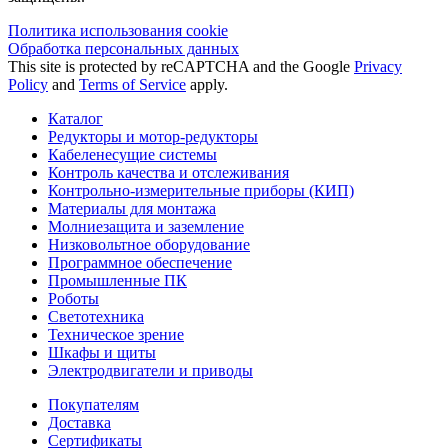
Политика использования сookie
Обработка персональных данных
This site is protected by reCAPTCHA and the Google
Privacy
Policy
and
Terms of Service
apply.
Каталог
Редукторы и мотор-редукторы
Кабеленесущие системы
Контроль качества и отслеживания
Контрольно-измерительные приборы (КИП)
Материалы для монтажа
Молниезащита и заземление
Низковольтное оборудование
Программное обеспечение
Промышленные ПК
Роботы
Светотехника
Техническое зрение
Шкафы и щиты
Электродвигатели и приводы
Покупателям
Доставка
Сертификаты