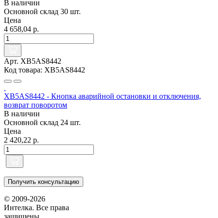
В наличии
Основной склад
30 шт.
Цена
4 658,04 р.
Арт. XB5AS8442
Код товара: XB5AS8442
XB5AS8442 - Кнопка аварийной остановки и отключения,
возврат поворотом
В наличии
Основной склад
24 шт.
Цена
2 420,22 р.
Получить консультацию
© 2009-2026
Интелка. Все права
защищены.