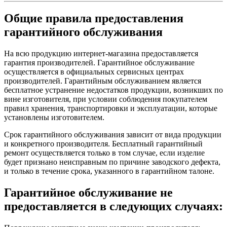
Общие правила предоставления
гарантийного обслуживания
На всю продукцию интернет-магазина предоставляется
гарантия производителей. Гарантийное обслуживание
осуществляется в официальных сервисных центрах
производителей. Гарантийным обслуживанием является
бесплатное устранение недостатков продукции, возникших по
вине изготовителя, при условии соблюдения покупателем
правил хранения, транспортировки и эксплуатации, которые
установлены изготовителем.
Срок гарантийного обслуживания зависит от вида продукции
и конкретного производителя. Бесплатный гарантийный
ремонт осуществляется только в том случае, если изделие
будет признано неисправным по причине заводского дефекта,
и только в течение срока, указанного в гарантийном талоне.
Гарантийное обслуживание не
предоставляется в следующих случаях: