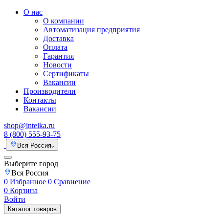
О нас
О компании
Автоматизация предприятия
Доставка
Оплата
Гарантия
Новости
Сертификаты
Вакансии
Производители
Контакты
Вакансии
shop@intelka.ru
8 (800) 555-93-75
Вся Россия
Выберите город
Вся Россия
0
Избранное
0
Сравнение
0
Корзина
Войти
Каталог товаров