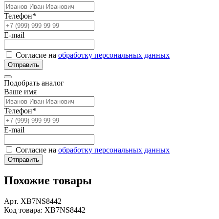
Телефон*
E-mail
Согласие на
обработку персональных данных
Отправить
Подобрать аналог
Ваше имя
Телефон*
E-mail
Согласие на
обработку персональных данных
Отправить
Похожие товары
Арт. XB7NS8442
Код товара: XB7NS8442