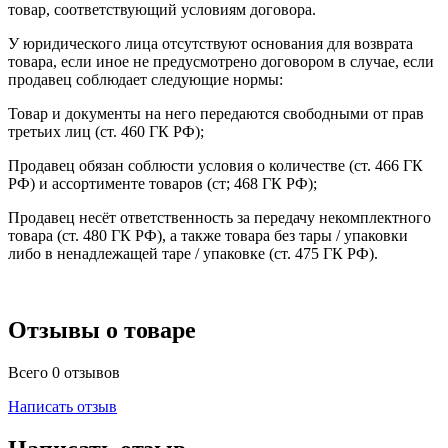
товар, соответствующий условиям договора.
У юридического лица отсутствуют основания для возврата
товара, если иное не предусмотрено договором в случае, если
продавец соблюдает следующие нормы:
Товар и документы на него передаются свободными от прав
третьих лиц (ст. 460 ГК РФ);
Продавец обязан соблюсти условия о количестве (ст. 466 ГК
РФ) и ассортименте товаров (ст; 468 ГК РФ);
Продавец несёт ответственность за передачу некомплектного
товара (ст. 480 ГК РФ), а также товара без тары / упаковки
либо в ненадлежащей таре / упаковке (ст. 475 ГК РФ).
Отзывы о товаре
Всего 0 отзывов
Написать отзыв