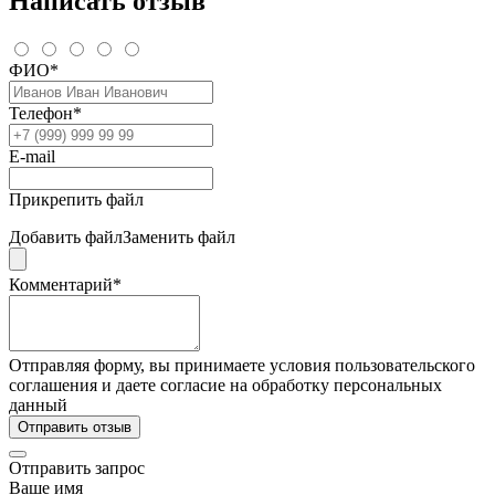
Написать отзыв
ФИО*
Телефон*
E-mail
Прикрепить файл
Добавить файл
Заменить файл
Комментарий*
Отправляя форму, вы принимаете условия пользовательского
соглашения и даете согласие на обработку персональных
данный
Отправить отзыв
Отправить запрос
Ваше имя