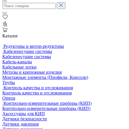
Каталог
Редукторы и мотор-редукторы
Кабеленесущие системы
Кабеленесущие системы
Кабель-каналы
Кабельные лотки
Метизы и крепежные изделия
Монтажные элементы (Профили, Консоли)
Трубы
Контроль качества и отслеживания
Контроль качества и отслеживания
Omron
Контрольно-измерительные приборы (КИП)
Контрольно-измерительные приборы (КИП)
Аксессуары для КИП
Датчики безопасности
Датчики давления