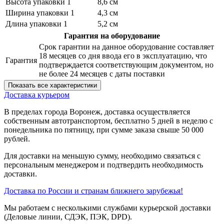
Высота упаковки 1
8,6 см
Ширина упаковки 1
4,3 см
Длина упаковки 1
5,2 см
Гарантия на оборудование
Срок гарантии на данное оборудование составляет
18 месяцев со дня ввода его в эксплуатацию, что
Гарантия
подтверждается соответствующим документом, но
не более 24 месяцев с даты поставки
Показать все характеристики
Доставка курьером
В пределах города Воронеж, доставка осуществляется
собственным автотранспортом, бесплатно 5 дней в неделю с
понедельника по пятницу, при сумме заказа свыше 50 000
рублей.
Для доставки на меньшую сумму, необходимо связаться с
персональным менеджером и подтвердить необходимость
доставки.
Доставка по России и странам ближнего зарубежья!
Мы работаем с несколькими службами курьерской доставки
(Деловые линии, СДЭК, ПЭК, DPD).