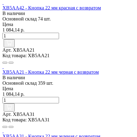
XB5AA42 - Кнопка 22 мм красная с возвратом
В наличии
Основной склад
74 шт.
Цена
1 084,14 р.
Арт. XB5AA21
Код товара: XB5AA21
XB5AA21 - Кнопка 22 мм черная с возвратом
В наличии
Основной склад
359 шт.
Цена
1 084,14 р.
Арт. XB5AA31
Код товара: XB5AA31
XB5AA31 - Кнопка 22 мм зеленая с возвратом