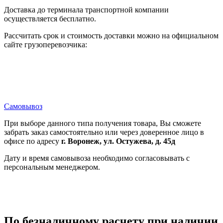
Доставка до терминала транспортной компании
осуществляется бесплатно.
Рассчитать срок и стоимость доставки можно на официальном
сайте грузоперевозчика:
Самовывоз
При выборе данного типа получения товара, Вы сможете
забрать заказ самостоятельно или через доверенное лицо в
офисе по адресу
г. Воронеж, ул. Остужева, д. 45д
Дату и время самовывоза необходимо согласовывать с
персональным менеджером.
По безналичному расчету при наличии