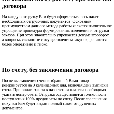
договора
На каждую отгрузку Вам будет оформляться весь пакет
необходимых отгрузочных документов. Основным
преимуществом данного метода работы является значительное
упрощение процедуры формирования, изменения и отгрузки
заказов. При этом значительно упрощается документооборот,
а вопросы, связанные с осуществлением закупок, решаются
более оперативно и гибко.
По счету, без заключения договора
После выставления счета выбранный Вами товар
резервируется на 3 календарных дня, включая день выписки
счета. При оплате заказа в назначении платежа необходимо
указать номер счета. Отгрузка осуществляется только после
поступления 100% предоплаты по счету. После совершения
покупки Вам будет выдан полный пакет отгрузочных
документов.