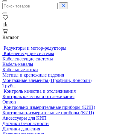
Каталог
Редукторы и мотор-редукторы
Кабеленесущие системы
Кабеленесущие системы
Кабель-каналы
Кабельные лотки
Метизы и крепежные изделия
Монтажные элементы (Профили, Консоли)
Трубы
Контроль качества и отслеживания
Контроль качества и отслеживания
Omron
Контрольно-измерительные приборы (КИП)
Контрольно-измерительные приборы (КИП)
Аксессуары для КИП
Датчики безопасности
Датчики давления