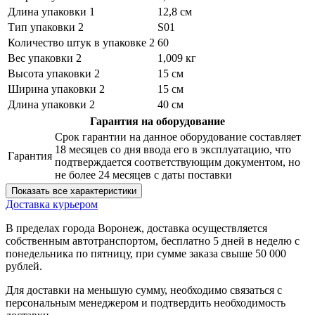
Длина упаковки 1
12,8 см
Тип упаковки 2
S01
Количество штук в упаковке 2
60
Вес упаковки 2
1,009 кг
Высота упаковки 2
15 см
Ширина упаковки 2
15 см
Длина упаковки 2
40 см
Гарантия на оборудование
Срок гарантии на данное оборудование составляет
18 месяцев со дня ввода его в эксплуатацию, что
Гарантия
подтверждается соответствующим документом, но
не более 24 месяцев с даты поставки
Показать все характеристики
Доставка курьером
В пределах города Воронеж, доставка осуществляется
собственным автотранспортом, бесплатно 5 дней в неделю с
понедельника по пятницу, при сумме заказа свыше 50 000
рублей.
Для доставки на меньшую сумму, необходимо связаться с
персональным менеджером и подтвердить необходимость