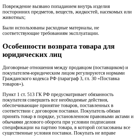
Повреждение вызвано попаданием внутрь изделия
посторонних предметов, веществ, жидкостей, насекомых или
животных;
Были использованы расходные материалы, не
соответствующие требованиям эксплуатации.
Особенности возврата товара для
юридических лиц
Договорные отношения между продавцом (поставщиком) и
покупателем-юридическим лицом регулируются нормами
Гражданского кодекса РФ (параграф 3, гл. 30 «Поставка
товаров»).
Пункт 1 ст. 513 ГК РФ предусматривает обязанность
покупателя совершить все необходимые действия,
обеспечивающие принятие товаров, поставленных в
соответствии с договором поставки. Покупатель обязан
принять товар в порядке, установленном правовыми актами и
обычаями делового оборота при условии подписания
спецификации на партию товара, в которой согласованы все
существенные условия поставки. Покупать не вправе