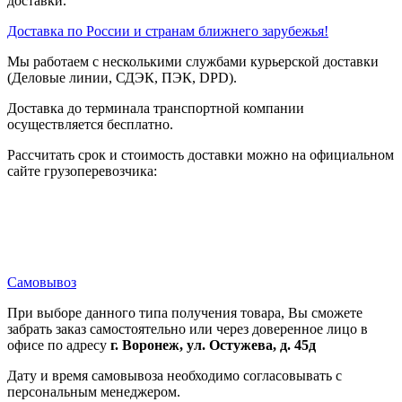
доставки.
Доставка по России и странам ближнего зарубежья!
Мы работаем с несколькими службами курьерской доставки
(Деловые линии, СДЭК, ПЭК, DPD).
Доставка до терминала транспортной компании
осуществляется бесплатно.
Рассчитать срок и стоимость доставки можно на официальном
сайте грузоперевозчика:
Самовывоз
При выборе данного типа получения товара, Вы сможете
забрать заказ самостоятельно или через доверенное лицо в
офисе по адресу
г. Воронеж, ул. Остужева, д. 45д
Дату и время самовывоза необходимо согласовывать с
персональным менеджером.