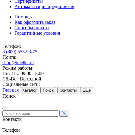
Сертификаты
Автоматизация предприятия
Помощь
Как оформить заказ
Способы оплаты
Гарантийные условия
Телефон:
8 (800) 555-93-75
Почта:
shop@intelka.ru
Режим работы:
Пн.-Пт.: 09:00-18:00
Сб.-Вс.: Выходной
Социальные сети:
Главная
Каталог
Поиск
Контакты
Ещё
Поиск
Контакты
Телефон