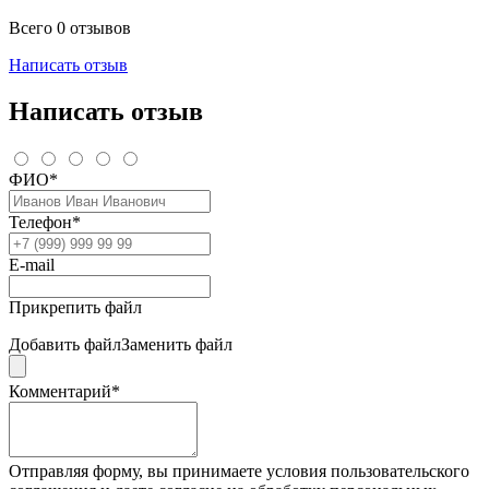
Всего 0 отзывов
Написать отзыв
Написать отзыв
ФИО*
Телефон*
E-mail
Прикрепить файл
Добавить файл
Заменить файл
Комментарий*
Отправляя форму, вы принимаете условия пользовательского