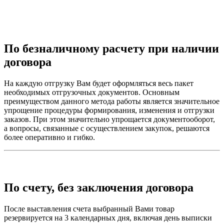
По безналичному расчету при наличии
договора
На каждую отгрузку Вам будет оформляться весь пакет
необходимых отгрузочных документов. Основным
преимуществом данного метода работы является значительное
упрощение процедуры формирования, изменения и отгрузки
заказов. При этом значительно упрощается документооборот,
а вопросы, связанные с осуществлением закупок, решаются
более оперативно и гибко.
По счету, без заключения договора
После выставления счета выбранный Вами товар
резервируется на 3 календарных дня, включая день выписки