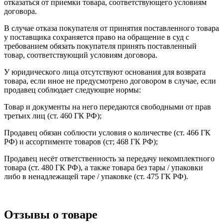
отказаться от приемки товара, соответствующего условиям
договора.
В случае отказа покупателя от принятия поставленного товара
у поставщика сохраняется право на обращение в суд с
требованием обязать покупателя принять поставленный
товар, соответствующий условиям договора.
У юридического лица отсутствуют основания для возврата
товара, если иное не предусмотрено договором в случае, если
продавец соблюдает следующие нормы:
Товар и документы на него передаются свободными от прав
третьих лиц (ст. 460 ГК РФ);
Продавец обязан соблюсти условия о количестве (ст. 466 ГК
РФ) и ассортименте товаров (ст; 468 ГК РФ);
Продавец несёт ответственность за передачу некомплектного
товара (ст. 480 ГК РФ), а также товара без тары / упаковки
либо в ненадлежащей таре / упаковке (ст. 475 ГК РФ).
Отзывы о товаре