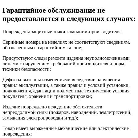
Гарантийное обслуживание не
предоставляется в следующих случаях:
Повреждены защитные знаки компании-производителя;
Серийные номера на изделиях не соответствуют сведениям,
обозначенным в гарантийном талоне;
Присутствуют следы ремонта изделия неуполномоченными
лицами с нарушением требований производителя и норм
техники безопасности;
Дефекты вызваны изменениями вследствие нарушения
правил эксплуатации, а также правил и условий установки,
подключения, адаптации под местные технические условия
покупателя, хранения и транспортировки;
Изделие повреждено вследствие обстоятельств
непреодолимой силы (пожаров, наводнений, землетрясений,
замыкания электропроводки и т.д.);
Товар имеет выраженные механические или электрические
повреждения;