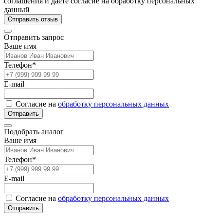
соглашения и даете согласие на обработку персональных
данный
Отправить отзыв
Отправить запрос
Ваше имя
Телефон*
E-mail
Согласие на
обработку персональных данных
Отправить
Подобрать аналог
Ваше имя
Телефон*
E-mail
Согласие на
обработку персональных данных
Отправить