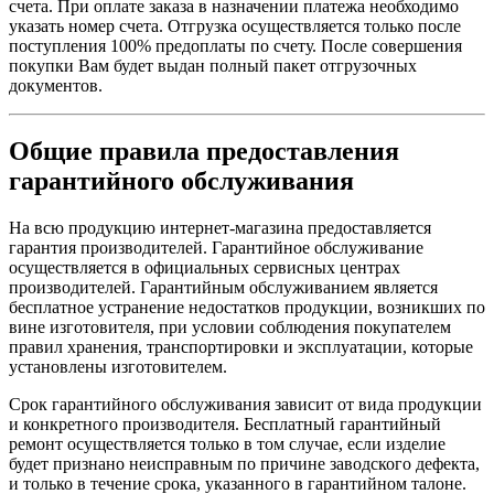
счета. При оплате заказа в назначении платежа необходимо
указать номер счета. Отгрузка осуществляется только после
поступления 100% предоплаты по счету. После совершения
покупки Вам будет выдан полный пакет отгрузочных
документов.
Общие правила предоставления
гарантийного обслуживания
На всю продукцию интернет-магазина предоставляется
гарантия производителей. Гарантийное обслуживание
осуществляется в официальных сервисных центрах
производителей. Гарантийным обслуживанием является
бесплатное устранение недостатков продукции, возникших по
вине изготовителя, при условии соблюдения покупателем
правил хранения, транспортировки и эксплуатации, которые
установлены изготовителем.
Срок гарантийного обслуживания зависит от вида продукции
и конкретного производителя. Бесплатный гарантийный
ремонт осуществляется только в том случае, если изделие
будет признано неисправным по причине заводского дефекта,
и только в течение срока, указанного в гарантийном талоне.