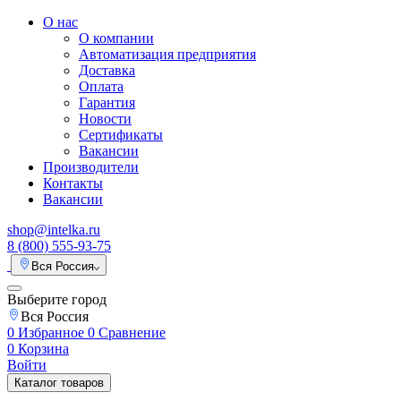
О нас
О компании
Автоматизация предприятия
Доставка
Оплата
Гарантия
Новости
Сертификаты
Вакансии
Производители
Контакты
Вакансии
shop@intelka.ru
8 (800) 555-93-75
Вся Россия
Выберите город
Вся Россия
0
Избранное
0
Сравнение
0
Корзина
Войти
Каталог товаров