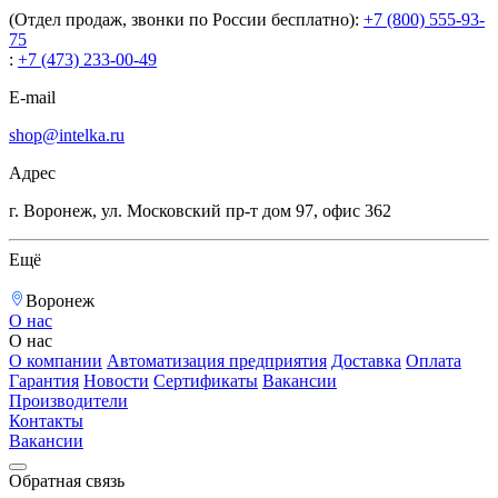
(Отдел продаж, звонки по России бесплатно):
+7 (800) 555-93-
75
:
+7 (473) 233-00-49
E-mail
shop@intelka.ru
Адрес
г. Воронеж, ул. Московский пр-т дом 97, офис 362
Ещё
Воронеж
О нас
О нас
О компании
Автоматизация предприятия
Доставка
Оплата
Гарантия
Новости
Сертификаты
Вакансии
Производители
Контакты
Вакансии
Обратная связь