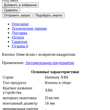
Под заказ
Добавить в избранное
Сравнить
Отправить запрос
Подобрать аналог
Описание
Технические данные
Доставка
Оплата
Гарантия
Отзывы
0
Кнопка 16мм белая с возвратом квадратная
Применение:
Автоматизация предприятия
Основные характеристики
Серия
Harmony XB6
Тип продукта
Кнопка в сборе
Краткое название
XB6
устройства
материал окантовки
Пластик
монтажный диаметр
16 мм
минимальная партия