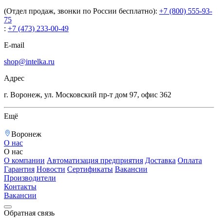
(Отдел продаж, звонки по России бесплатно):
+7 (800) 555-93-
75
:
+7 (473) 233-00-49
E-mail
shop@intelka.ru
Адрес
г. Воронеж, ул. Московский пр-т дом 97, офис 362
Ещё
Воронеж
О нас
О нас
О компании
Автоматизация предприятия
Доставка
Оплата
Гарантия
Новости
Сертификаты
Вакансии
Производители
Контакты
Вакансии
Обратная связь