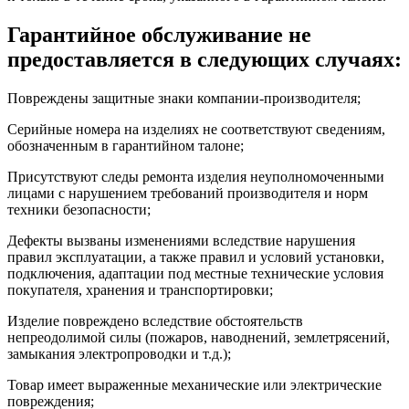
Гарантийное обслуживание не
предоставляется в следующих случаях:
Повреждены защитные знаки компании-производителя;
Серийные номера на изделиях не соответствуют сведениям,
обозначенным в гарантийном талоне;
Присутствуют следы ремонта изделия неуполномоченными
лицами с нарушением требований производителя и норм
техники безопасности;
Дефекты вызваны изменениями вследствие нарушения
правил эксплуатации, а также правил и условий установки,
подключения, адаптации под местные технические условия
покупателя, хранения и транспортировки;
Изделие повреждено вследствие обстоятельств
непреодолимой силы (пожаров, наводнений, землетрясений,
замыкания электропроводки и т.д.);
Товар имеет выраженные механические или электрические
повреждения;