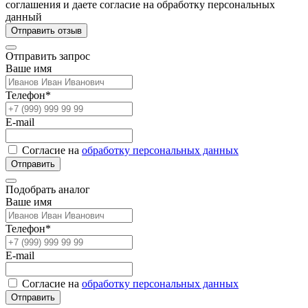
соглашения и даете согласие на обработку персональных
данный
Отправить отзыв
Отправить запрос
Ваше имя
Телефон*
E-mail
Согласие на
обработку персональных данных
Отправить
Подобрать аналог
Ваше имя
Телефон*
E-mail
Согласие на
обработку персональных данных
Отправить