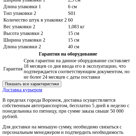
Длина упаковки 1
6 см
Тип упаковки 2
S01
Количество штук в упаковке 2
60
Вес упаковки 2
1,083 кг
Высота упаковки 2
15 см
Ширина упаковки 2
15 см
Длина упаковки 2
40 см
Гарантия на оборудование
Срок гарантии на данное оборудование составляет
18 месяцев со дня ввода его в эксплуатацию, что
Гарантия
подтверждается соответствующим документом, но
не более 24 месяцев с даты поставки
Показать все характеристики
Доставка курьером
В пределах города Воронеж, доставка осуществляется
собственным автотранспортом, бесплатно 5 дней в неделю с
понедельника по пятницу, при сумме заказа свыше 50 000
рублей.
Для доставки на меньшую сумму, необходимо связаться с
персональным менеджером и подтвердить необходимость