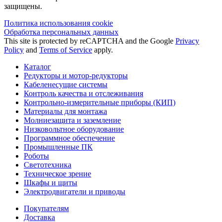
защищены.
Политика использования сookie
Обработка персональных данных
This site is protected by reCAPTCHA and the Google
Privacy
Policy
and
Terms of Service
apply.
Каталог
Редукторы и мотор-редукторы
Кабеленесущие системы
Контроль качества и отслеживания
Контрольно-измерительные приборы (КИП)
Материалы для монтажа
Молниезащита и заземление
Низковольтное оборудование
Программное обеспечение
Промышленные ПК
Роботы
Светотехника
Техническое зрение
Шкафы и щиты
Электродвигатели и приводы
Покупателям
Доставка