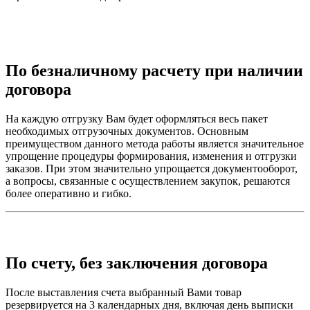
По безналичному расчету при наличии
договора
На каждую отгрузку Вам будет оформляться весь пакет
необходимых отгрузочных документов. Основным
преимуществом данного метода работы является значительное
упрощение процедуры формирования, изменения и отгрузки
заказов. При этом значительно упрощается документооборот,
а вопросы, связанные с осуществлением закупок, решаются
более оперативно и гибко.
По счету, без заключения договора
После выставления счета выбранный Вами товар
резервируется на 3 календарных дня, включая день выписки