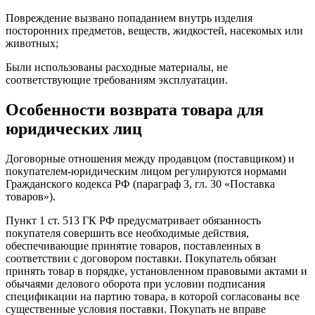
Повреждение вызвано попаданием внутрь изделия
посторонних предметов, веществ, жидкостей, насекомых или
животных;
Были использованы расходные материалы, не
соответствующие требованиям эксплуатации.
Особенности возврата товара для
юридических лиц
Договорные отношения между продавцом (поставщиком) и
покупателем-юридическим лицом регулируются нормами
Гражданского кодекса РФ (параграф 3, гл. 30 «Поставка
товаров»).
Пункт 1 ст. 513 ГК РФ предусматривает обязанность
покупателя совершить все необходимые действия,
обеспечивающие принятие товаров, поставленных в
соответствии с договором поставки. Покупатель обязан
принять товар в порядке, установленном правовыми актами и
обычаями делового оборота при условии подписания
спецификации на партию товара, в которой согласованы все
существенные условия поставки. Покупать не вправе