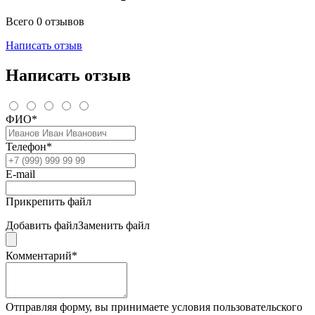
Всего 0 отзывов
Написать отзыв
Написать отзыв
ФИО*
Телефон*
E-mail
Прикрепить файл
Добавить файл
Заменить файл
Комментарий*
Отправляя форму, вы принимаете условия пользовательского