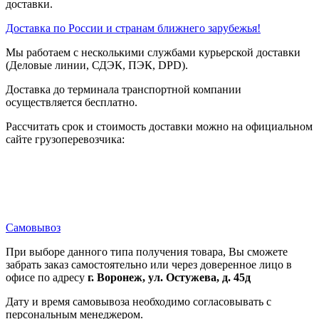
доставки.
Доставка по России и странам ближнего зарубежья!
Мы работаем с несколькими службами курьерской доставки
(Деловые линии, СДЭК, ПЭК, DPD).
Доставка до терминала транспортной компании
осуществляется бесплатно.
Рассчитать срок и стоимость доставки можно на официальном
сайте грузоперевозчика:
Самовывоз
При выборе данного типа получения товара, Вы сможете
забрать заказ самостоятельно или через доверенное лицо в
офисе по адресу
г. Воронеж, ул. Остужева, д. 45д
Дату и время самовывоза необходимо согласовывать с
персональным менеджером.