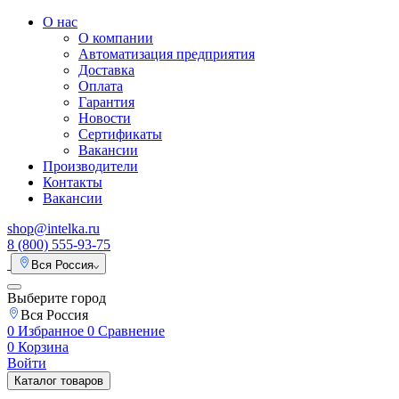
О нас
О компании
Автоматизация предприятия
Доставка
Оплата
Гарантия
Новости
Сертификаты
Вакансии
Производители
Контакты
Вакансии
shop@intelka.ru
8 (800) 555-93-75
Вся Россия
Выберите город
Вся Россия
0
Избранное
0
Сравнение
0
Корзина
Войти
Каталог товаров