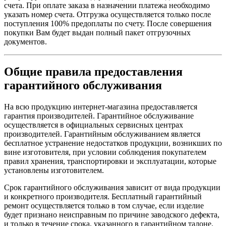
счета. При оплате заказа в назначении платежа необходимо
указать номер счета. Отгрузка осуществляется только после
поступления 100% предоплаты по счету. После совершения
покупки Вам будет выдан полный пакет отгрузочных
документов.
Общие правила предоставления
гарантийного обслуживания
На всю продукцию интернет-магазина предоставляется
гарантия производителей. Гарантийное обслуживание
осуществляется в официальных сервисных центрах
производителей. Гарантийным обслуживанием является
бесплатное устранение недостатков продукции, возникших по
вине изготовителя, при условии соблюдения покупателем
правил хранения, транспортировки и эксплуатации, которые
установлены изготовителем.
Срок гарантийного обслуживания зависит от вида продукции
и конкретного производителя. Бесплатный гарантийный
ремонт осуществляется только в том случае, если изделие
будет признано неисправным по причине заводского дефекта,
и только в течение срока, указанного в гарантийном талоне.