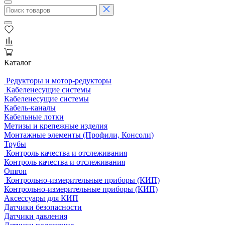
Каталог
Редукторы и мотор-редукторы
Кабеленесущие системы
Кабеленесущие системы
Кабель-каналы
Кабельные лотки
Метизы и крепежные изделия
Монтажные элементы (Профили, Консоли)
Трубы
Контроль качества и отслеживания
Контроль качества и отслеживания
Omron
Контрольно-измерительные приборы (КИП)
Контрольно-измерительные приборы (КИП)
Аксессуары для КИП
Датчики безопасности
Датчики давления