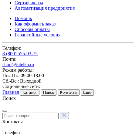
Сертификаты
Автоматизация предприятия
Помощь
Как оформить заказ
Способы оплаты
Гарантийные условия
Телефон:
8 (800) 555-93-75
Почта:
shop@intelka.ru
Режим работы:
Пн.-Пт.: 09:00-18:00
Сб.-Вс.: Выходной
Социальные сети:
Главная
Каталог
Поиск
Контакты
Ещё
Поиск
Контакты
Телефон