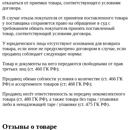
отказаться от приемки товара, соответствующего условиям
договора.
В случае отказа покупателя от принятия поставленного товара
у поставщика сохраняется право на обращение в суд с
требованием обязать покупателя принять поставленный
товар, соответствующий условиям договора.
У юридического лица отсутствуют основания для возврата
товара, если иное не предусмотрено договором в случае, если
продавец соблюдает следующие нормы:
Товар и документы на него передаются свободными от прав
третьих лиц (ст. 460 ГК РФ);
Продавец обязан соблюсти условия о количестве (ст. 466 ГК
РФ) и ассортименте товаров (ст; 468 ГК РФ);
Продавец несёт ответственность за передачу некомплектного
товара (ст. 480 ГК РФ), а также товара без тары / упаковки
либо в ненадлежащей таре / упаковке (ст. 475 ГК РФ).
Отзывы о товаре