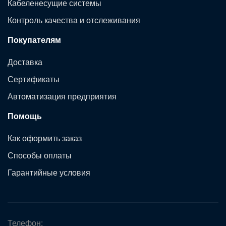
Кабеленесущие системы
Контроль качества и отслеживания
Покупателям
Доставка
Сертификаты
Автоматизация предприятия
Помощь
Как оформить заказ
Способы оплаты
Гарантийные условия
Телефон: