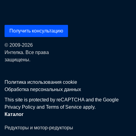
Получить консультацию
© 2009-2026
Интелка. Все права
защищены.
Политика использования сookie
Обработка персональных данных
This site is protected by reCAPTCHA and the Google
Privacy Policy
and
Terms of Service
apply.
Каталог
Редукторы и мотор-редукторы