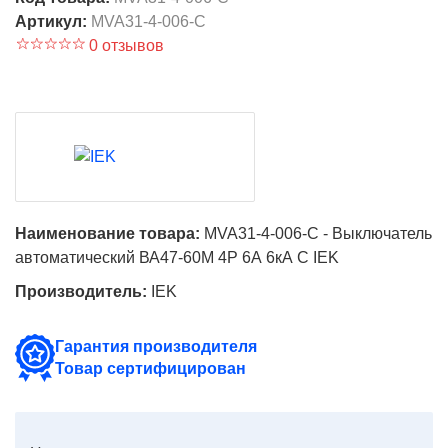
Артикул:
MVA31-4-006-C
0 отзывов
Наименование товара:
MVA31-4-006-C - Выключатель
автоматический ВА47-60M 4Р 6А 6кА С IEK
Производитель:
IEK
Гарантия производителя
Товар сертифицирован