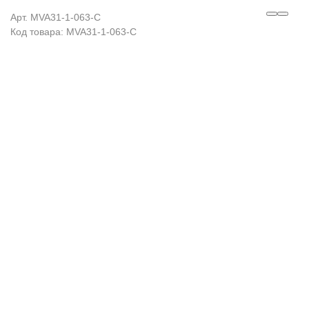
Арт. MVA31-1-063-C
Код товара: MVA31-1-063-C