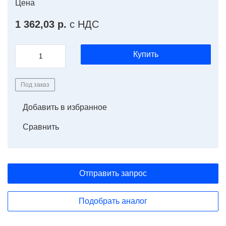
Цена
1 362,03 р.
с НДС
Купить
Под заказ
Добавить в избранное
Сравнить
Отправить запрос
Подобрать аналог