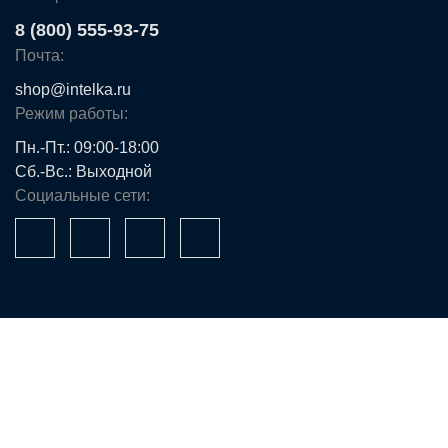
8 (800) 555-93-75
Почта:
shop@intelka.ru
Режим работы:
Пн.-Пт.: 09:00-18:00
Сб.-Вс.: Выходной
Социальные сети:
Ваше имя*