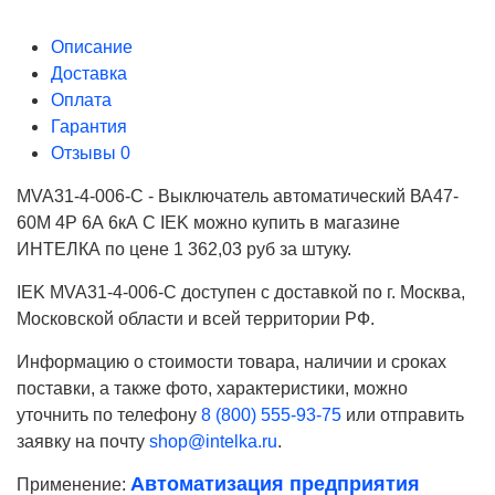
Описание
Доставка
Оплата
Гарантия
Отзывы
0
MVA31-4-006-C - Выключатель автоматический ВА47-
60M 4Р 6А 6кА С IEK можно купить в магазине
ИНТЕЛКА по цене 1 362,03 руб за штуку.
IEK MVA31-4-006-C доступен с доставкой по г. Москва,
Московской области и всей территории РФ.
Информацию о стоимости товара, наличии и сроках
поставки, а также фото, характеристики, можно
уточнить по телефону
8 (800) 555-93-75
или отправить
заявку на почту
shop@intelka.ru
.
Автоматизация предприятия
Применение:
Ваше имя