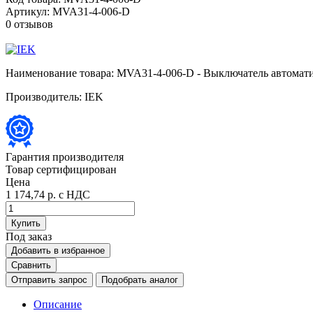
Артикул:
MVA31-4-006-D
0 отзывов
Наименование товара:
MVA31-4-006-D - Выключатель автомат
Производитель:
IEK
Гарантия производителя
Товар сертифицирован
Цена
1 174,74 р.
с НДС
Купить
Под заказ
Добавить в избранное
Сравнить
Отправить запрос
Подобрать аналог
Описание