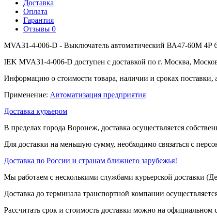
Доставка
Оплата
Гарантия
Отзывы
0
MVA31-4-006-D - Выключатель автоматический ВА47-60M 4Р 6
IEK MVA31-4-006-D доступен с доставкой по г. Москва, Моско
Информацию о стоимости товара, наличии и сроках поставки, 
Применение:
Автоматизация предприятия
Доставка курьером
В пределах города Воронеж, доставка осуществляется собствен
Для доставки на меньшую сумму, необходимо связаться с перс
Доставка по России и странам ближнего зарубежья!
Мы работаем с несколькими службами курьерской доставки (
Доставка до терминала транспортной компании осуществляется
Рассчитать срок и стоимость доставки можно на официальном с