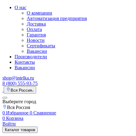
О нас
О компании
Автоматизация предприятия
Доставка
Оплата
Гарантия
Новости
Сертификаты
Вакансии
Производители
Контакты
Вакансии
shop@intelka.ru
8 (800) 555-93-75
Вся Россия
Выберите город
Вся Россия
0
Избранное
0
Сравнение
0
Корзина
Войти
Каталог товаров