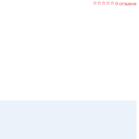
0 отзывов