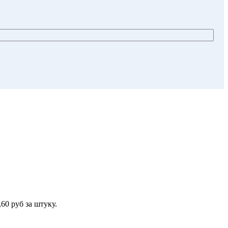
0 руб за штуку.