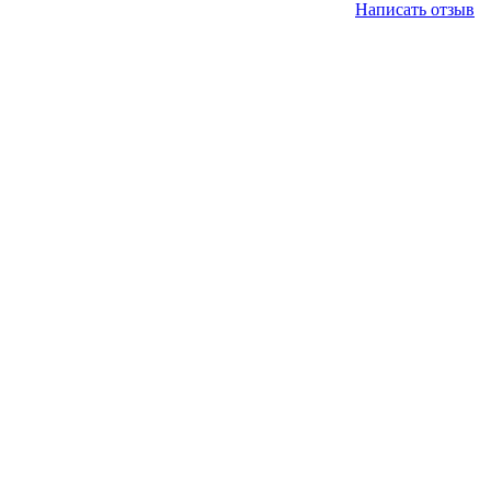
Написать отзыв