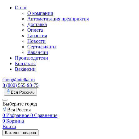
О нас
О компании
Автоматизация предприятия
Доставка
Оплата
Гарантия
Новости
Сертификаты
Вакансии
Производители
Контакты
Вакансии
shop@intelka.ru
8 (800) 555-93-75
Вся Россия
Выберите город
Вся Россия
0
Избранное
0
Сравнение
0
Корзина
Войти
Каталог товаров