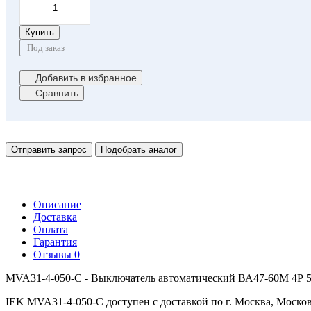
Купить
Под заказ
Добавить в избранное
Сравнить
Отправить запрос
Подобрать аналог
Описание
Доставка
Оплата
Гарантия
Отзывы
0
MVA31-4-050-C - Выключатель автоматический ВА47-60M 4Р 5
IEK MVA31-4-050-C доступен с доставкой по г. Москва, Москов