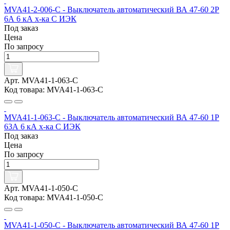
MVA41-2-006-C - Выключатель автоматический ВА 47-60 2Р
6А 6 кА х-ка С ИЭК
Под заказ
Цена
По запросу
Арт. MVA41-1-063-C
Код товара: MVA41-1-063-C
MVA41-1-063-C - Выключатель автоматический ВА 47-60 1Р
63А 6 кА х-ка С ИЭК
Под заказ
Цена
По запросу
Арт. MVA41-1-050-C
Код товара: MVA41-1-050-C
MVA41-1-050-C - Выключатель автоматический ВА 47-60 1Р