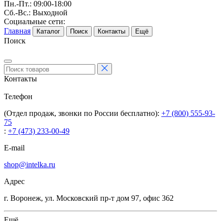
Пн.-Пт.: 09:00-18:00
Сб.-Вс.: Выходной
Социальные сети:
Главная
Каталог
Поиск
Контакты
Ещё
Поиск
Контакты
Телефон
(Отдел продаж, звонки по России бесплатно):
+7 (800) 555-93-
75
:
+7 (473) 233-00-49
E-mail
shop@intelka.ru
Адрес
г. Воронеж, ул. Московский пр-т дом 97, офис 362
Ещё