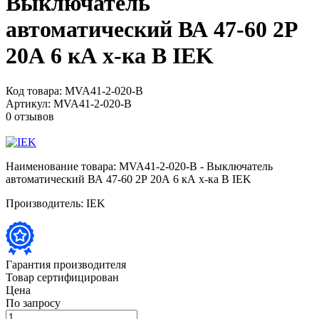
Выключатель
автоматический ВА 47-60 2Р
20А 6 кА х-ка B IEK
Код товара:
MVA41-2-020-B
Артикул:
MVA41-2-020-B
0 отзывов
Наименование товара:
MVA41-2-020-B - Выключатель
автоматический ВА 47-60 2Р 20А 6 кА х-ка B IEK
Производитель:
IEK
Гарантия производителя
Товар сертифицирован
Цена
По запросу