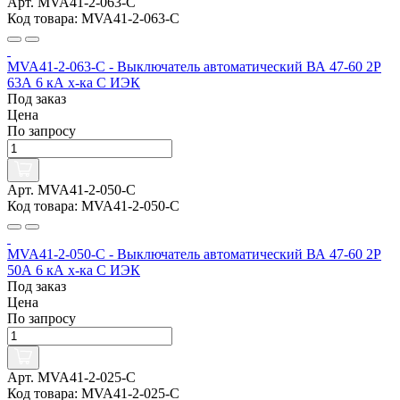
Арт. MVA41-2-063-C
Код товара: MVA41-2-063-C
MVA41-2-063-C - Выключатель автоматический ВА 47-60 2Р
63А 6 кА х-ка С ИЭК
Под заказ
Цена
По запросу
Арт. MVA41-2-050-C
Код товара: MVA41-2-050-C
MVA41-2-050-C - Выключатель автоматический ВА 47-60 2Р
50А 6 кА х-ка С ИЭК
Под заказ
Цена
По запросу
Арт. MVA41-2-025-C
Код товара: MVA41-2-025-C