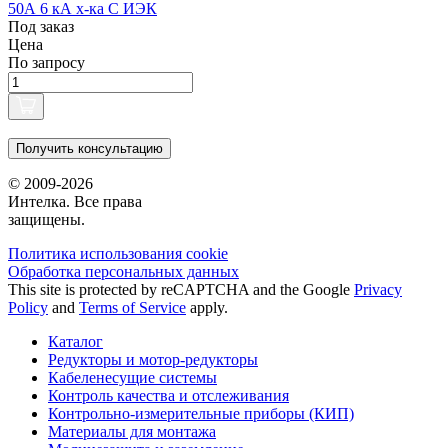
50А 6 кА х-ка С ИЭК
Под заказ
Цена
По запросу
Получить консультацию
© 2009-2026
Интелка. Все права
защищены.
Политика использования сookie
Обработка персональных данных
This site is protected by reCAPTCHA and the Google
Privacy
Policy
and
Terms of Service
apply.
Каталог
Редукторы и мотор-редукторы
Кабеленесущие системы
Контроль качества и отслеживания
Контрольно-измерительные приборы (КИП)
Материалы для монтажа