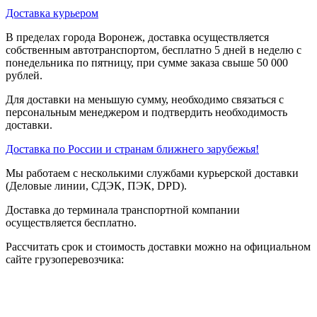
Доставка курьером
В пределах города Воронеж, доставка осуществляется
собственным автотранспортом, бесплатно 5 дней в неделю с
понедельника по пятницу, при сумме заказа свыше 50 000
рублей.
Для доставки на меньшую сумму, необходимо связаться с
персональным менеджером и подтвердить необходимость
доставки.
Доставка по России и странам ближнего зарубежья!
Мы работаем с несколькими службами курьерской доставки
(Деловые линии, СДЭК, ПЭК, DPD).
Доставка до терминала транспортной компании
осуществляется бесплатно.
Рассчитать срок и стоимость доставки можно на официальном
сайте грузоперевозчика: