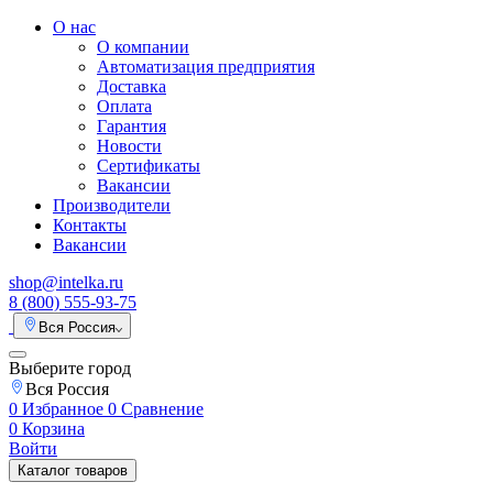
О нас
О компании
Автоматизация предприятия
Доставка
Оплата
Гарантия
Новости
Сертификаты
Вакансии
Производители
Контакты
Вакансии
shop@intelka.ru
8 (800) 555-93-75
Вся Россия
Выберите город
Вся Россия
0
Избранное
0
Сравнение
0
Корзина
Войти
Каталог товаров