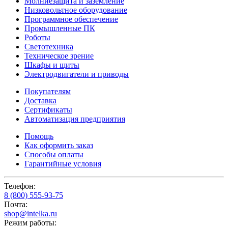
Молниезащита и заземление
Низковольтное оборудование
Программное обеспечение
Промышленные ПК
Роботы
Светотехника
Техническое зрение
Шкафы и щиты
Электродвигатели и приводы
Покупателям
Доставка
Сертификаты
Автоматизация предприятия
Помощь
Как оформить заказ
Способы оплаты
Гарантийные условия
Телефон:
8 (800) 555-93-75
Почта:
shop@intelka.ru
Режим работы: