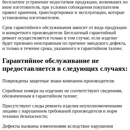
бесплатное устранение недостатков продукции, возникших по
вине изготовителя, при условии соблюдения покупателем
правил хранения, транспортировки и эксплуатации, которые
установлены изготовителем.
Срок гарантийного обслуживания зависит от вида продукции
и конкретного производителя. Бесплатный гарантийный
ремонт осуществляется только в том случае, если изделие
будет признано неисправным по причине заводского дефекта,
и только в течение срока, указанного в гарантийном талоне.
Гарантийное обслуживание не
предоставляется в следующих случаях:
Повреждены защитные знаки компании-производителя;
Серийные номера на изделиях не соответствуют сведениям,
обозначенным в гарантийном талоне;
Присутствуют следы ремонта изделия неуполномоченными
лицами с нарушением требований производителя и норм
техники безопасности;
Дефекты вызваны изменениями вследствие нарушения