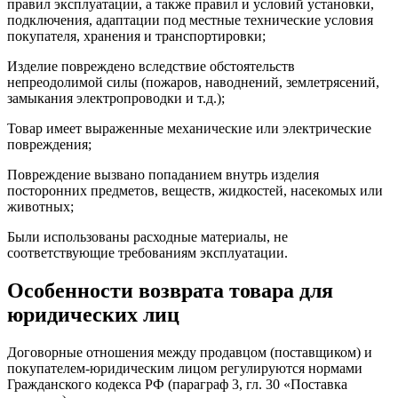
правил эксплуатации, а также правил и условий установки,
подключения, адаптации под местные технические условия
покупателя, хранения и транспортировки;
Изделие повреждено вследствие обстоятельств
непреодолимой силы (пожаров, наводнений, землетрясений,
замыкания электропроводки и т.д.);
Товар имеет выраженные механические или электрические
повреждения;
Повреждение вызвано попаданием внутрь изделия
посторонних предметов, веществ, жидкостей, насекомых или
животных;
Были использованы расходные материалы, не
соответствующие требованиям эксплуатации.
Особенности возврата товара для
юридических лиц
Договорные отношения между продавцом (поставщиком) и
покупателем-юридическим лицом регулируются нормами
Гражданского кодекса РФ (параграф 3, гл. 30 «Поставка