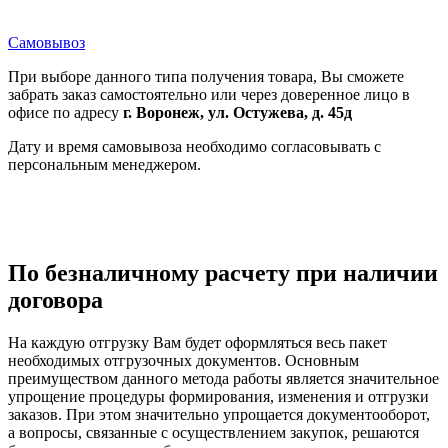
Самовывоз
При выборе данного типа получения товара, Вы сможете
забрать заказ самостоятельно или через доверенное лицо в
офисе по адресу
г. Воронеж, ул. Остужева, д. 45д
Дату и время самовывоза необходимо согласовывать с
персональным менеджером.
По безналичному расчету при наличии
договора
На каждую отгрузку Вам будет оформляться весь пакет
необходимых отгрузочных документов. Основным
преимуществом данного метода работы является значительное
упрощение процедуры формирования, изменения и отгрузки
заказов. При этом значительно упрощается документооборот,
а вопросы, связанные с осуществлением закупок, решаются