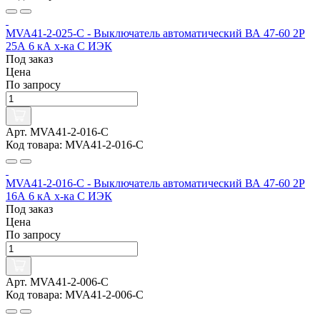
MVA41-2-025-C - Выключатель автоматический ВА 47-60 2Р
25А 6 кА х-ка С ИЭК
Под заказ
Цена
По запросу
Арт. MVA41-2-016-C
Код товара: MVA41-2-016-C
MVA41-2-016-C - Выключатель автоматический ВА 47-60 2Р
16А 6 кА х-ка С ИЭК
Под заказ
Цена
По запросу
Арт. MVA41-2-006-C
Код товара: MVA41-2-006-C