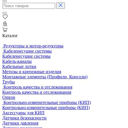
Каталог
Редукторы и мотор-редукторы
Кабеленесущие системы
Кабеленесущие системы
Кабель-каналы
Кабельные лотки
Метизы и крепежные изделия
Монтажные элементы (Профили, Консоли)
Трубы
Контроль качества и отслеживания
Контроль качества и отслеживания
Omron
Контрольно-измерительные приборы (КИП)
Контрольно-измерительные приборы (КИП)
Аксессуары для КИП
Датчики безопасности
Датчики давления