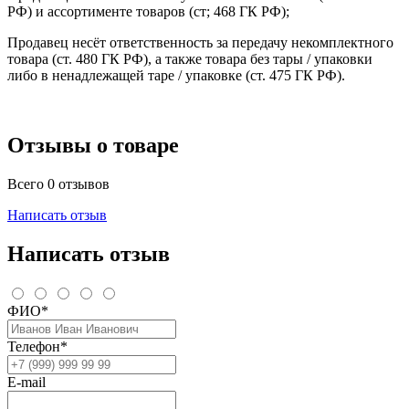
РФ) и ассортименте товаров (ст; 468 ГК РФ);
Продавец несёт ответственность за передачу некомплектного
товара (ст. 480 ГК РФ), а также товара без тары / упаковки
либо в ненадлежащей таре / упаковке (ст. 475 ГК РФ).
Отзывы о товаре
Всего 0 отзывов
Написать отзыв
Написать отзыв
ФИО*
Телефон*
E-mail