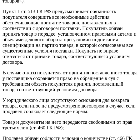
товаров»).
Пункт 1 ст. 513 ГК РФ предусматривает обязанность
покупателя совершить все необходимые действия,
обеспечивающие принятие товаров, поставленных в
соответствии с договором поставки. Покупатель обязан
принять товар в порядке, установленном правовыми актами и
обычаями делового оборота при условии подписания
спецификации на партию товара, в которой согласованы все
существенные условия поставки. Покупать не вправе
отказаться от приемки товара, соответствующего условиям
договора.
В случае отказа покупателя от принятия поставленного товара
у поставщика сохраняется право на обращение в суд с
требованием обязать покупателя принять поставленный
товар, соответствующий условиям договора.
У юридического лица отсутствуют основания для возврата
товара, если иное не предусмотрено договором в случае, если
продавец соблюдает следующие нормы:
Товар и документы на него передаются свободными от прав
третьих лиц (ст. 460 ГК РФ);
Продавец обязан соблюсти условия о количестве (ст. 466 ГК