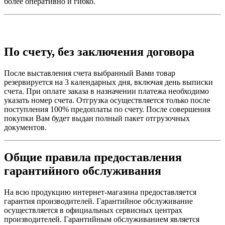
более оперативно и гибко.
По счету, без заключения договора
После выставления счета выбранный Вами товар
резервируется на 3 календарных дня, включая день выписки
счета. При оплате заказа в назначении платежа необходимо
указать номер счета. Отгрузка осуществляется только после
поступления 100% предоплаты по счету. После совершения
покупки Вам будет выдан полный пакет отгрузочных
документов.
Общие правила предоставления
гарантийного обслуживания
На всю продукцию интернет-магазина предоставляется
гарантия производителей. Гарантийное обслуживание
осуществляется в официальных сервисных центрах
производителей. Гарантийным обслуживанием является