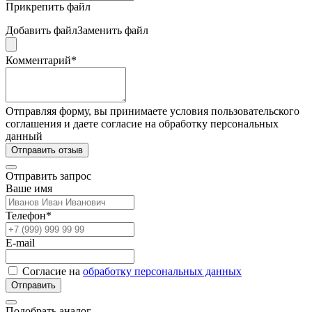
Прикрепить файл
Добавить файл
Заменить файл
Комментарий*
Отправляя форму, вы принимаете условия пользовательского
соглашения и даете согласие на обработку персональных
данный
Отправить отзыв
Отправить запрос
Ваше имя
Телефон*
E-mail
Согласие на
обработку персональных данных
Отправить
Подобрать аналог