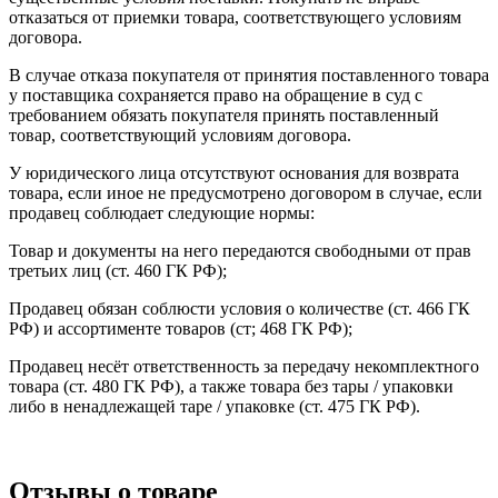
отказаться от приемки товара, соответствующего условиям
договора.
В случае отказа покупателя от принятия поставленного товара
у поставщика сохраняется право на обращение в суд с
требованием обязать покупателя принять поставленный
товар, соответствующий условиям договора.
У юридического лица отсутствуют основания для возврата
товара, если иное не предусмотрено договором в случае, если
продавец соблюдает следующие нормы:
Товар и документы на него передаются свободными от прав
третьих лиц (ст. 460 ГК РФ);
Продавец обязан соблюсти условия о количестве (ст. 466 ГК
РФ) и ассортименте товаров (ст; 468 ГК РФ);
Продавец несёт ответственность за передачу некомплектного
товара (ст. 480 ГК РФ), а также товара без тары / упаковки
либо в ненадлежащей таре / упаковке (ст. 475 ГК РФ).
Отзывы о товаре