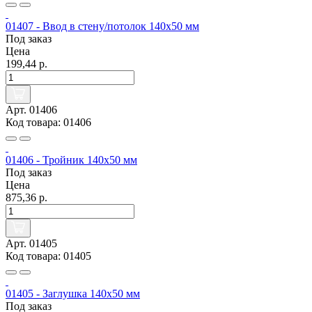
01407 - Ввод в стену/потолок 140х50 мм
Под заказ
Цена
199,44 р.
Арт. 01406
Код товара: 01406
01406 - Тройник 140х50 мм
Под заказ
Цена
875,36 р.
Арт. 01405
Код товара: 01405
01405 - Заглушка 140х50 мм
Под заказ