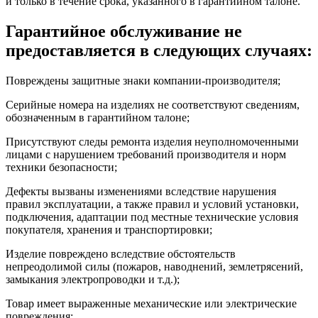
и только в течение срока, указанного в гарантийном талоне.
Гарантийное обслуживание не
предоставляется в следующих случаях:
Повреждены защитные знаки компании-производителя;
Серийные номера на изделиях не соответствуют сведениям,
обозначенным в гарантийном талоне;
Присутствуют следы ремонта изделия неуполномоченными
лицами с нарушением требований производителя и норм
техники безопасности;
Дефекты вызваны изменениями вследствие нарушения
правил эксплуатации, а также правил и условий установки,
подключения, адаптации под местные технические условия
покупателя, хранения и транспортировки;
Изделие повреждено вследствие обстоятельств
непреодолимой силы (пожаров, наводнений, землетрясений,
замыкания электропроводки и т.д.);
Товар имеет выраженные механические или электрические
повреждения;