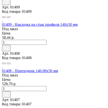
Арт. 01409
Код товара: 01409
01409 - Накладка на стык профиля 140х50 мм
Под заказ
Цена
58,44 р.
Арт. 01408
Код товара: 01408
01408 - Переходник 140-90х50 мм
Под заказ
Цена
528,70 р.
Арт. 01407
Код товара: 01407