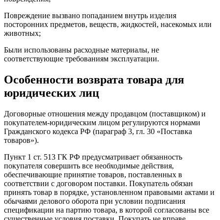
Повреждение вызвано попаданием внутрь изделия
посторонних предметов, веществ, жидкостей, насекомых или
животных;
Были использованы расходные материалы, не
соответствующие требованиям эксплуатации.
Особенности возврата товара для
юридических лиц
Договорные отношения между продавцом (поставщиком) и
покупателем-юридическим лицом регулируются нормами
Гражданского кодекса РФ (параграф 3, гл. 30 «Поставка
товаров»).
Пункт 1 ст. 513 ГК РФ предусматривает обязанность
покупателя совершить все необходимые действия,
обеспечивающие принятие товаров, поставленных в
соответствии с договором поставки. Покупатель обязан
принять товар в порядке, установленном правовыми актами и
обычаями делового оборота при условии подписания
спецификации на партию товара, в которой согласованы все
существенные условия поставки. Покупать не вправе