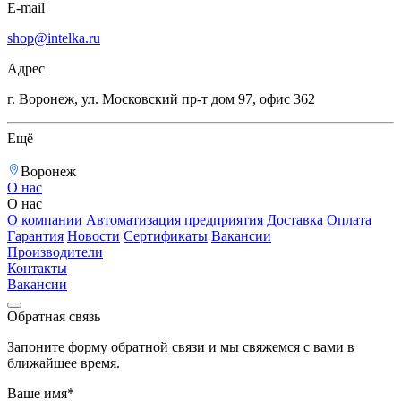
E-mail
shop@intelka.ru
Адрес
г. Воронеж, ул. Московский пр-т дом 97, офис 362
Ещё
Воронеж
О нас
О нас
О компании
Автоматизация предприятия
Доставка
Оплата
Гарантия
Новости
Сертификаты
Вакансии
Производители
Контакты
Вакансии
Обратная связь
Запоните форму обратной связи и мы свяжемся с вами в
ближайшее время.
Ваше имя*