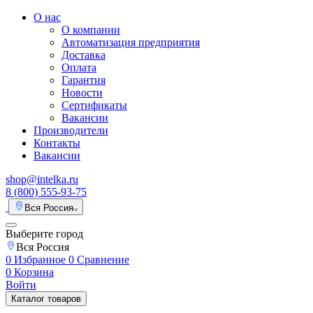
О нас
О компании
Автоматизация предприятия
Доставка
Оплата
Гарантия
Новости
Сертификаты
Вакансии
Производители
Контакты
Вакансии
shop@intelka.ru
8 (800) 555-93-75
Вся Россия
Выберите город
Вся Россия
0
Избранное
0
Сравнение
0
Корзина
Войти
Каталог товаров