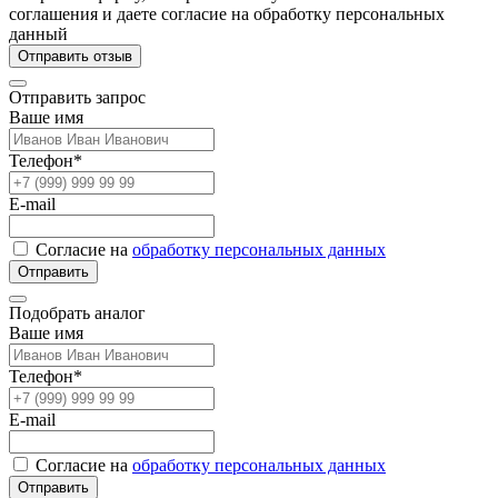
соглашения и даете согласие на обработку персональных
данный
Отправить отзыв
Отправить запрос
Ваше имя
Телефон*
E-mail
Согласие на
обработку персональных данных
Отправить
Подобрать аналог
Ваше имя
Телефон*
E-mail
Согласие на
обработку персональных данных
Отправить