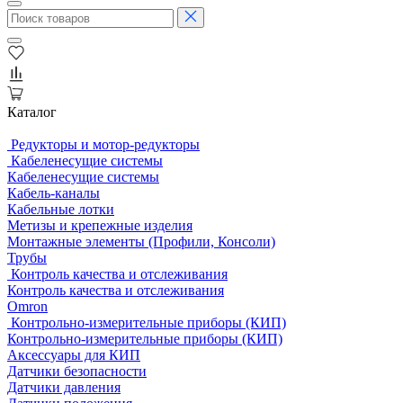
Каталог
Редукторы и мотор-редукторы
Кабеленесущие системы
Кабеленесущие системы
Кабель-каналы
Кабельные лотки
Метизы и крепежные изделия
Монтажные элементы (Профили, Консоли)
Трубы
Контроль качества и отслеживания
Контроль качества и отслеживания
Omron
Контрольно-измерительные приборы (КИП)
Контрольно-измерительные приборы (КИП)
Аксессуары для КИП
Датчики безопасности
Датчики давления