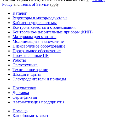
Policy
and
Terms of Service
apply.
Каталог
Редукторы и мотор-редукторы
Кабеленесущие системы
Контроль качества и отслеживания
Контрольно-измерительные приборы (КИП)
Материалы для монтажа
Молниезащита и заземление
Низковольтное оборудование
Программное обеспечение
Промышленные ПК
Роботы
Светотехника
Техническое зрение
Шкафы и щиты
Электродвигатели и приводы
Покупателям
Доставка
Сертификаты
Автоматизация предприятия
Помощь
Как оформить заказ