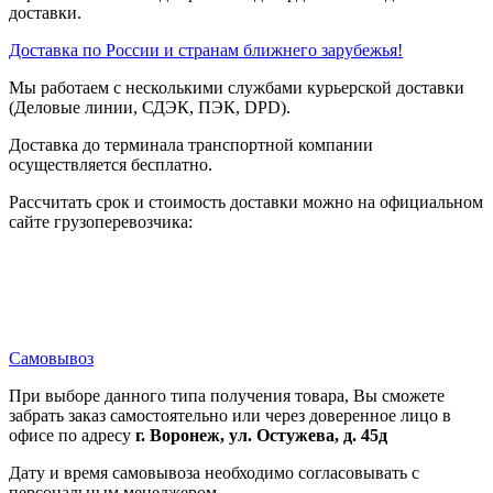
доставки.
Доставка по России и странам ближнего зарубежья!
Мы работаем с несколькими службами курьерской доставки
(Деловые линии, СДЭК, ПЭК, DPD).
Доставка до терминала транспортной компании
осуществляется бесплатно.
Рассчитать срок и стоимость доставки можно на официальном
сайте грузоперевозчика:
Самовывоз
При выборе данного типа получения товара, Вы сможете
забрать заказ самостоятельно или через доверенное лицо в
офисе по адресу
г. Воронеж, ул. Остужева, д. 45д
Дату и время самовывоза необходимо согласовывать с
персональным менеджером.