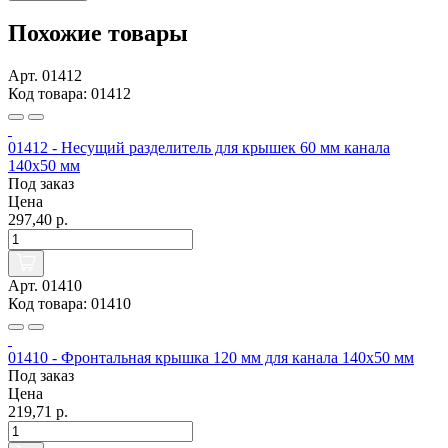
Похожие товары
Арт. 01412
Код товара: 01412
01412 - Несущий разделитель для крышек 60 мм канала
140х50 мм
Под заказ
Цена
297,40 р.
Арт. 01410
Код товара: 01410
01410 - Фронтальная крышка 120 мм для канала 140х50 мм
Под заказ
Цена
219,71 р.