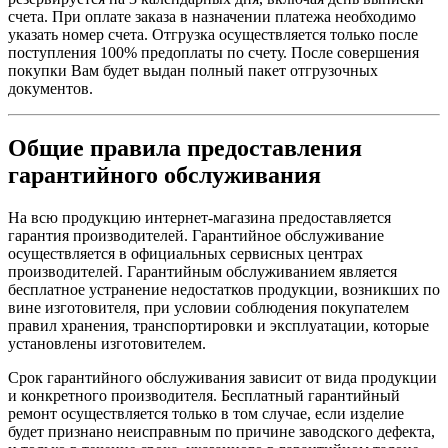
счета. При оплате заказа в назначении платежа необходимо
указать номер счета. Отгрузка осуществляется только после
поступления 100% предоплаты по счету. После совершения
покупки Вам будет выдан полный пакет отгрузочных
документов.
Общие правила предоставления
гарантийного обслуживания
На всю продукцию интернет-магазина предоставляется
гарантия производителей. Гарантийное обслуживание
осуществляется в официальных сервисных центрах
производителей. Гарантийным обслуживанием является
бесплатное устранение недостатков продукции, возникших по
вине изготовителя, при условии соблюдения покупателем
правил хранения, транспортировки и эксплуатации, которые
установлены изготовителем.
Срок гарантийного обслуживания зависит от вида продукции
и конкретного производителя. Бесплатный гарантийный
ремонт осуществляется только в том случае, если изделие
будет признано неисправным по причине заводского дефекта,