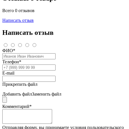
Всего 0 отзывов
Написать отзыв
Написать отзыв
ФИО*
Телефон*
E-mail
Прикрепить файл
Добавить файл
Заменить файл
Комментарий*
Отправляя форму, вы принимаете условия пользовательского