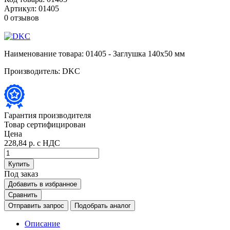
Артикул:
01405
0 отзывов
Наименование товара:
01405 - Заглушка 140х50 мм
Производитель:
DKC
Гарантия производителя
Товар сертифицирован
Цена
228,84 р.
с НДС
Купить
Под заказ
Добавить в избранное
Сравнить
Отправить запрос
Подобрать аналог
Описание