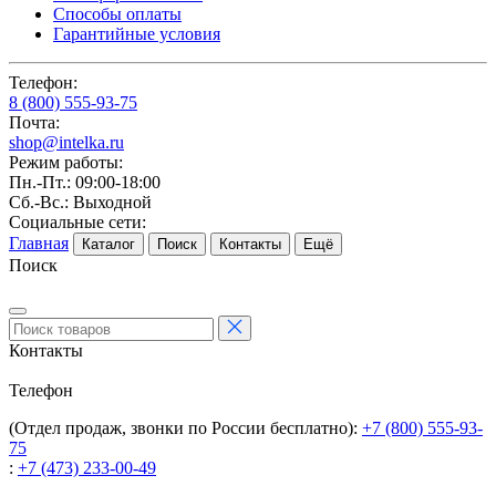
Способы оплаты
Гарантийные условия
Телефон:
8 (800) 555-93-75
Почта:
shop@intelka.ru
Режим работы:
Пн.-Пт.: 09:00-18:00
Сб.-Вс.: Выходной
Социальные сети:
Главная
Каталог
Поиск
Контакты
Ещё
Поиск
Контакты
Телефон
(Отдел продаж, звонки по России бесплатно):
+7 (800) 555-93-
75
:
+7 (473) 233-00-49