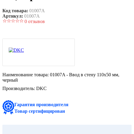
Код товара:
01007A
Артикул:
01007A
0 отзывов
Наименование товара:
01007A - Ввод в стену 110х50 мм,
черный
Производитель:
DKC
Гарантия производителя
Товар сертифицирован