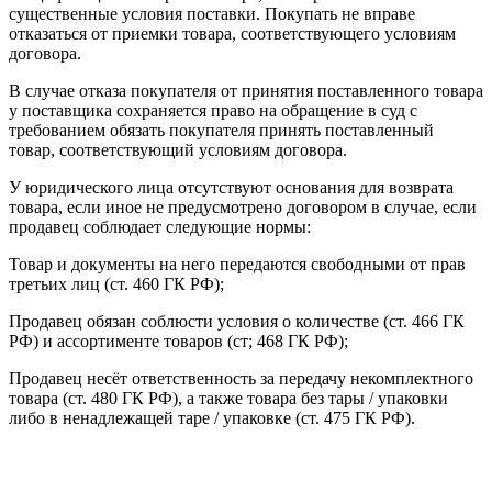
существенные условия поставки. Покупать не вправе
отказаться от приемки товара, соответствующего условиям
договора.
В случае отказа покупателя от принятия поставленного товара
у поставщика сохраняется право на обращение в суд с
требованием обязать покупателя принять поставленный
товар, соответствующий условиям договора.
У юридического лица отсутствуют основания для возврата
товара, если иное не предусмотрено договором в случае, если
продавец соблюдает следующие нормы:
Товар и документы на него передаются свободными от прав
третьих лиц (ст. 460 ГК РФ);
Продавец обязан соблюсти условия о количестве (ст. 466 ГК
РФ) и ассортименте товаров (ст; 468 ГК РФ);
Продавец несёт ответственность за передачу некомплектного
товара (ст. 480 ГК РФ), а также товара без тары / упаковки
либо в ненадлежащей таре / упаковке (ст. 475 ГК РФ).