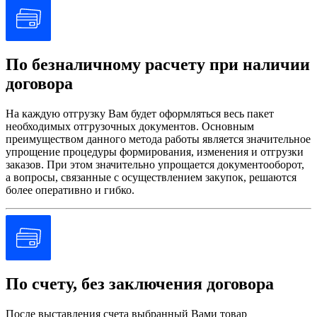
По безналичному расчету при наличии
договора
На каждую отгрузку Вам будет оформляться весь пакет
необходимых отгрузочных документов. Основным
преимуществом данного метода работы является значительное
упрощение процедуры формирования, изменения и отгрузки
заказов. При этом значительно упрощается документооборот,
а вопросы, связанные с осуществлением закупок, решаются
более оперативно и гибко.
По счету, без заключения договора
После выставления счета выбранный Вами товар