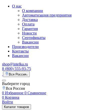
О нас
О компании
Автоматизация предприятия
Доставка
Оплата
Гарантия
Новости
Сертификаты
Вакансии
Производители
Контакты
Вакансии
shop@intelka.ru
8 (800) 555-93-75
Вся Россия
Выберите город
Вся Россия
0
Избранное
0
Сравнение
0
Корзина
Войти
Каталог товаров