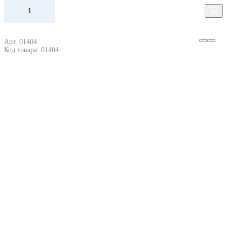
Арт. 01404
Код товара: 01404