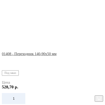
01408 - Переходник 140-90х50 мм
Под заказ
Цена
528,70 р.