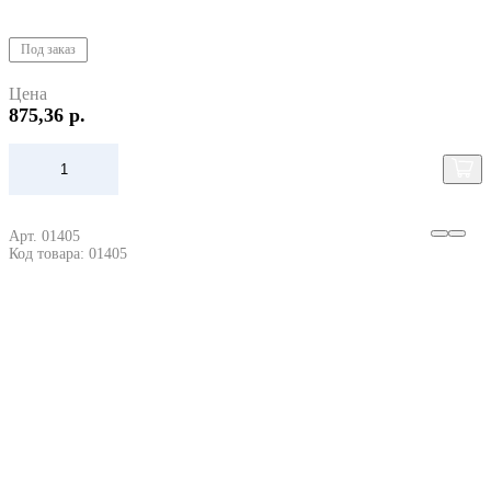
Под заказ
Цена
875,36 р.
Арт. 01405
Код товара: 01405