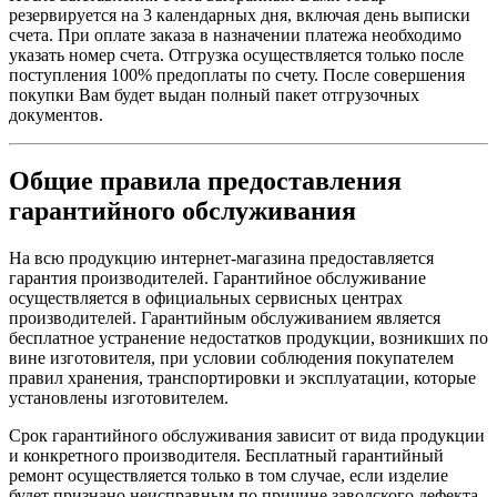
резервируется на 3 календарных дня, включая день выписки
счета. При оплате заказа в назначении платежа необходимо
указать номер счета. Отгрузка осуществляется только после
поступления 100% предоплаты по счету. После совершения
покупки Вам будет выдан полный пакет отгрузочных
документов.
Общие правила предоставления
гарантийного обслуживания
На всю продукцию интернет-магазина предоставляется
гарантия производителей. Гарантийное обслуживание
осуществляется в официальных сервисных центрах
производителей. Гарантийным обслуживанием является
бесплатное устранение недостатков продукции, возникших по
вине изготовителя, при условии соблюдения покупателем
правил хранения, транспортировки и эксплуатации, которые
установлены изготовителем.
Срок гарантийного обслуживания зависит от вида продукции
и конкретного производителя. Бесплатный гарантийный
ремонт осуществляется только в том случае, если изделие
будет признано неисправным по причине заводского дефекта,