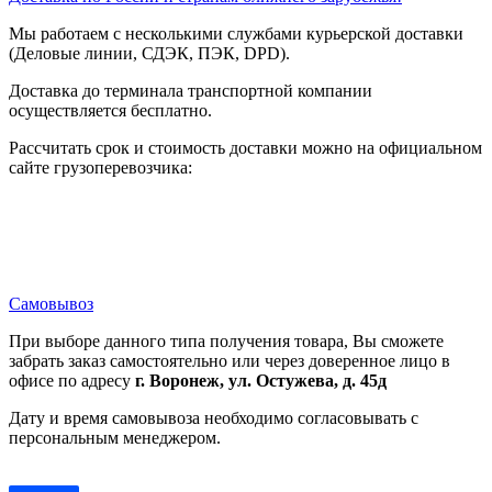
Мы работаем с несколькими службами курьерской доставки
(Деловые линии, СДЭК, ПЭК, DPD).
Доставка до терминала транспортной компании
осуществляется бесплатно.
Рассчитать срок и стоимость доставки можно на официальном
сайте грузоперевозчика:
Самовывоз
При выборе данного типа получения товара, Вы сможете
забрать заказ самостоятельно или через доверенное лицо в
офисе по адресу
г. Воронеж, ул. Остужева, д. 45д
Дату и время самовывоза необходимо согласовывать с
персональным менеджером.