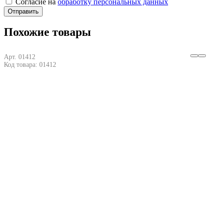
Согласие на
обработку персональных данных
Отправить
Похожие товары
Арт. 01412
Код товара: 01412