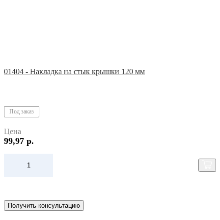
01404 - Накладка на стык крышки 120 мм
Под заказ
Цена
99,97 р.
Получить консультацию