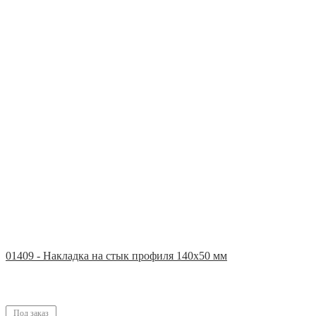
01409 - Накладка на стык профиля 140х50 мм
Под заказ