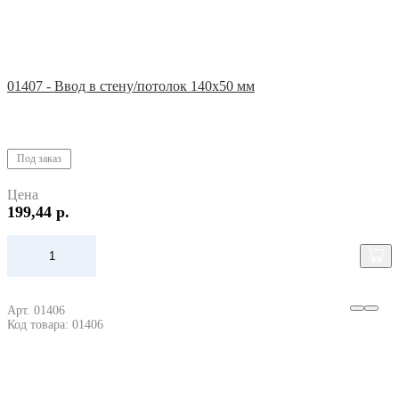
01407 - Ввод в стену/потолок 140х50 мм
Под заказ
Цена
199,44 р.
Арт. 01406
Код товара: 01406