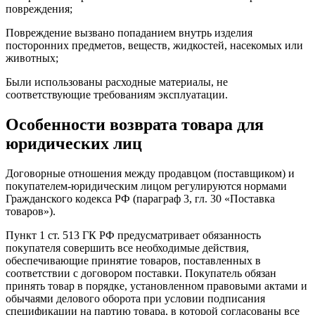
повреждения;
Повреждение вызвано попаданием внутрь изделия
посторонних предметов, веществ, жидкостей, насекомых или
животных;
Были использованы расходные материалы, не
соответствующие требованиям эксплуатации.
Особенности возврата товара для
юридических лиц
Договорные отношения между продавцом (поставщиком) и
покупателем-юридическим лицом регулируются нормами
Гражданского кодекса РФ (параграф 3, гл. 30 «Поставка
товаров»).
Пункт 1 ст. 513 ГК РФ предусматривает обязанность
покупателя совершить все необходимые действия,
обеспечивающие принятие товаров, поставленных в
соответствии с договором поставки. Покупатель обязан
принять товар в порядке, установленном правовыми актами и
обычаями делового оборота при условии подписания
спецификации на партию товара, в которой согласованы все