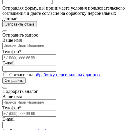
Отправляя форму, вы принимаете условия пользовательского
соглашения и даете согласие на обработку персональных
данный
Отправить отзыв
Отправить запрос
Ваше имя
Телефон*
E-mail
Согласие на
обработку персональных данных
Отправить
Подобрать аналог
Ваше имя
Телефон*
E-mail