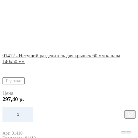
01412 - Несущий разделитель для крышек 60 мм канала
140х50 мм
Под заказ
Цена
297,40 р.
Арт. 01410