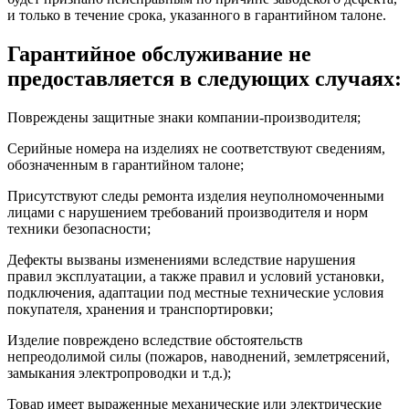
и только в течение срока, указанного в гарантийном талоне.
Гарантийное обслуживание не
предоставляется в следующих случаях:
Повреждены защитные знаки компании-производителя;
Серийные номера на изделиях не соответствуют сведениям,
обозначенным в гарантийном талоне;
Присутствуют следы ремонта изделия неуполномоченными
лицами с нарушением требований производителя и норм
техники безопасности;
Дефекты вызваны изменениями вследствие нарушения
правил эксплуатации, а также правил и условий установки,
подключения, адаптации под местные технические условия
покупателя, хранения и транспортировки;
Изделие повреждено вследствие обстоятельств
непреодолимой силы (пожаров, наводнений, землетрясений,
замыкания электропроводки и т.д.);
Товар имеет выраженные механические или электрические