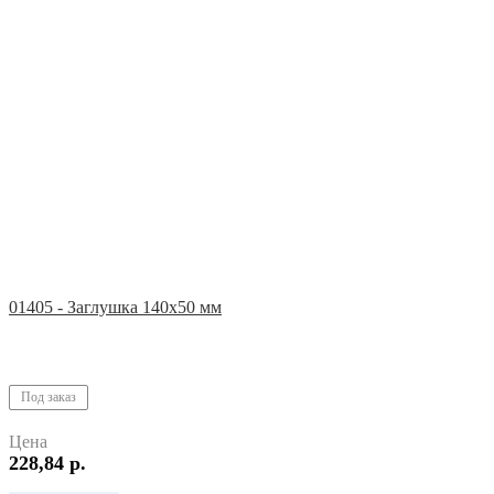
01405 - Заглушка 140х50 мм
Под заказ
Цена
228,84 р.