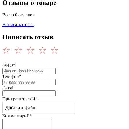
Отзывы о товаре
Всего 0 отзывов
Написать отзыв
Написать отзыв
ФИО*
Телефон*
E-mail
Прикрепить файл
Добавить файл
Комментарий*