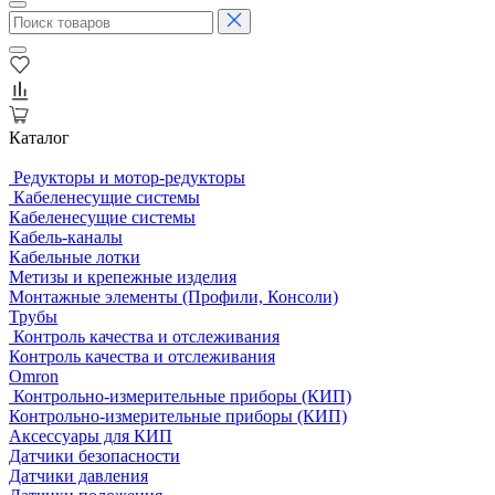
Каталог
Редукторы и мотор-редукторы
Кабеленесущие системы
Кабеленесущие системы
Кабель-каналы
Кабельные лотки
Метизы и крепежные изделия
Монтажные элементы (Профили, Консоли)
Трубы
Контроль качества и отслеживания
Контроль качества и отслеживания
Omron
Контрольно-измерительные приборы (КИП)
Контрольно-измерительные приборы (КИП)
Аксессуары для КИП
Датчики безопасности
Датчики давления