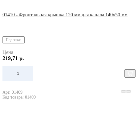
01410 - Фронтальная крышка 120 мм для канала 140х50 мм
Под заказ
Цена
219,71 р.
Арт. 01409
Код товара: 01409