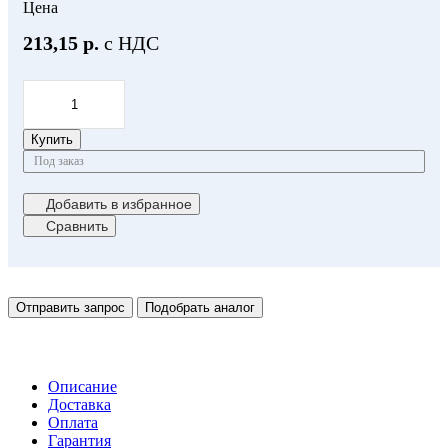
Цена
213,15 р.
с НДС
Купить
Под заказ
Добавить в избранное
Сравнить
Отправить запрос
Подобрать аналог
Описание
Доставка
Оплата
Гарантия