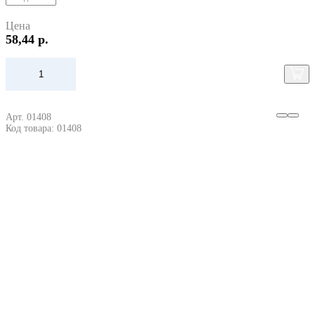
Цена
58,44 р.
Арт. 01408
Код товара: 01408