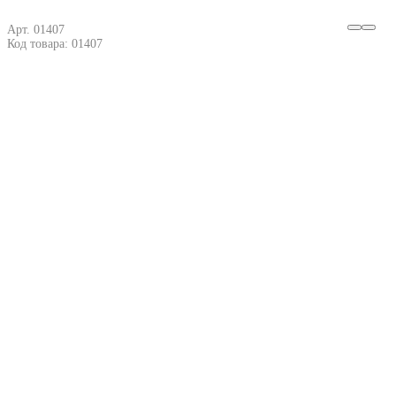
Арт. 01407
Код товара: 01407