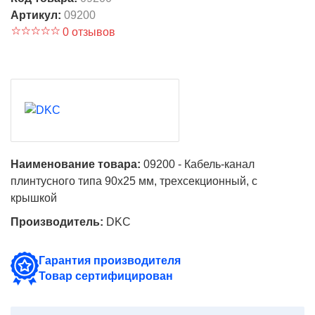
Артикул:
09200
0 отзывов
Наименование товара:
09200 - Кабель-канал
плинтусного типа 90х25 мм, трехсекционный, с
крышкой
Производитель:
DKC
Гарантия производителя
Товар сертифицирован