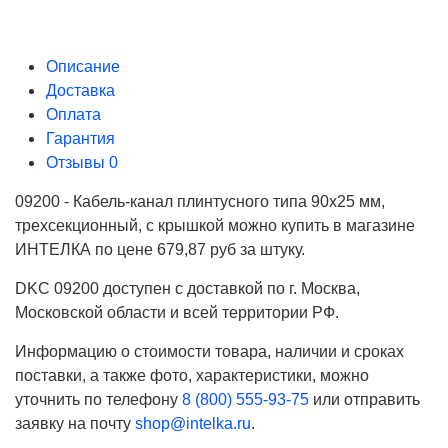
Описание
Доставка
Оплата
Гарантия
Отзывы
0
09200 - Кабель-канал плинтусного типа 90х25 мм,
трехсекционный, с крышкой можно купить в магазине
ИНТЕЛКА по цене 679,87 руб за штуку.
DKC 09200 доступен с доставкой по г. Москва,
Московской области и всей территории РФ.
Информацию о стоимости товара, наличии и сроках
поставки, а также фото, характеристики, можно
уточнить по телефону
8 (800) 555-93-75
или отправить
заявку на почту
shop@intelka.ru
.