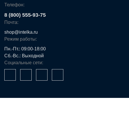
Телефон:
8 (800) 555-93-75
Почта:
shop@intelka.ru
Режим работы:
Пн.-Пт.: 09:00-18:00
Сб.-Вс.: Выходной
Социальные сети:
Ваше имя*