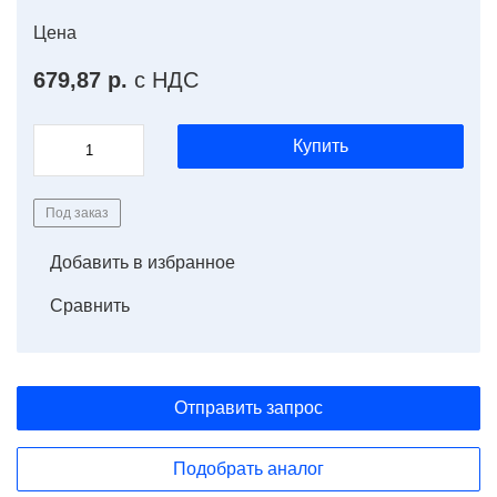
Цена
679,87 р.
с НДС
Купить
Под заказ
Добавить в избранное
Сравнить
Отправить запрос
Подобрать аналог