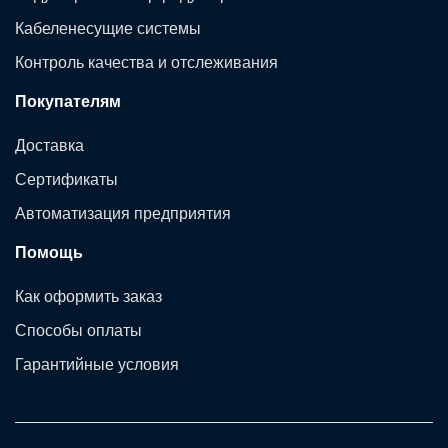
Кабеленесущие системы
Контроль качества и отслеживания
Покупателям
Доставка
Сертификаты
Автоматизация предприятия
Помощь
Как оформить заказ
Способы оплаты
Гарантийные условия