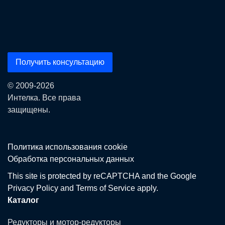
Получить консультацию
© 2009-2026
Интелка. Все права
защищены.
Политика использования сookie
Обработка персональных данных
This site is protected by reCAPTCHA and the Google
Privacy Policy
and
Terms of Service
apply.
Каталог
Редукторы и мотор-редукторы