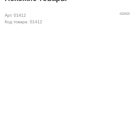
Арт. 01412
Код товара: 01412