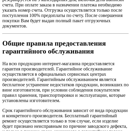
счета. При оплате заказа в назначении платежа необходимо
указать номер счета. Отгрузка осуществляется только после
поступления 100% предоплаты по счету. После совершения
покупки Вам будет выдан полный пакет отгрузочных
документов.
Общие правила предоставления
гарантийного обслуживания
На всю продукцию интернет-магазина предоставляется
гарантия производителей. Гарантийное обслуживание
осуществляется в официальных сервисных центрах
производителей. Гарантийным обслуживанием является
бесплатное устранение недостатков продукции, возникших по
вине изготовителя, при условии соблюдения покупателем
правил хранения, транспортировки и эксплуатации, которые
установлены изготовителем.
Срок гарантийного обслуживания зависит от вида продукции
и конкретного производителя. Бесплатный гарантийный
ремонт осуществляется только в том случае, если изделие
будет признано неисправным по причине заводского дефекта,