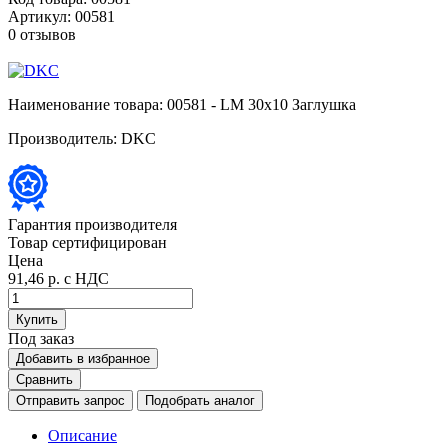
Артикул:
00581
0 отзывов
Наименование товара:
00581 - LM 30x10 Заглушка
Производитель:
DKC
Гарантия производителя
Товар сертифицирован
Цена
91,46 р.
с НДС
Купить
Под заказ
Добавить в избранное
Сравнить
Отправить запрос
Подобрать аналог
Описание