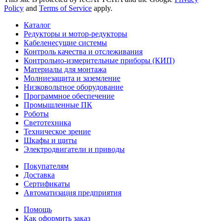
Policy
and
Terms of Service
apply.
Каталог
Редукторы и мотор-редукторы
Кабеленесущие системы
Контроль качества и отслеживания
Контрольно-измерительные приборы (КИП)
Материалы для монтажа
Молниезащита и заземление
Низковольтное оборудование
Программное обеспечение
Промышленные ПК
Роботы
Светотехника
Техническое зрение
Шкафы и щиты
Электродвигатели и приводы
Покупателям
Доставка
Сертификаты
Автоматизация предприятия
Помощь
Как оформить заказ