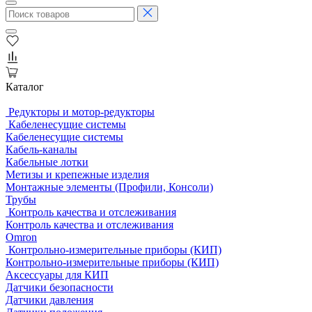
Каталог
Редукторы и мотор-редукторы
Кабеленесущие системы
Кабеленесущие системы
Кабель-каналы
Кабельные лотки
Метизы и крепежные изделия
Монтажные элементы (Профили, Консоли)
Трубы
Контроль качества и отслеживания
Контроль качества и отслеживания
Omron
Контрольно-измерительные приборы (КИП)
Контрольно-измерительные приборы (КИП)
Аксессуары для КИП
Датчики безопасности
Датчики давления