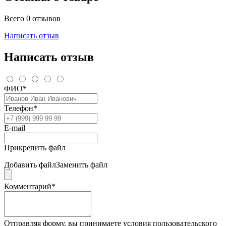
Всего 0 отзывов
Написать отзыв
Написать отзыв
ФИО*
Телефон*
E-mail
Прикрепить файл
Добавить файл
Заменить файл
Комментарий*
Отправляя форму, вы принимаете условия пользовательского