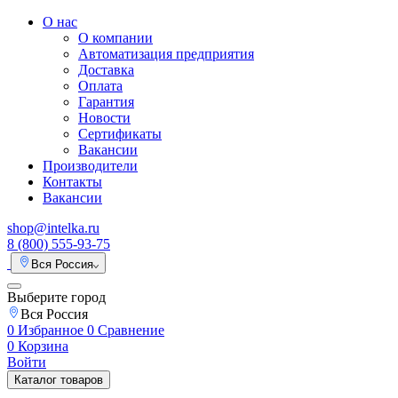
О нас
О компании
Автоматизация предприятия
Доставка
Оплата
Гарантия
Новости
Сертификаты
Вакансии
Производители
Контакты
Вакансии
shop@intelka.ru
8 (800) 555-93-75
Вся Россия
Выберите город
Вся Россия
0
Избранное
0
Сравнение
0
Корзина
Войти
Каталог товаров