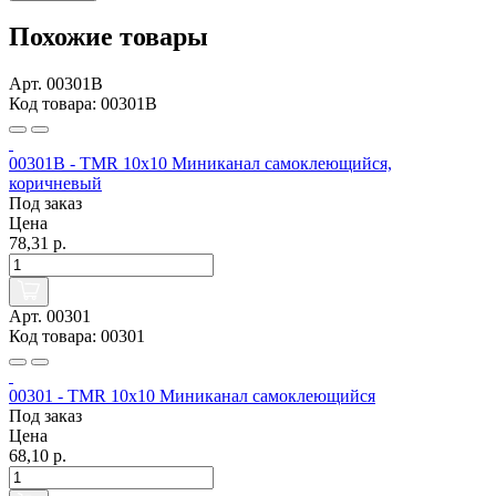
Похожие товары
Арт. 00301B
Код товара: 00301B
00301B - TMR 10х10 Миниканал самоклеющийся,
коричневый
Под заказ
Цена
78,31 р.
Арт. 00301
Код товара: 00301
00301 - TMR 10х10 Миниканал самоклеющийся
Под заказ
Цена
68,10 р.