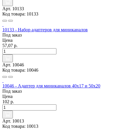
Арт. 10133
Код товара: 10133
10133 - Набор адаптеров для миниканалов
Под заказ
Цена
57,07 р.
Арт. 10046
Код товара: 10046
10046 - Адаптер для миниканалов 40х17 и 50х20
Под заказ
Цена
102 р.
Арт. 10013
Код товара: 10013