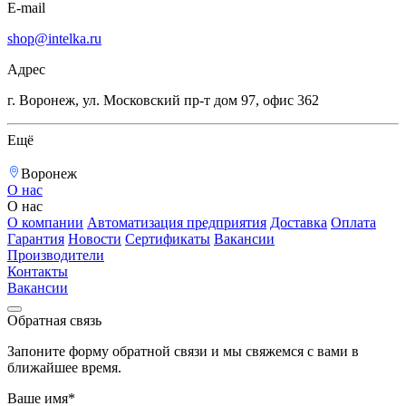
E-mail
shop@intelka.ru
Адрес
г. Воронеж, ул. Московский пр-т дом 97, офис 362
Ещё
Воронеж
О нас
О нас
О компании
Автоматизация предприятия
Доставка
Оплата
Гарантия
Новости
Сертификаты
Вакансии
Производители
Контакты
Вакансии
Обратная связь
Запоните форму обратной связи и мы свяжемся с вами в
ближайшее время.
Ваше имя*