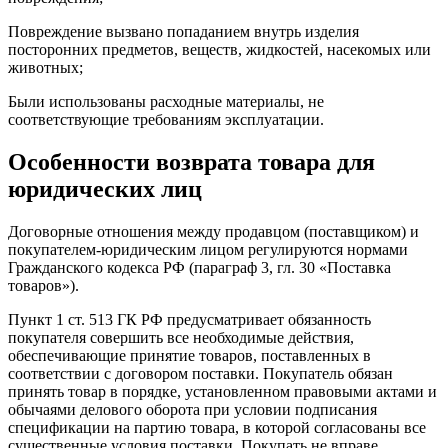
Повреждение вызвано попаданием внутрь изделия
посторонних предметов, веществ, жидкостей, насекомых или
животных;
Были использованы расходные материалы, не
соответствующие требованиям эксплуатации.
Особенности возврата товара для
юридических лиц
Договорные отношения между продавцом (поставщиком) и
покупателем-юридическим лицом регулируются нормами
Гражданского кодекса РФ (параграф 3, гл. 30 «Поставка
товаров»).
Пункт 1 ст. 513 ГК РФ предусматривает обязанность
покупателя совершить все необходимые действия,
обеспечивающие принятие товаров, поставленных в
соответствии с договором поставки. Покупатель обязан
принять товар в порядке, установленном правовыми актами и
обычаями делового оборота при условии подписания
спецификации на партию товара, в которой согласованы все
существенные условия поставки. Покупать не вправе