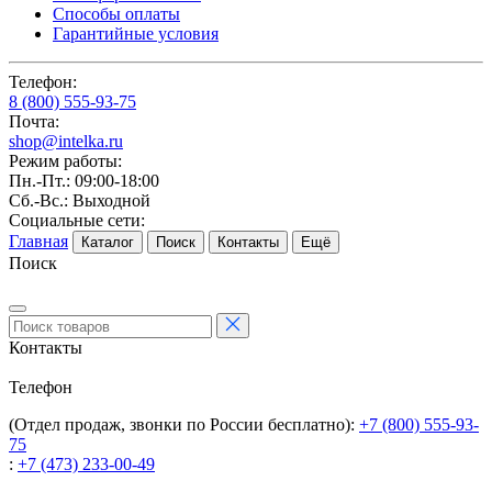
Способы оплаты
Гарантийные условия
Телефон:
8 (800) 555-93-75
Почта:
shop@intelka.ru
Режим работы:
Пн.-Пт.: 09:00-18:00
Сб.-Вс.: Выходной
Социальные сети:
Главная
Каталог
Поиск
Контакты
Ещё
Поиск
Контакты
Телефон
(Отдел продаж, звонки по России бесплатно):
+7 (800) 555-93-
75
:
+7 (473) 233-00-49