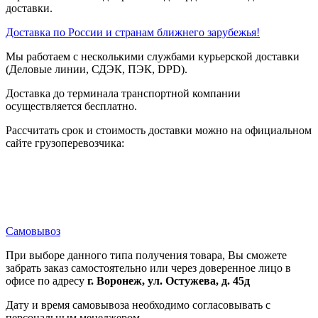
доставки.
Доставка по России и странам ближнего зарубежья!
Мы работаем с несколькими службами курьерской доставки
(Деловые линии, СДЭК, ПЭК, DPD).
Доставка до терминала транспортной компании
осуществляется бесплатно.
Рассчитать срок и стоимость доставки можно на официальном
сайте грузоперевозчика:
Самовывоз
При выборе данного типа получения товара, Вы сможете
забрать заказ самостоятельно или через доверенное лицо в
офисе по адресу
г. Воронеж, ул. Остужева, д. 45д
Дату и время самовывоза необходимо согласовывать с
персональным менеджером.