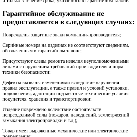
и только в течение срока, указанного в гарантийном талоне.
Гарантийное обслуживание не
предоставляется в следующих случаях:
Повреждены защитные знаки компании-производителя;
Серийные номера на изделиях не соответствуют сведениям,
обозначенным в гарантийном талоне;
Присутствуют следы ремонта изделия неуполномоченными
лицами с нарушением требований производителя и норм
техники безопасности;
Дефекты вызваны изменениями вследствие нарушения
правил эксплуатации, а также правил и условий установки,
подключения, адаптации под местные технические условия
покупателя, хранения и транспортировки;
Изделие повреждено вследствие обстоятельств
непреодолимой силы (пожаров, наводнений, землетрясений,
замыкания электропроводки и т.д.);
Товар имеет выраженные механические или электрические
повреждения;