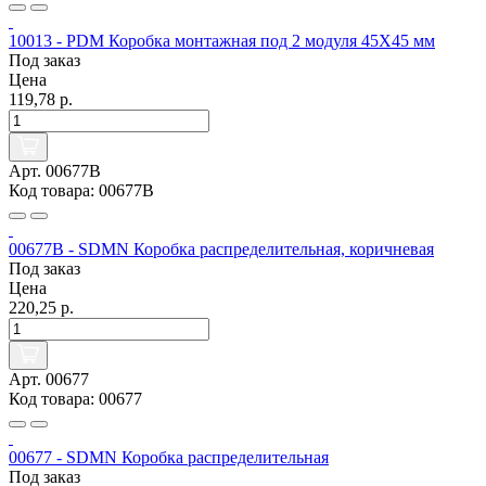
10013 - PDM Коробка монтажная под 2 модуля 45X45 мм
Под заказ
Цена
119,78 р.
Арт. 00677B
Код товара: 00677B
00677B - SDMN Коробка распределительная, коричневая
Под заказ
Цена
220,25 р.
Арт. 00677
Код товара: 00677
00677 - SDMN Коробка распределительная
Под заказ