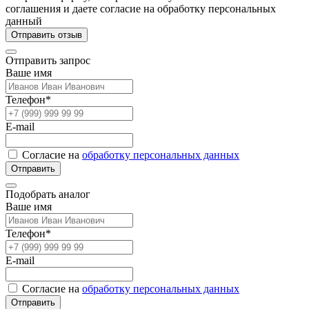
соглашения и даете согласие на обработку персональных
данный
Отправить отзыв
Отправить запрос
Ваше имя
Телефон*
E-mail
Согласие на
обработку персональных данных
Отправить
Подобрать аналог
Ваше имя
Телефон*
E-mail
Согласие на
обработку персональных данных
Отправить