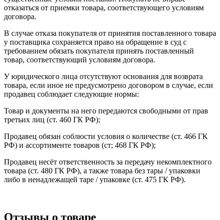
отказаться от приемки товара, соответствующего условиям
договора.
В случае отказа покупателя от принятия поставленного товара
у поставщика сохраняется право на обращение в суд с
требованием обязать покупателя принять поставленный
товар, соответствующий условиям договора.
У юридического лица отсутствуют основания для возврата
товара, если иное не предусмотрено договором в случае, если
продавец соблюдает следующие нормы:
Товар и документы на него передаются свободными от прав
третьих лиц (ст. 460 ГК РФ);
Продавец обязан соблюсти условия о количестве (ст. 466 ГК
РФ) и ассортименте товаров (ст; 468 ГК РФ);
Продавец несёт ответственность за передачу некомплектного
товара (ст. 480 ГК РФ), а также товара без тары / упаковки
либо в ненадлежащей таре / упаковке (ст. 475 ГК РФ).
Отзывы о товаре