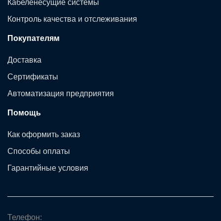
Кабеленесущие системы
Контроль качества и отслеживания
Покупателям
Доставка
Сертификаты
Автоматизация предприятия
Помощь
Как оформить заказ
Способы оплаты
Гарантийные условия
Телефон: