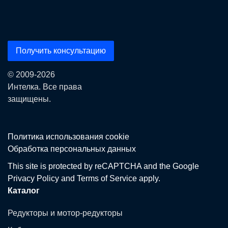
Получить консультацию
© 2009-2026
Интелка. Все права
защищены.
Политика использования сookie
Обработка персональных данных
This site is protected by reCAPTCHA and the Google
Privacy Policy
and
Terms of Service
apply.
Каталог
Редукторы и мотор-редукторы