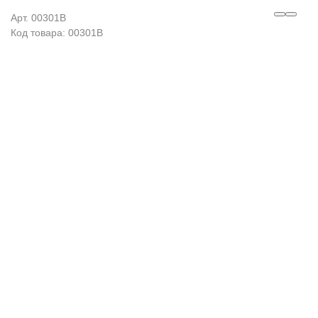
Арт. 00301B
Код товара: 00301B