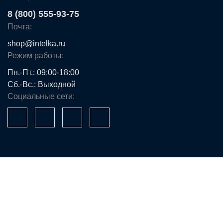
8 (800) 555-93-75
Почта:
shop@intelka.ru
Режим работы:
Пн.-Пт.: 09:00-18:00
Сб.-Вс.: Выходной
Социальные сети:
Ваше имя*