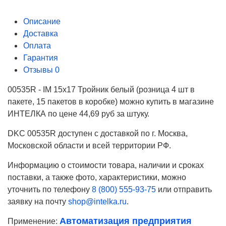
Описание
Доставка
Оплата
Гарантия
Отзывы
0
00535R - IM 15x17 Тройник белый (розница 4 шт в
пакете, 15 пакетов в коробке) можно купить в магазине
ИНТЕЛКА по цене 44,69 руб за штуку.
DKC 00535R доступен с доставкой по г. Москва,
Московской области и всей территории РФ.
Информацию о стоимости товара, наличии и сроках
поставки, а также фото, характеристики, можно
уточнить по телефону
8 (800) 555-93-75
или отправить
заявку на почту
shop@intelka.ru
.
Автоматизация предприятия
Применение:
Ваше имя