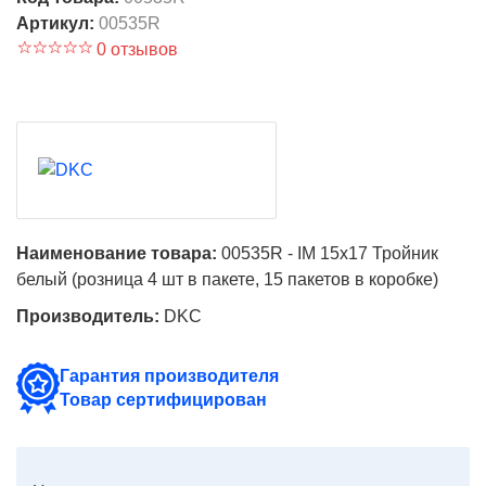
Артикул:
00535R
0 отзывов
Наименование товара:
00535R - IM 15x17 Тройник
белый (розница 4 шт в пакете, 15 пакетов в коробке)
Производитель:
DKC
Гарантия производителя
Товар сертифицирован