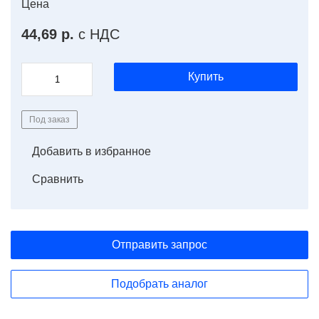
Цена
44,69 р.
с НДС
Купить
Под заказ
Добавить в избранное
Сравнить
Отправить запрос
Подобрать аналог